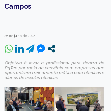
Campos
26 de julho de 2023
Objetivo é levar o profissional para dentro do
PqTec por meio de convênio com empresas que
oportunizem treinamento prático para técnicos e
alunos de escolas técnicas