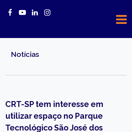
Notícias
CRT-SP tem interesse em
utilizar espaço no Parque
Tecnológico São José dos