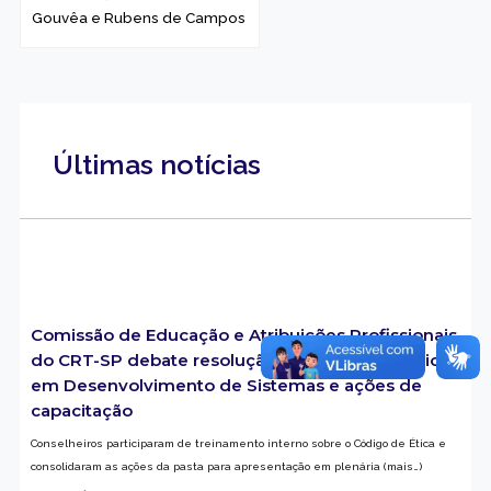
Gouvêa e Rubens de Campos
Últimas notícias
Comissão de Educação e Atribuições Profissionais
do CRT-SP debate resolução voltada aos Técnicos
em Desenvolvimento de Sistemas e ações de
capacitação
Conselheiros participaram de treinamento interno sobre o Código de Ética e
consolidaram as ações da pasta para apresentação em plenária (mais…)