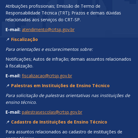
Atribuições profissionais; Emissão de Termo de
Responsabilidade Técnica (TRT); Prazos e demais dúvidas
relacionadas aos serviços do CRT-SP.
E-mail:
atendimento@crtsp.gov.br
📌
Fiscalização
Para orientações e esclarecimentos sobre:
Notificações; Autos de infração; demais assuntos relacionados
à fiscalização.
E-mail:
fiscalizacao@crtsp.gov.br
📌
Palestras em Instituições de Ensino Técnico
Para solicitação de palestras orientativas nas instituições de
ensino técnico.
E-mail:
palestrasescolas@crtsp.gov.br
📌
Cadastro de Instituições de Ensino Técnico
Para assuntos relacionados ao cadastro de instituições de