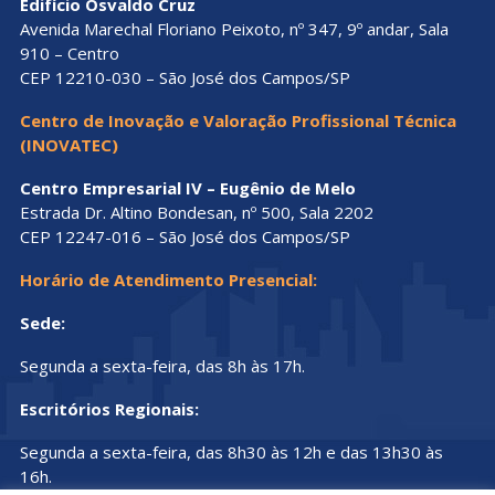
Edifício Osvaldo Cruz
Avenida Marechal Floriano Peixoto, nº 347, 9º andar, Sala
910 – Centro
CEP 12210-030 – São José dos Campos/SP
Centro de Inovação e Valoração Profissional Técnica
(INOVATEC)
Centro Empresarial IV – Eugênio de Melo
Estrada Dr. Altino Bondesan, nº 500, Sala 2202
CEP 12247-016 – São José dos Campos/SP
Horário de Atendimento Presencial:
Sede:
Segunda a sexta-feira, das 8h às 17h.
Escritórios Regionais:
Segunda a sexta-feira, das 8h30 às 12h e das 13h30 às
16h.