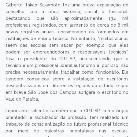
Gilberto Takao Sakamoto fez uma breve explanação do
conselho, sob a ótica histórica, social e funcional,
destacando que são aproximadamente 134 mil
profissionais registrados, com aumento de cerca de 8 mil
novos registros anuais, considerando os formandos em
instituições de ensino técnico. No entanto, “muitos alunos
saem das escolas sem saber, por exemplo, que eles
podem ser empreendedores e responsáveis técnicos”,
frisa o presidente do CRT-SP, acrescentando que o
técnico é um profissional liberal autônomo e, por isso, não
precisa necessariamente trabalhar como funcionário. Ele
também comunicou sobre a instalação de escritórios
descentralizados em diferentes regiões do estado, e que
em breve São José dos Campos abrigará o escritório no
Vale do Paraíba.
Importante salientar também que o CRT-SP, como órgão
orientador e fiscalizador da profissão, tem realizado um
trabalho de conscientização do futuro profissional técnico
por meio de palestras orientativas nas escolas,