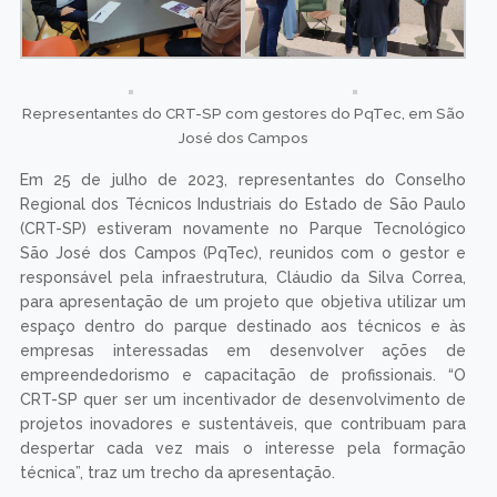
Representantes do CRT-SP com gestores do PqTec, em São
José dos Campos
Em 25 de julho de 2023, representantes do Conselho
Regional dos Técnicos Industriais do Estado de São Paulo
(CRT-SP) estiveram novamente no Parque Tecnológico
São José dos Campos (PqTec), reunidos com o gestor e
responsável pela infraestrutura, Cláudio da Silva Correa,
para apresentação de um projeto que objetiva utilizar um
espaço dentro do parque destinado aos técnicos e às
empresas interessadas em desenvolver ações de
empreendedorismo e capacitação de profissionais. “O
CRT-SP quer ser um incentivador de desenvolvimento de
projetos inovadores e sustentáveis, que contribuam para
despertar cada vez mais o interesse pela formação
técnica”, traz um trecho da apresentação.