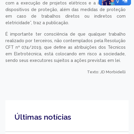
com a execução de projetos elétricos e a instalação de
dispositivos de proteção, além das medidas de proteção
em caso de trabalhos diretos ou indiretos com
eletricidade”, traz a publicação.
É importante ter consciência de que qualquer trabalho
realizado por terceiros, não contemplados pela Resolução
CFT nº 074/2019, que define as atribuições dos Técnicos
em Eletrotécnica, está colocando em risco a sociedade,
sendo seus executores sujeitos a ações previstas em lei.
Texto: JD Morbidelli
Últimas notícias