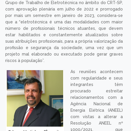
Grupo de Trabalho de Eletrotécnica no âmbito do CRT-SP,
com aprovação plenária em julho de 2022 e prorrogado
por mais um semestre em janeiro de 2023, considera-se
que a “eletrotécnica é uma das modalidades com maior
número de profissionais técnicos atuantes, que devem
estar habilitados e constantemente atualizados sobre
suas atribuições profissionais, para a própria valorização da
profissão e segurança da sociedade, uma vez que um
projeto mal elaborado ou executado pode gerar graves
riscos à população”.
As reuniões acontecem
com regularidade e seus
integrantes têm
procurado estreitar
relacionamentos com a
Agência Nacional de
Energia Elétrica (ANEEL)
com vistas a alterar a
Resolução ANEEL nº
1000/2021, que