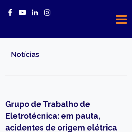
Notícias
Grupo de Trabalho de
Eletrotécnica: em pauta,
acidentes de origem elétrica