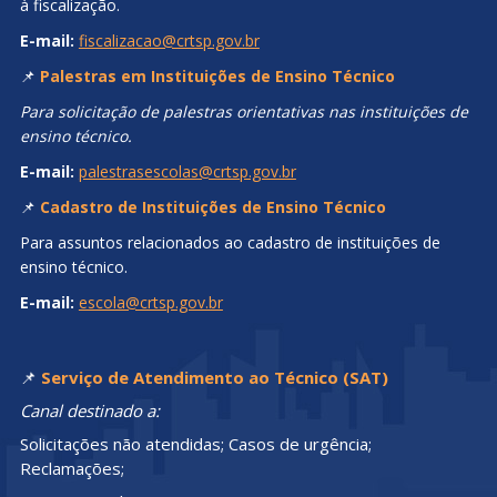
à fiscalização.
E-mail:
fiscalizacao@crtsp.gov.br
📌
Palestras em Instituições de Ensino Técnico
Para solicitação de palestras orientativas nas instituições de
ensino técnico.
E-mail:
palestrasescolas@crtsp.gov.br
📌
Cadastro de Instituições de Ensino Técnico
Para assuntos relacionados ao cadastro de instituições de
ensino técnico.
E-mail:
escola@crtsp.gov.br
📌
Serviço de Atendimento ao Técnico (SAT)
Canal destinado a:
Solicitações não atendidas; Casos de urgência;
Reclamações;