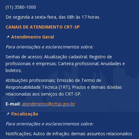
(11) 3580-1000
De segunda a sexta-feira, das 08h às 17 horas.
CANAIS DE ATENDIMENTO CRT-SP
📌
Atendimento Geral
Para orientações e esclarecimentos sobre:
Senhas de acesso; Atualização cadastral; Registro de
profissionais e empresas; Carteira profissional; Anuidades e
boletos;
Atribuições profissionais; Emissão de Termo de
Responsabilidade Técnica (TRT); Prazos e demais dúvidas
relacionadas aos serviços do CRT-SP.
E-mail:
atendimento@crtsp.gov.br
📌
Fiscalização
Para orientações e esclarecimentos sobre:
Notificações; Autos de infração; demais assuntos relacionados