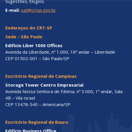
Sugestões; Elogios.
E-mail:
sat@crtsp.gov.br
Endereços do CRT-SP
Sede – São Paulo
Edifício Liber 1000 Offices
Avenida da Liberdade, nº 1.000, 16º andar – Liberdade
CEP 01502-001 – São Paulo/SP
Escritório Regional de Campinas
Storage Tower Centro Empresarial
Avenida Nossa Senhora de Fátima, nº 3.000, 1º andar, Sala
4B – Vila Israel
CEP 13478-540 – Americana/SP
Escritório Regional de Bauru
Edifício Business Office