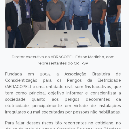
Diretor executivo da ABRACOPEL, Edson Martinho, com
representantes do CRT-SP
Fundada em 2005, a Associação Brasileira de
Conscientização para os Perigos da Eletricidade
(ABRACOPEL) é uma entidade civil, sem fins lucrativos, que
tem como principal objetivo informar e conscientizar a
sociedade quanto aos perigos decorrentes da
eletricidade, principalmente em virtude de instalações
irregulares ou mal executadas por pessoas não habilitadas.
Para falar desses riscos tão recorrentes no cotidiano, no