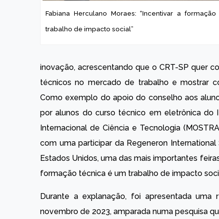
Fabiana Herculano Moraes: “Incentivar a formação
trabalho de impacto social”
inovação, acrescentando que o CRT-SP quer contr
técnicos no mercado de trabalho e mostrar c
Como exemplo do apoio do conselho aos aluno
por alunos do curso técnico em eletrônica do
Internacional de Ciência e Tecnologia (MOST
com uma participar da Regeneron International 
Estados Unidos, uma das mais importantes feiras 
formação técnica é um trabalho de impacto socia
Durante a explanação, foi apresentada uma 
novembro de 2023, amparada numa pesquisa que