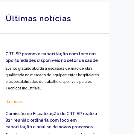
Últimas notícias
CRT-SP promove capacitação com foco nas
oportunidades disponíveis no setor da saúde
Evento gratuito aborda a escassez de mão de obra
qualificada no mercado de equipamentos hospitalares
e as possibilidades de trabalho disponíveis para os
Técnicos Industriais…
Ler mais...
Comissão de Fiscalização do CRT-SP realiza
82ª reunião ordinária com foco em
capacitação e análise de novos processos