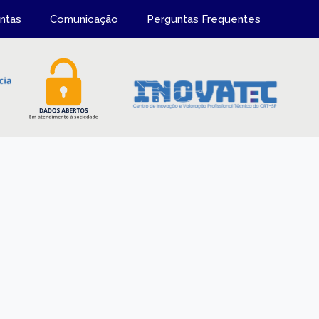
ntas
Comunicação
Perguntas Frequentes