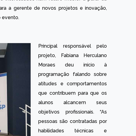
para a gerente de novos projetos e inovação,
 evento.
Principal responsável pelo
projeto, Fabiana Herculano
Moraes deu início à
programação falando sobre
atitudes e comportamentos
que contribuem para que os
alunos alcancem seus
objetivos profissionais. “As
pessoas são contratadas por
habilidades técnicas e