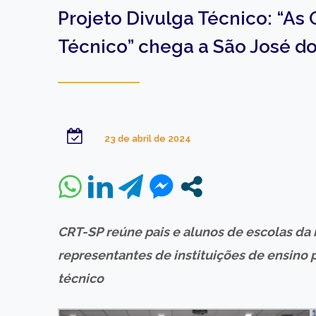
Projeto Divulga Técnico: “As
Técnico” chega a São José 
23 de abril de 2024
CRT-SP reúne pais e alunos de escolas da r
representantes de instituições de ensino 
técnico