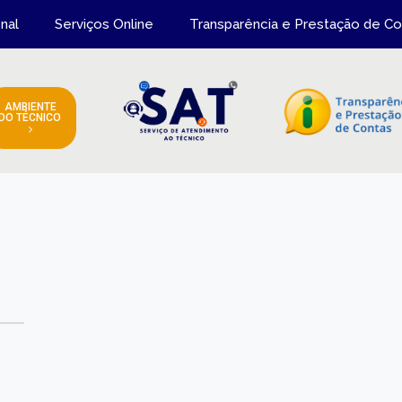
onal
Serviços Online
Transparência e Prestação de Co
AMBIENTE
DO TÉCNICO