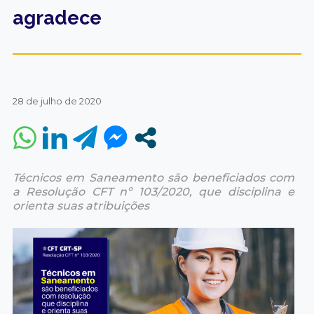
agradece
28 de julho de 2020
Técnicos em Saneamento são beneficiados com
a Resolução CFT nº 103/2020, que disciplina e
orienta suas atribuições