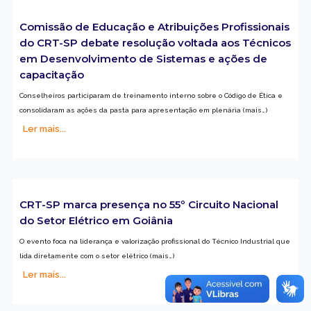
Comissão de Educação e Atribuições Profissionais
do CRT-SP debate resolução voltada aos Técnicos
em Desenvolvimento de Sistemas e ações de
capacitação
Conselheiros participaram de treinamento interno sobre o Código de Ética e
consolidaram as ações da pasta para apresentação em plenária (mais…)
Ler mais...
CRT-SP marca presença no 55º Circuito Nacional
do Setor Elétrico em Goiânia
O evento foca na liderança e valorização profissional do Técnico Industrial que
lida diretamente com o setor elétrico (mais…)
Ler mais...