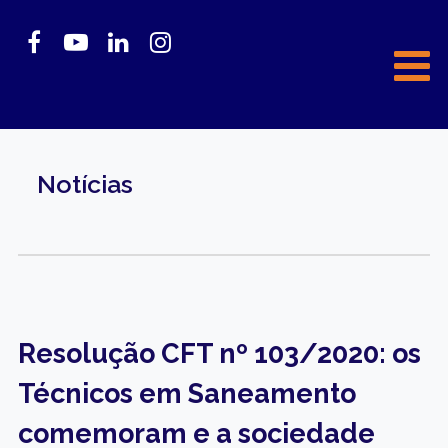
Notícias
Resolução CFT nº 103/2020: os
Técnicos em Saneamento
comemoram e a sociedade