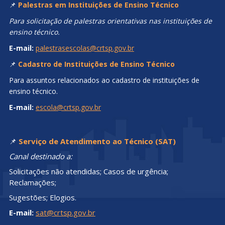
📌
Palestras em Instituições de Ensino Técnico
Para solicitação de palestras orientativas nas instituições de
ensino técnico.
E-mail:
palestrasescolas@crtsp.gov.br
📌
Cadastro de Instituições de Ensino Técnico
Para assuntos relacionados ao cadastro de instituições de
ensino técnico.
E-mail:
escola@crtsp.gov.br
📌
Serviço de Atendimento ao Técnico (SAT)
Canal destinado a:
Solicitações não atendidas; Casos de urgência;
Reclamações;
Sugestões; Elogios.
E-mail:
sat@crtsp.gov.br