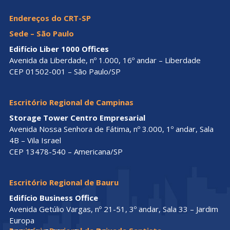
Endereços do CRT-SP
Sede – São Paulo
Edifício Liber 1000 Offices
Avenida da Liberdade, nº 1.000, 16º andar – Liberdade
CEP 01502-001 – São Paulo/SP
Escritório Regional de Campinas
Storage Tower Centro Empresarial
Avenida Nossa Senhora de Fátima, nº 3.000, 1º andar, Sala
4B – Vila Israel
CEP 13478-540 – Americana/SP
Escritório Regional de Bauru
Edifício Business Office
Avenida Getúlio Vargas, nº 21-51, 3º andar, Sala 33 – Jardim
Europa