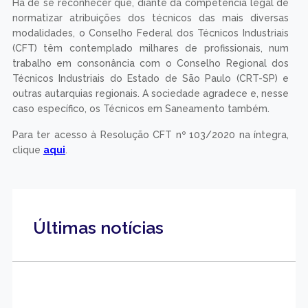
Há de se reconhecer que, diante da competência legal de
normatizar atribuições dos técnicos das mais diversas
modalidades, o Conselho Federal dos Técnicos Industriais
(CFT) têm contemplado milhares de profissionais, num
trabalho em consonância com o Conselho Regional dos
Técnicos Industriais do Estado de São Paulo (CRT-SP) e
outras autarquias regionais. A sociedade agradece e, nesse
caso específico, os Técnicos em Saneamento também.
Para ter acesso à Resolução CFT nº 103/2020 na íntegra,
clique
aqui
.
Últimas notícias