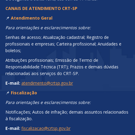
CANAIS DE ATENDIMENTO CRT-SP
📌
Atendimento Geral
Para orientações e esclarecimentos sobre:
Senhas de acesso; Atualização cadastral; Registro de
profissionais e empresas; Carteira profissional; Anuidades e
boletos;
Atribuições profissionais; Emissão de Termo de
Responsabilidade Técnica (TRT); Prazos e demais dúvidas
relacionadas aos serviços do CRT-SP.
E-mail:
atendimento@crtsp.gov.br
📌
Fiscalização
Para orientações e esclarecimentos sobre:
Notificações; Autos de infração; demais assuntos relacionados
à fiscalização.
E-mail:
fiscalizacao@crtsp.gov.br