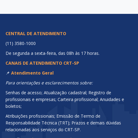
CENTRAL DE ATENDIMENTO
(11) 3580-1000
De segunda a sexta-feira, das 08h às 17 horas.
CANAIS DE ATENDIMENTO CRT-SP
📌
Atendimento Geral
Para orientações e esclarecimentos sobre:
Senhas de acesso; Atualização cadastral; Registro de
profissionais e empresas; Carteira profissional; Anuidades e
boletos;
Atribuições profissionais; Emissão de Termo de
Responsabilidade Técnica (TRT); Prazos e demais dúvidas
relacionadas aos serviços do CRT-SP.