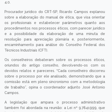
4.0.
Procurador jurídico do CRT-SP, Ricardo Campos explanou
sobre a elaboração do manual de ética, que visa orientar
os profissionais e estabelecer parâmetros quanto aos
procedimentos nos processos éticos, com parecer jurídico
e a possibilidade da elaboração de uma minuta de
resolução para apreciação plenária e, posteriormente,
encaminhamento para análise do Conselho Federal dos
Técnicos Industriais (CFT).
Os conselheiros debateram sobre os processos éticos,
oriundos do antigo conselho, devolvendo-os com os
devidos relatos e pareceres. “Cada conselheiro discorreu
sobre o processo por ele analisado, demonstrando que a
comissão está em pleno sincronismo com a metodologia
de trabalho”, opina o coordenador adjunto José Antonio
Campos.
A legislação que ampara o processo administrativo
também foi abordada na reunião: a Lei nº 9.7841999, que