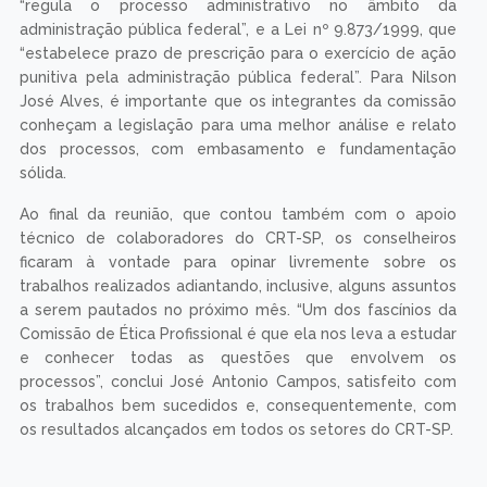
“regula o processo administrativo no âmbito da
administração pública federal”, e a Lei nº 9.873/1999, que
“estabelece prazo de prescrição para o exercício de ação
punitiva pela administração pública federal”. Para Nilson
José Alves, é importante que os integrantes da comissão
conheçam a legislação para uma melhor análise e relato
dos processos, com embasamento e fundamentação
sólida.
Ao final da reunião, que contou também com o apoio
técnico de colaboradores do CRT-SP, os conselheiros
ficaram à vontade para opinar livremente sobre os
trabalhos realizados adiantando, inclusive, alguns assuntos
a serem pautados no próximo mês. “Um dos fascínios da
Comissão de Ética Profissional é que ela nos leva a estudar
e conhecer todas as questões que envolvem os
processos”, conclui José Antonio Campos, satisfeito com
os trabalhos bem sucedidos e, consequentemente, com
os resultados alcançados em todos os setores do CRT-SP.