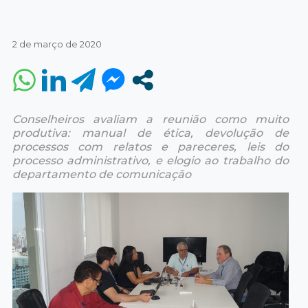
2 de março de 2020
Conselheiros avaliam a reunião como muito
produtiva: manual de ética, devolução de
processos com relatos e pareceres, leis do
processo administrativo, e elogio ao trabalho do
departamento de comunicação