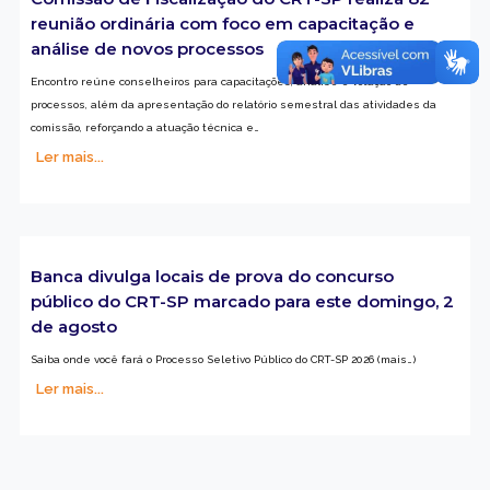
reunião ordinária com foco em capacitação e
análise de novos processos
Encontro reúne conselheiros para capacitações, análise e votação de
processos, além da apresentação do relatório semestral das atividades da
comissão, reforçando a atuação técnica e…
Ler mais...
Banca divulga locais de prova do concurso
público do CRT-SP marcado para este domingo, 2
de agosto
Saiba onde você fará o Processo Seletivo Público do CRT-SP 2026 (mais…)
Ler mais...