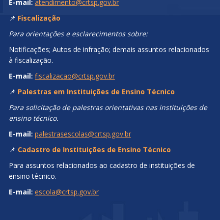
E-mail:
atendimento@crtsp.gov.br
📌
Fiscalização
Para orientações e esclarecimentos sobre:
Notificações; Autos de infração; demais assuntos relacionados
à fiscalização.
E-mail:
fiscalizacao@crtsp.gov.br
📌
Palestras em Instituições de Ensino Técnico
Para solicitação de palestras orientativas nas instituições de
ensino técnico.
E-mail:
palestrasescolas@crtsp.gov.br
📌
Cadastro de Instituições de Ensino Técnico
Para assuntos relacionados ao cadastro de instituições de
ensino técnico.
E-mail:
escola@crtsp.gov.br