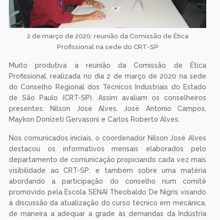
2 de março de 2020: reunião da Comissão de Ética
Profissional na sede do CRT-SP
Muito produtiva a reunião da Comissão de Ética
Profissional, realizada no dia 2 de março de 2020 na sede
do Conselho Regional dos Técnicos Industriais do Estado
de São Paulo (CRT-SP). Assim avaliam os conselheiros
presentes: Nilson José Alves, José Antonio Campos,
Maykon Donizeti Gervasoni e Carlos Roberto Alves.
Nos comunicados iniciais, o coordenador Nilson José Alves
destacou os informativos mensais elaborados pelo
departamento de comunicação propiciando cada vez mais
visibilidade ao CRT-SP; e também sobre uma matéria
abordando a participação do conselho num comitê
promovido pela Escola SENAI Theobaldo De Nigris visando
à discussão da atualização do curso técnico em mecânica,
de maneira a adequar a grade às demandas da Indústria