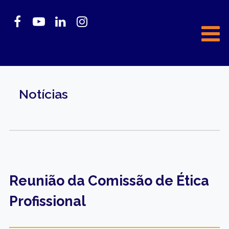
Notícias
Reunião da Comissão de Ética
Profissional