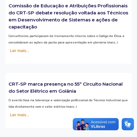
Comissão de Educação e Atribuições Profissionais
do CRT-SP debate resolução voltada aos Técnicos
em Desenvolvimento de Sistemas e ações de
capacitação
Conselheiros participaram de treinamento interno sobre o Código de Ética e
consolidaram as ações da pasta para apresentação em plenária (mais…)
Ler mais...
CRT-SP marca presença no 55º Circuito Nacional
do Setor Elétrico em Goiânia
O evento foca na liderança e valorização profissional do Técnico Industrial que
lida diretamente com o setor elétrico (mais…)
Ler mais...