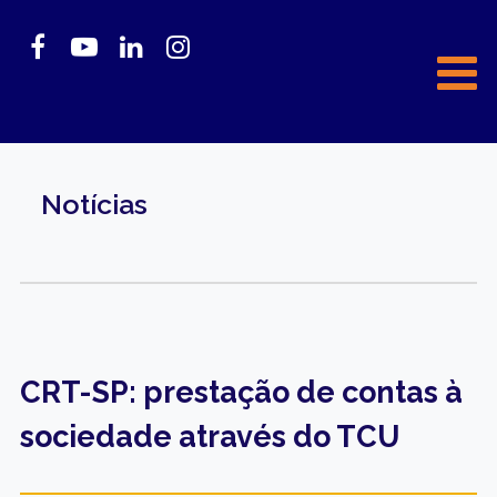
Notícias
CRT-SP: prestação de contas à
sociedade através do TCU