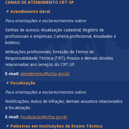
CANAIS DE ATENDIMENTO CRT-SP
📌
Atendimento Geral
Para orientações e esclarecimentos sobre:
Senhas de acesso; Atualização cadastral; Registro de
profissionais e empresas; Carteira profissional; Anuidades e
boletos;
Atribuições profissionais; Emissão de Termo de
Responsabilidade Técnica (TRT); Prazos e demais dúvidas
relacionadas aos serviços do CRT-SP.
E-mail:
atendimento@crtsp.gov.br
📌
Fiscalização
Para orientações e esclarecimentos sobre:
Notificações; Autos de infração; demais assuntos relacionados
à fiscalização.
E-mail:
fiscalizacao@crtsp.gov.br
📌
Palestras em Instituições de Ensino Técnico