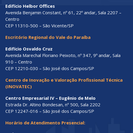
Edifício Helbor Offices
Avenida Benjamin Constant, nº 61, 22º andar, Sala 2207 –
Centro
CEP 11310-500 – São Vicente/SP
Escritório Regional do Vale do Paraíba
Edifício Osvaldo Cruz
Avenida Marechal Floriano Peixoto, nº 347, 9º andar, Sala
910 – Centro
CEP 12210-030 – São José dos Campos/SP
Centro de Inovação e Valoração Profissional Técnica
(INOVATEC)
Centro Empresarial IV – Eugênio de Melo
Estrada Dr. Altino Bondesan, nº 500, Sala 2202
CEP 12247-016 – São José dos Campos/SP
Horário de Atendimento Presencial: