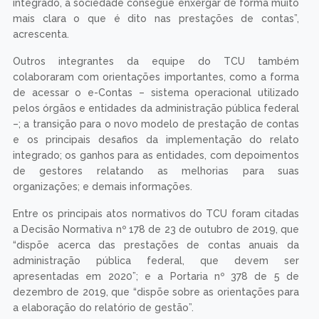
integrado, a sociedade consegue enxergar de forma muito
mais clara o que é dito nas prestações de contas”,
acrescenta.
Outros integrantes da equipe do TCU também
colaboraram com orientações importantes, como a forma
de acessar o e-Contas – sistema operacional utilizado
pelos órgãos e entidades da administração pública federal
–; a transição para o novo modelo de prestação de contas
e os principais desafios da implementação do relato
integrado; os ganhos para as entidades, com depoimentos
de gestores relatando as melhorias para suas
organizações; e demais informações.
Entre os principais atos normativos do TCU foram citadas
a Decisão Normativa nº 178 de 23 de outubro de 2019, que
“dispõe acerca das prestações de contas anuais da
administração pública federal, que devem ser
apresentadas em 2020”; e a Portaria nº 378 de 5 de
dezembro de 2019, que “dispõe sobre as orientações para
a elaboração do relatório de gestão”.