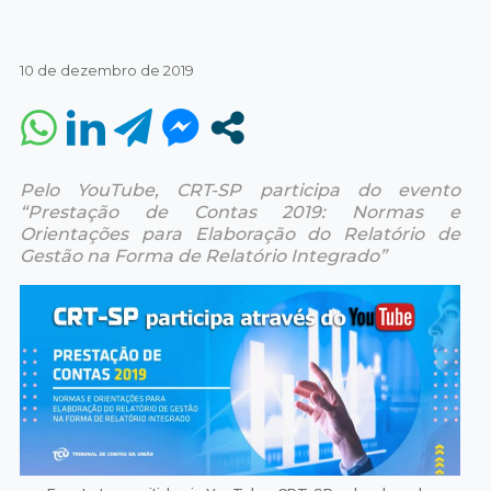
10 de dezembro de 2019
Pelo YouTube, CRT-SP participa do evento
“Prestação de Contas 2019: Normas e
Orientações para Elaboração do Relatório de
Gestão na Forma de Relatório Integrado”