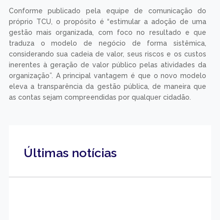
Conforme publicado pela equipe de comunicação do
próprio TCU, o propósito é “estimular a adoção de uma
gestão mais organizada, com foco no resultado e que
traduza o modelo de negócio de forma sistêmica,
considerando sua cadeia de valor, seus riscos e os custos
inerentes à geração de valor público pelas atividades da
organização”. A principal vantagem é que o novo modelo
eleva a transparência da gestão pública, de maneira que
as contas sejam compreendidas por qualquer cidadão.
Últimas notícias