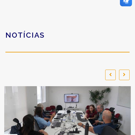
NOTÍCIAS