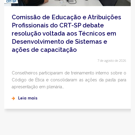
Comissão de Educação e Atribuições
Profissionais do CRT-SP debate
resolução voltada aos Técnicos em
Desenvolvimento de Sistemas e
ações de capacitação
7 de agosto de 2026
Conselheiros participaram de treinamento interno sobre o
Código de Ética e consolidaram as ações da pasta para
apresentação em plenária…
Leia mais