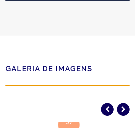
GALERIA DE IMAGENS
37
IMAGES