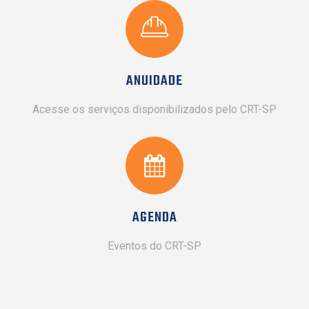
ANUIDADE
Acesse os serviços disponibilizados pelo CRT-SP
AGENDA
Eventos do CRT-SP