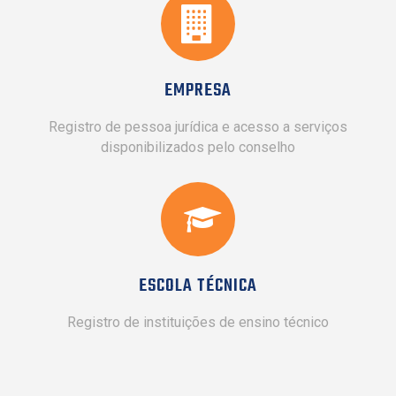
EMPRESA
Registro de pessoa jurídica e acesso a serviços
disponibilizados pelo conselho
ESCOLA TÉCNICA
Registro de instituições de ensino técnico