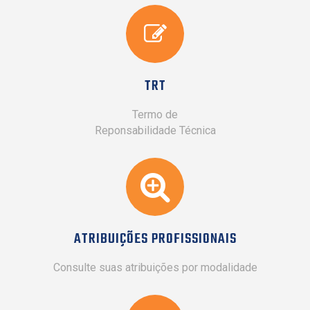
TRT
Termo de
Reponsabilidade Técnica
ATRIBUIÇÕES PROFISSIONAIS
Consulte suas atribuições por modalidade