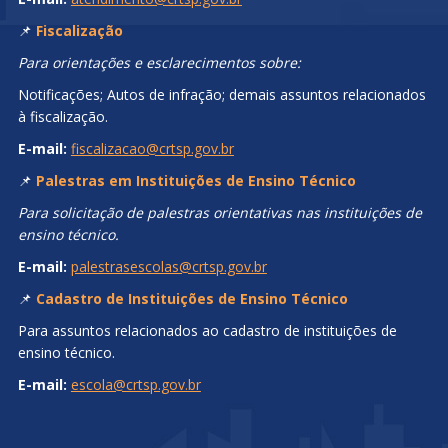
📌
Fiscalização
Para orientações e esclarecimentos sobre:
Notificações; Autos de infração; demais assuntos relacionados
à fiscalização.
E-mail:
fiscalizacao@crtsp.gov.br
📌
Palestras em Instituições de Ensino Técnico
Para solicitação de palestras orientativas nas instituições de
ensino técnico.
E-mail:
palestrasescolas@crtsp.gov.br
📌
Cadastro de Instituições de Ensino Técnico
Para assuntos relacionados ao cadastro de instituições de
ensino técnico.
E-mail:
escola@crtsp.gov.br