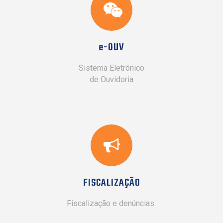
e-OUV
Sistema Eletrônico
de Ouvidoria
FISCALIZAÇÃO
Fiscalização e denúncias