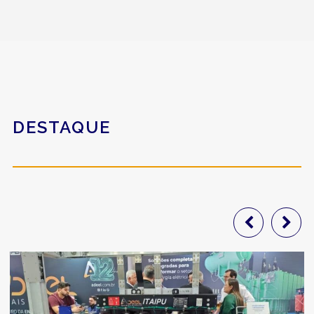
DESTAQUE