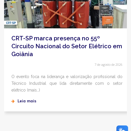
CRT-SP marca presença no 55º
Circuito Nacional do Setor Elétrico em
Goiânia
7 de agosto de 2026
O evento foca na liderança e valorização profissional do
Técnico Industrial que lida diretamente com o setor
elétrico (mais…)
Leia mais