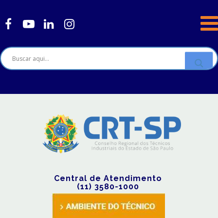
Central de Atendimento
(11) 3580-1000