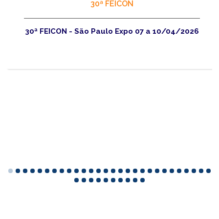
30ª FEICON
30ª FEICON - São Paulo Expo 07 a 10/04/2026