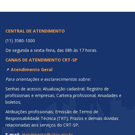
CENTRAL DE ATENDIMENTO
(11) 3580-1000
De segunda a sexta-feira, das 08h às 17 horas.
CANAIS DE ATENDIMENTO CRT-SP
📌
Atendimento Geral
Para orientações e esclarecimentos sobre:
Senhas de acesso; Atualização cadastral; Registro de
profissionais e empresas; Carteira profissional; Anuidades e
boletos;
Atribuições profissionais; Emissão de Termo de
Responsabilidade Técnica (TRT); Prazos e demais dúvidas
relacionadas aos serviços do CRT-SP.
E-mail:
atendimento@crtsp.gov.br