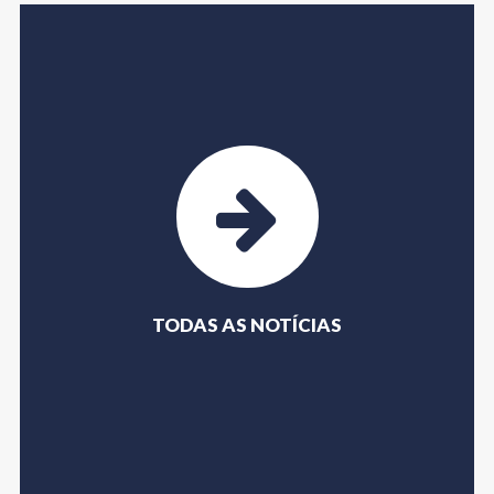
TODAS AS NOTÍCIAS