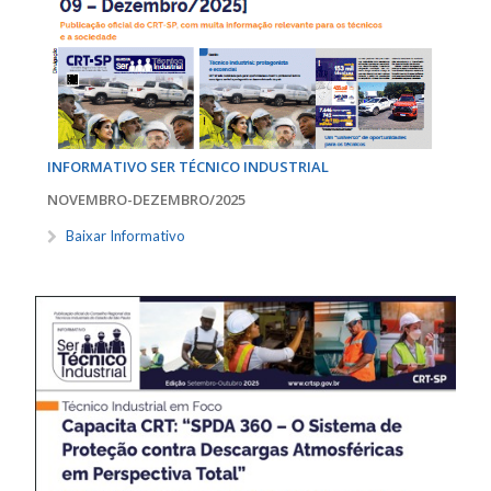
INFORMATIVO SER TÉCNICO INDUSTRIAL
NOVEMBRO-DEZEMBRO/2025
Baixar Informativo