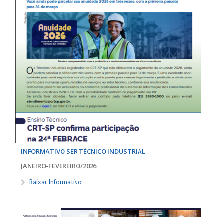
INFORMATIVO SER TÉCNICO INDUSTRIAL
JANEIRO-FEVEREIRO/2026
Baixar Informativo