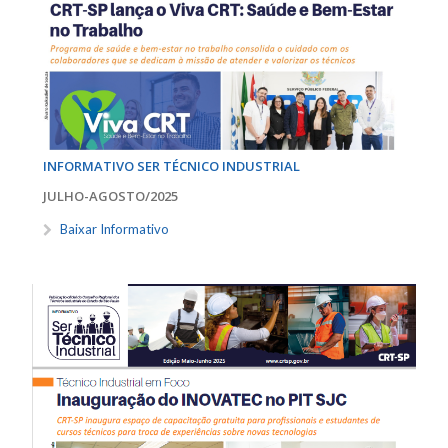
INFORMATIVO SER TÉCNICO INDUSTRIAL
JULHO-AGOSTO/2025
Baixar Informativo