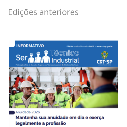
Edições anteriores