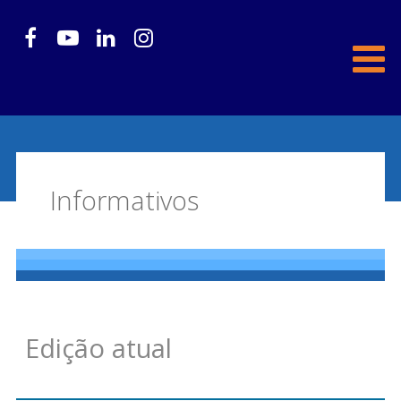
Informativos
Edição atual