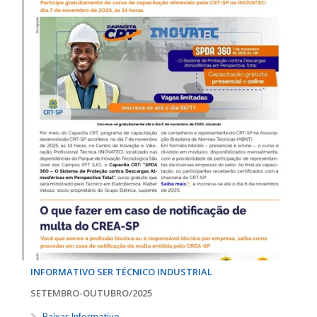
INFORMATIVO SER TÉCNICO INDUSTRIAL
SETEMBRO-OUTUBRO/2025
Baixar Informativo