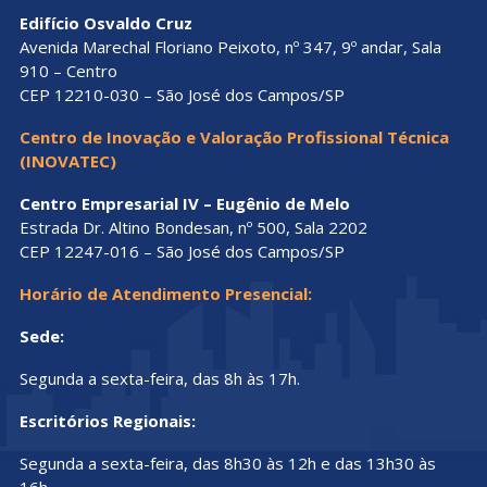
Edifício Osvaldo Cruz
Avenida Marechal Floriano Peixoto, nº 347, 9º andar, Sala
910 – Centro
CEP 12210-030 – São José dos Campos/SP
Centro de Inovação e Valoração Profissional Técnica
(INOVATEC)
Centro Empresarial IV – Eugênio de Melo
Estrada Dr. Altino Bondesan, nº 500, Sala 2202
CEP 12247-016 – São José dos Campos/SP
Horário de Atendimento Presencial:
Sede:
Segunda a sexta-feira, das 8h às 17h.
Escritórios Regionais:
Segunda a sexta-feira, das 8h30 às 12h e das 13h30 às