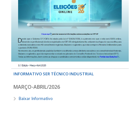
INFORMATIVO SER TÉCNICO INDUSTRIAL
MARÇO-ABRIL/2026
Baixar Informativo