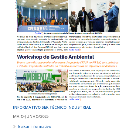
INFORMATIVO SER TÉCNICO INDUSTRIAL
MAIO-JUNHO/2025
Baixar Informativo