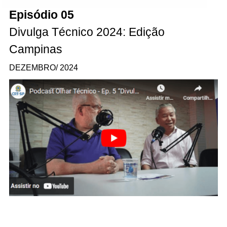
Episódio 05
Divulga Técnico 2024: Edição
Campinas
DEZEMBRO/ 2024