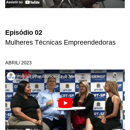
Episódio 02
Mulheres Técnicas Empreendedoras
ABRIL/ 2023