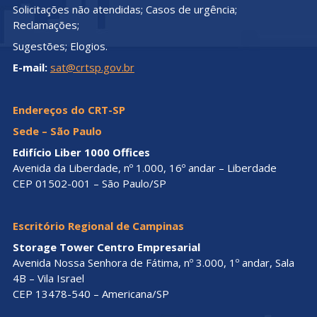
Solicitações não atendidas; Casos de urgência;
Reclamações;
Sugestões; Elogios.
E-mail:
sat@crtsp.gov.br
Endereços do CRT-SP
Sede – São Paulo
Edifício Liber 1000 Offices
Avenida da Liberdade, nº 1.000, 16º andar – Liberdade
CEP 01502-001 – São Paulo/SP
Escritório Regional de Campinas
Storage Tower Centro Empresarial
Avenida Nossa Senhora de Fátima, nº 3.000, 1º andar, Sala
4B – Vila Israel
CEP 13478-540 – Americana/SP