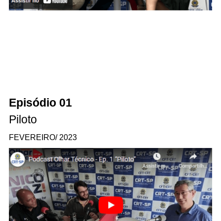
Episódio
01
Piloto
FEVEREIRO/ 2023