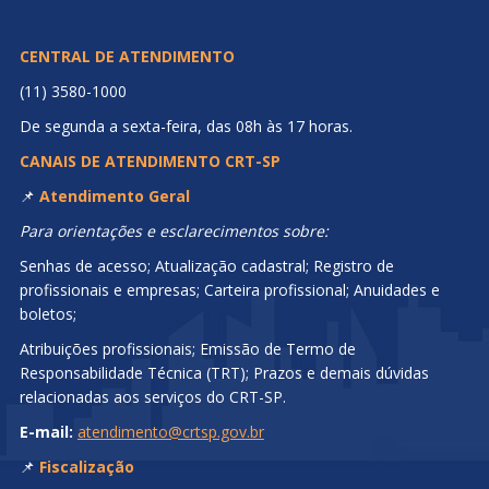
CENTRAL DE ATENDIMENTO
(11) 3580-1000
De segunda a sexta-feira, das 08h às 17 horas.
CANAIS DE ATENDIMENTO CRT-SP
📌
Atendimento Geral
Para orientações e esclarecimentos sobre:
Senhas de acesso; Atualização cadastral; Registro de
profissionais e empresas; Carteira profissional; Anuidades e
boletos;
Atribuições profissionais; Emissão de Termo de
Responsabilidade Técnica (TRT); Prazos e demais dúvidas
relacionadas aos serviços do CRT-SP.
E-mail:
atendimento@crtsp.gov.br
📌
Fiscalização