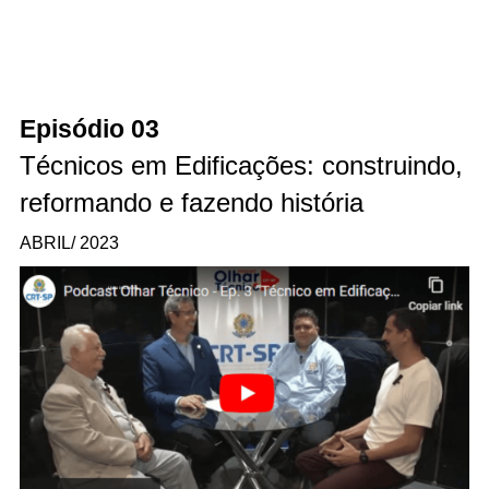
Episódio 03
Técnicos em Edificações: construindo,
reformando e fazendo história
ABRIL/ 2023