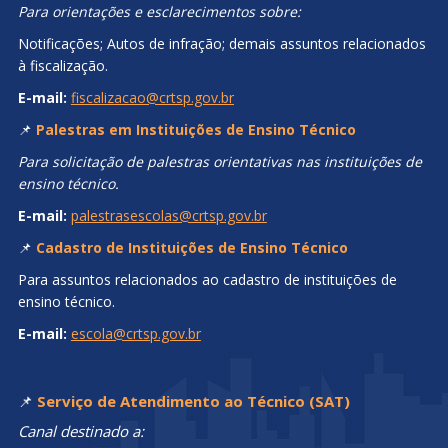
Para orientações e esclarecimentos sobre:
Notificações; Autos de infração; demais assuntos relacionados
à fiscalização.
E-mail:
fiscalizacao@crtsp.gov.br
📌
Palestras em Instituições de Ensino Técnico
Para solicitação de palestras orientativas nas instituições de
ensino técnico.
E-mail:
palestrasescolas@crtsp.gov.br
📌
Cadastro de Instituições de Ensino Técnico
Para assuntos relacionados ao cadastro de instituições de
ensino técnico.
E-mail:
escola@crtsp.gov.br
📌
Serviço de Atendimento ao Técnico (SAT)
Canal destinado a: