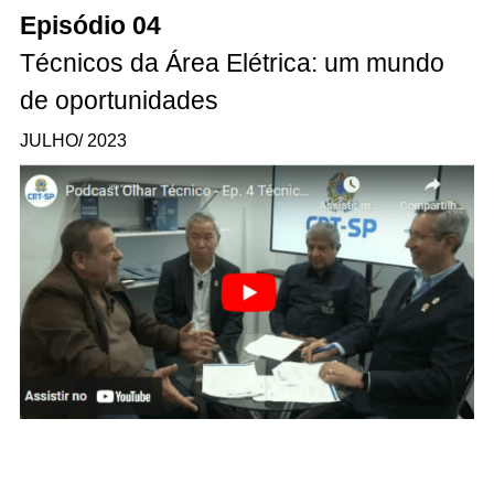
Episódio 04
Técnicos da Área Elétrica: um mundo
de oportunidades
JULHO/ 2023