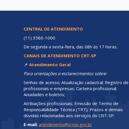
CENTRAL DE ATENDIMENTO
(11) 3580-1000
De segunda a sexta-feira, das 08h às 17 horas.
CANAIS DE ATENDIMENTO CRT-SP
📌
Atendimento Geral
Para orientações e esclarecimentos sobre:
Senhas de acesso; Atualização cadastral; Registro de
profissionais e empresas; Carteira profissional;
Anuidades e boletos;
Atribuições profissionais; Emissão de Termo de
Responsabilidade Técnica (TRT); Prazos e demais
dúvidas relacionadas aos serviços do CRT-SP.
E-mail:
atendimento@crtsp.gov.br