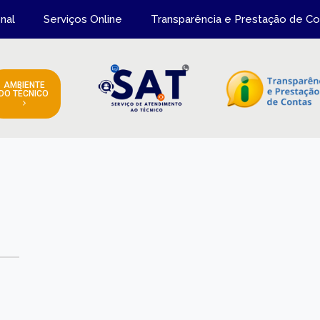
onal
Serviços Online
Transparência e Prestação de Co
AMBIENTE
DO TÉCNICO