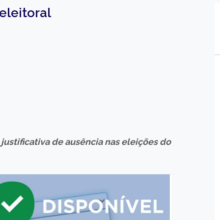
eleitoral
justificativa de ausência nas eleições do