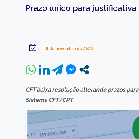
Prazo único para justificativa 
8 de novembro de 2022
CFT baixa resolução alterando prazos para 
Sistema CFT/CRT