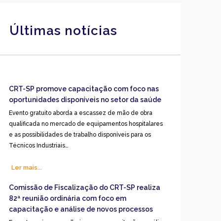
Últimas notícias
CRT-SP promove capacitação com foco nas
oportunidades disponíveis no setor da saúde
Evento gratuito aborda a escassez de mão de obra
qualificada no mercado de equipamentos hospitalares
e as possibilidades de trabalho disponíveis para os
Técnicos Industriais…
Ler mais...
Comissão de Fiscalização do CRT-SP realiza
82ª reunião ordinária com foco em
capacitação e análise de novos processos