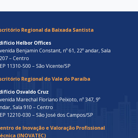
scritório Regional da Baixada Santista
difício Helbor Offices
venida Benjamin Constant, nº 61, 22º andar, Sala
207 – Centro
EP 11310-500 – São Vicente/SP
scritório Regional do Vale do Paraíba
difício Osvaldo Cruz
venida Marechal Floriano Peixoto, nº 347, 9º
ndar, Sala 910 – Centro
EP 12210-030 – São José dos Campos/SP
entro de Inovação e Valoração Profissional
écnica (INOVATEC)