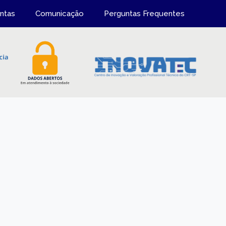
ntas
Comunicação
Perguntas Frequentes