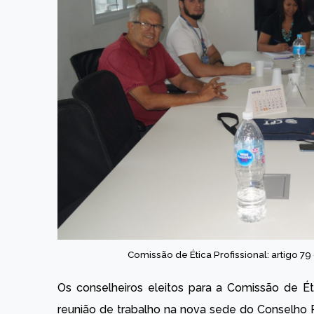
Comissão de Ética Profissional: artigo 
Os conselheiros eleitos para a Comissão de Ét
reunião de trabalho na nova sede do Conselho R