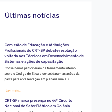
Últimas notícias
Comissão de Educação e Atribuições
Profissionais do CRT-SP debate resolução
voltada aos Técnicos em Desenvolvimento de
Sistemas e ações de capacitação
Conselheiros participaram de treinamento interno
sobre o Código de Ética e consolidaram as ações da
pasta para apresentação em plenária (mais…)
Ler mais...
CRT-SP marca presença no 55º Circuito
Nacional do Setor Elétrico em Goiânia