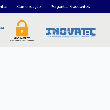
ntas
Comunicação
Perguntas Frequentes