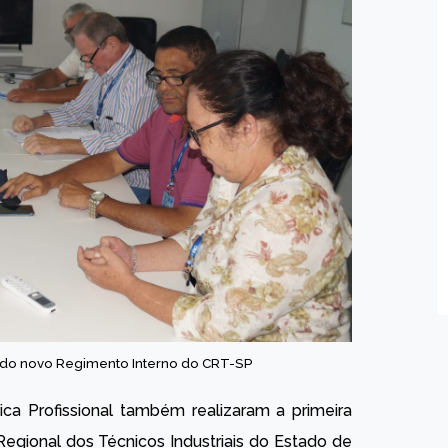
79 do novo Regimento Interno do CRT-SP
ica Profissional também realizaram a primeira
egional dos Técnicos Industriais do Estado de