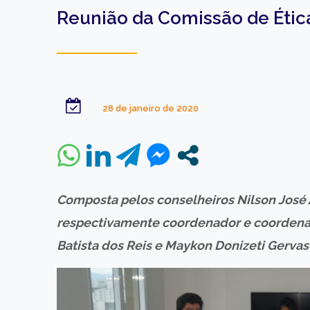
Reunião da Comissão de Ética
28 de janeiro de 2020
Composta pelos conselheiros Nilson José 
respectivamente coordenador e coordenad
Batista dos Reis e Maykon Donizeti Gervas