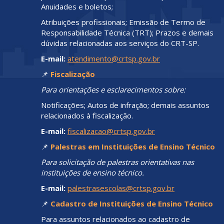
Anuidades e boletos;
Atribuições profissionais; Emissão de Termo de
Responsabilidade Técnica (TRT); Prazos e demais
dúvidas relacionadas aos serviços do CRT-SP.
E-mail:
atendimento@crtsp.gov.br
📌
Fiscalização
Para orientações e esclarecimentos sobre:
Notificações; Autos de infração; demais assuntos
relacionados à fiscalização.
E-mail:
fiscalizacao@crtsp.gov.br
📌
Palestras em Instituições de Ensino Técnico
Para solicitação de palestras orientativas nas
instituições de ensino técnico.
E-mail:
palestrasescolas@crtsp.gov.br
📌
Cadastro de Instituições de Ensino Técnico
Para assuntos relacionados ao cadastro de