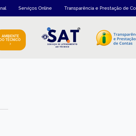
onal
Serviços Online
Transparência e Prestação de Co
AMBIENTE
DO TÉCNICO