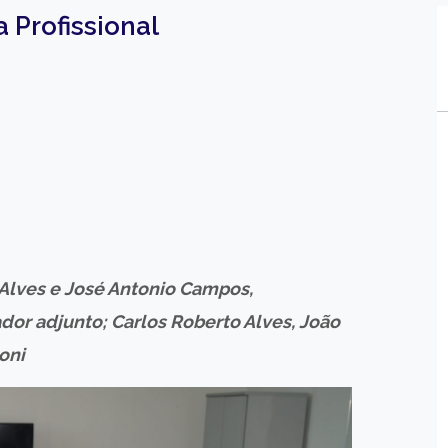
 Profissional
Alves e José Antonio Campos,
or adjunto; Carlos Roberto Alves, João
oni