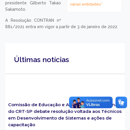
presidente Gilberto Takao
várias entidades”
Sakamoto.
A Resolução CONTRAN nº
881/2021 entra em vigor a partir de 3 de janeiro de 2022.
Últimas notícias
Comissão de Educação e Atribuições Profissionais
do CRT-SP debate resolução voltada aos Técnicos
em Desenvolvimento de Sistemas e ações de
capacitação