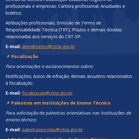
profissionais e empresas; Carteira profissional; Anuidades e
boletos;
Atribuições profissionais; Emissão de Termo de
Responsabilidade Técnica (TRT); Prazos e demais dúvidas
relacionadas aos serviços do CRT-SP.
E-mail:
atendimento@crtsp.gov.br
📌
Fiscalização
Para orientações e esclarecimentos sobre:
Notificações; Autos de infração; demais assuntos relacionados
à fiscalização.
E-mail:
fiscalizacao@crtsp.gov.br
📌
Palestras em Instituições de Ensino Técnico
Para solicitação de palestras orientativas nas instituições de
ensino técnico.
E-mail:
palestrasescolas@crtsp.gov.br