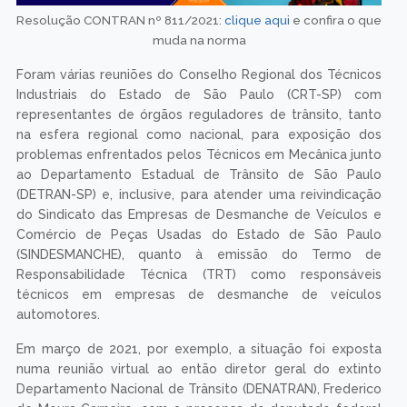
Resolução CONTRAN nº 811/2021:
clique aqui
e confira o que
muda na norma
Foram várias reuniões do Conselho Regional dos Técnicos
Industriais do Estado de São Paulo (CRT-SP) com
representantes de órgãos reguladores de trânsito, tanto
na esfera regional como nacional, para exposição dos
problemas enfrentados pelos Técnicos em Mecânica junto
ao Departamento Estadual de Trânsito de São Paulo
(DETRAN-SP) e, inclusive, para atender uma reivindicação
do Sindicato das Empresas de Desmanche de Veículos e
Comércio de Peças Usadas do Estado de São Paulo
(SINDESMANCHE), quanto à emissão do Termo de
Responsabilidade Técnica (TRT) como responsáveis
técnicos em empresas de desmanche de veículos
automotores.
Em março de 2021, por exemplo, a situação foi exposta
numa reunião virtual ao então diretor geral do extinto
Departamento Nacional de Trânsito (DENATRAN), Frederico