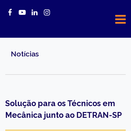
Notícias
Solução para os Técnicos em
Mecânica junto ao DETRAN-SP