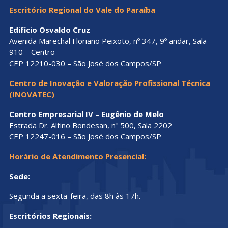
Escritório Regional do Vale do Paraíba
Edifício Osvaldo Cruz
Avenida Marechal Floriano Peixoto, nº 347, 9º andar, Sala
910 – Centro
CEP 12210-030 – São José dos Campos/SP
Centro de Inovação e Valoração Profissional Técnica
(INOVATEC)
Centro Empresarial IV – Eugênio de Melo
Estrada Dr. Altino Bondesan, nº 500, Sala 2202
CEP 12247-016 – São José dos Campos/SP
Horário de Atendimento Presencial:
Sede:
Segunda a sexta-feira, das 8h às 17h.
Escritórios Regionais: