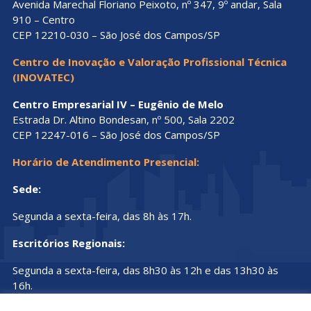
Avenida Marechal Floriano Peixoto, nº 347, 9º andar, Sala
910 – Centro
CEP 12210-030 – São José dos Campos/SP
Centro de Inovação e Valoração Profissional Técnica
(INOVATEC)
Centro Empresarial IV – Eugênio de Melo
Estrada Dr. Altino Bondesan, nº 500, Sala 2202
CEP 12247-016 – São José dos Campos/SP
Horário de Atendimento Presencial:
Sede:
Segunda a sexta-feira, das 8h às 17h.
Escritórios Regionais:
Segunda a sexta-feira, das 8h30 às 12h e das 13h30 às
16h.