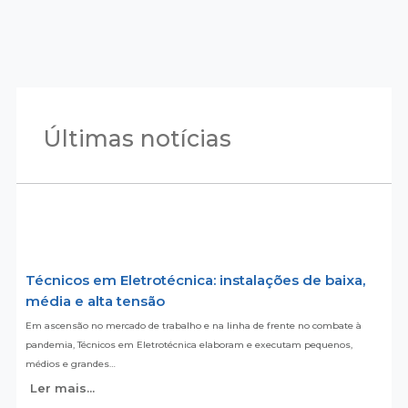
Últimas notícias
Técnicos em Eletrotécnica: instalações de baixa,
média e alta tensão
Em ascensão no mercado de trabalho e na linha de frente no combate à
pandemia, Técnicos em Eletrotécnica elaboram e executam pequenos,
médios e grandes…
Ler mais...