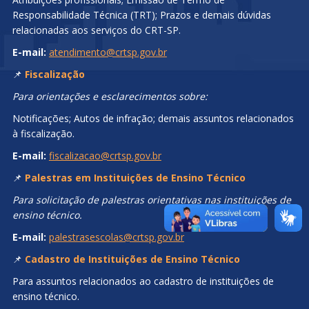
Responsabilidade Técnica (TRT); Prazos e demais dúvidas
relacionadas aos serviços do CRT-SP.
E-mail:
atendimento@crtsp.gov.br
📌
Fiscalização
Para orientações e esclarecimentos sobre:
Notificações; Autos de infração; demais assuntos relacionados
à fiscalização.
E-mail:
fiscalizacao@crtsp.gov.br
📌
Palestras em Instituições de Ensino Técnico
Para solicitação de palestras orientativas nas instituições de
ensino técnico.
E-mail:
palestrasescolas@crtsp.gov.br
📌
Cadastro de Instituições de Ensino Técnico
Para assuntos relacionados ao cadastro de instituições de
ensino técnico.