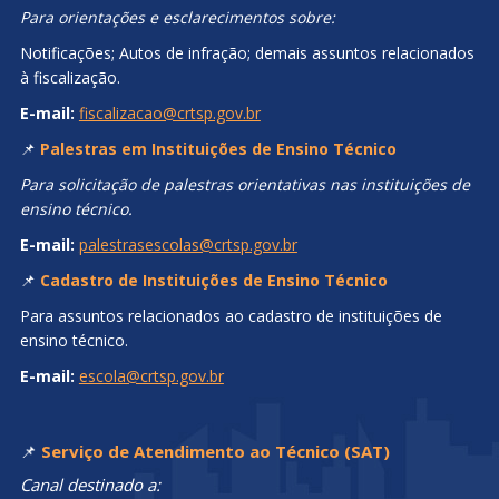
Para orientações e esclarecimentos sobre:
Notificações; Autos de infração; demais assuntos relacionados
à fiscalização.
E-mail:
fiscalizacao@crtsp.gov.br
📌
Palestras em Instituições de Ensino Técnico
Para solicitação de palestras orientativas nas instituições de
ensino técnico.
E-mail:
palestrasescolas@crtsp.gov.br
📌
Cadastro de Instituições de Ensino Técnico
Para assuntos relacionados ao cadastro de instituições de
ensino técnico.
E-mail:
escola@crtsp.gov.br
📌
Serviço de Atendimento ao Técnico (SAT)
Canal destinado a: