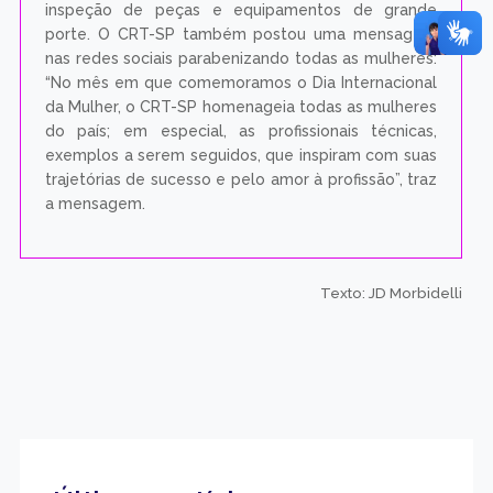
inspeção de peças e equipamentos de grande
porte. O CRT-SP também postou uma mensagem
nas redes sociais parabenizando todas as mulheres:
“No mês em que comemoramos o Dia Internacional
da Mulher, o CRT-SP homenageia todas as mulheres
do país; em especial, as profissionais técnicas,
exemplos a serem seguidos, que inspiram com suas
trajetórias de sucesso e pelo amor à profissão”, traz
a mensagem.
Texto: JD Morbidelli