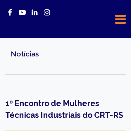
Notícias
1º Encontro de Mulheres
Técnicas Industriais do CRT-RS