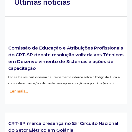
Últimas notícias
Comissão de Educação e Atribuições Profissionais
do CRT-SP debate resolução voltada aos Técnicos
em Desenvolvimento de Sistemas e ações de
capacitação
Conselheiros participaram de treinamento interno sobre o Código de Ética e
consolidaram as ações da pasta para apresentação em plenária (mais…)
Ler mais...
CRT-SP marca presença no 55º Circuito Nacional
do Setor Elétrico em Goiânia