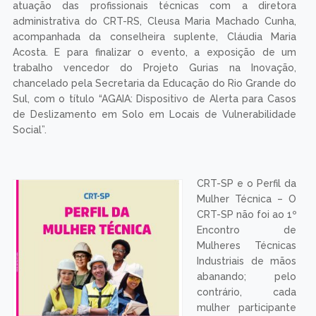
atuação das profissionais técnicas com a diretora
administrativa do CRT-RS, Cleusa Maria Machado Cunha,
acompanhada da conselheira suplente, Cláudia Maria
Acosta. E para finalizar o evento, a exposição de um
trabalho vencedor do Projeto Gurias na Inovação,
chancelado pela Secretaria da Educação do Rio Grande do
Sul, com o título “AGAIA: Dispositivo de Alerta para Casos
de Deslizamento em Solo em Locais de Vulnerabilidade
Social”.
CRT-SP e o Perfil da
Mulher Técnica – O
CRT-SP não foi ao 1º
Encontro de
Mulheres Técnicas
Industriais de mãos
abanando; pelo
contrário, cada
mulher participante