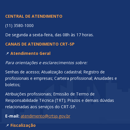
CENTRAL DE ATENDIMENTO
(11) 3580-1000
De segunda a sexta-feira, das 08h às 17 horas.
CANAIS DE ATENDIMENTO CRT-SP
📌
Atendimento Geral
Para orientações e esclarecimentos sobre:
Senhas de acesso; Atualização cadastral; Registro de
profissionais e empresas; Carteira profissional; Anuidades e
boletos;
Atribuições profissionais; Emissão de Termo de
Responsabilidade Técnica (TRT); Prazos e demais dúvidas
relacionadas aos serviços do CRT-SP.
E-mail:
atendimento@crtsp.gov.br
📌
Fiscalização