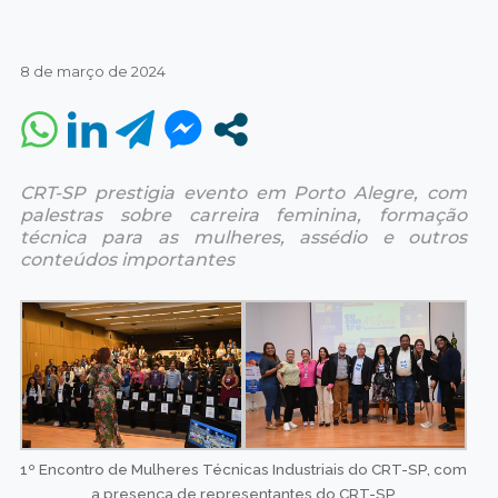
8 de março de 2024
CRT-SP prestigia evento em Porto Alegre, com
palestras sobre carreira feminina, formação
técnica para as mulheres, assédio e outros
conteúdos importantes
1º Encontro de Mulheres Técnicas Industriais do CRT-SP, com
a presença de representantes do CRT-SP