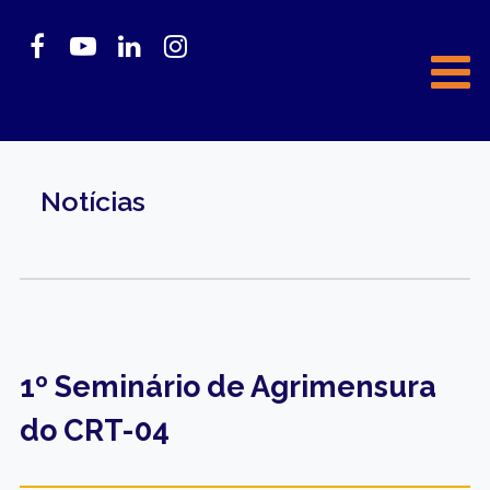
Notícias
1º Seminário de Agrimensura
do CRT-04