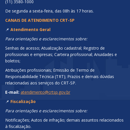
(11) 3580-1000
De segunda a sexta-feira, das 08h às 17 horas.
CANAIS DE ATENDIMENTO CRT-SP
📌
Atendimento Geral
Para orientações e esclarecimentos sobre:
Senhas de acesso; Atualização cadastral; Registro de
profissionais e empresas; Carteira profissional; Anuidades e
boletos;
Atribuições profissionais; Emissão de Termo de
Responsabilidade Técnica (TRT); Prazos e demais dúvidas
relacionadas aos serviços do CRT-SP.
E-mail:
atendimento@crtsp.gov.br
📌
Fiscalização
Para orientações e esclarecimentos sobre:
Notificações; Autos de infração; demais assuntos relacionados
à fiscalização.