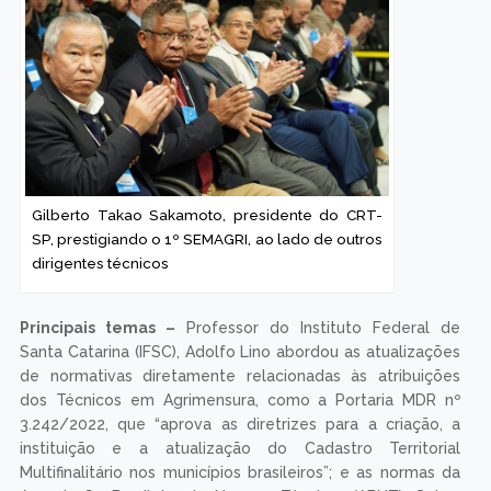
Gilberto Takao Sakamoto, presidente do CRT-
SP, prestigiando o 1º SEMAGRI, ao lado de outros
dirigentes técnicos
Principais temas –
Professor do Instituto Federal de
Santa Catarina (IFSC), Adolfo Lino abordou as atualizações
de normativas diretamente relacionadas às atribuições
dos Técnicos em Agrimensura, como a Portaria MDR nº
3.242/2022, que “aprova as diretrizes para a criação, a
instituição e a atualização do Cadastro Territorial
Multifinalitário nos municípios brasileiros”; e as normas da