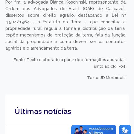
Por fim, a advogada Bianca Koschinski, representante da
Ordem dos Advogados do Brasil (OAB) de Cascavel,
dissertou sobre direito agrário, destacando a Lei nº
4.504/1964 – o Estatuto da Terra –, que conceitua a
propriedade rural, regula a forma e distribuição da terra,
expõe mecanismos de proteção da terra, fala da função
social da propriedade e como devem ser os contratos
agrários e o arrendamento da terra.
Fonte: Texto elaborado a partir de informações apuradas
junto ao CRT-04
Texto: JD Morbidelli
Últimas notícias