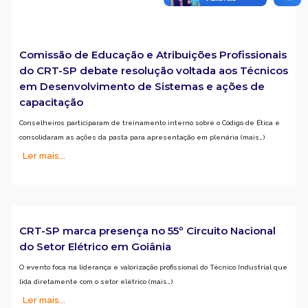
Comissão de Educação e Atribuições Profissionais
do CRT-SP debate resolução voltada aos Técnicos
em Desenvolvimento de Sistemas e ações de
capacitação
Conselheiros participaram de treinamento interno sobre o Código de Ética e
consolidaram as ações da pasta para apresentação em plenária (mais…)
Ler mais...
CRT-SP marca presença no 55º Circuito Nacional
do Setor Elétrico em Goiânia
O evento foca na liderança e valorização profissional do Técnico Industrial que
lida diretamente com o setor elétrico (mais…)
Ler mais...