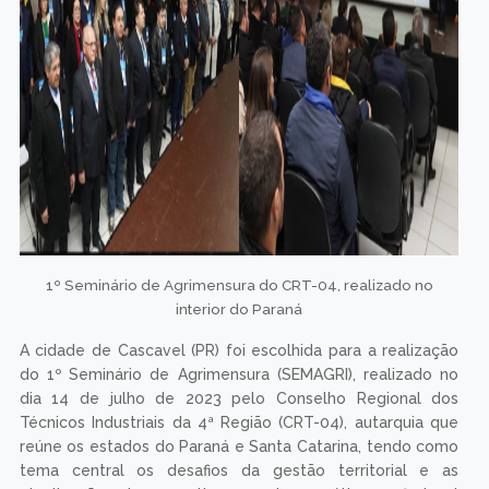
1º Seminário de Agrimensura do CRT-04, realizado no
interior do Paraná
A cidade de Cascavel (PR) foi escolhida para a realização
do 1º Seminário de Agrimensura (SEMAGRI), realizado no
dia 14 de julho de 2023 pelo Conselho Regional dos
Técnicos Industriais da 4ª Região (CRT-04), autarquia que
reúne os estados do Paraná e Santa Catarina, tendo como
tema central os desafios da gestão territorial e as