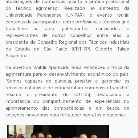
atualizações de normativas quanto a prática profissional
do técnico agrimensor. Realizado no anfiteatro da
Universidade Paranaense (UNIPAR), o evento reuniu
centenas de participantes, entre profissionais técnicos que
trabalham na área, palestrantes, convidados e
representantes de outros conselhos; entre eles, o
presidente do Conselho Regional dos Técnicos Industriais
do Estado de São Paulo (CRT-SP), Gilberto Takao
Sakamoto.
Na abertura, Waldir Aparecido Rosa, enalteceu a força da
agrimensura para o desenvolvimento econômico do país.
“Somos capazes de planejar, projetar e gerenciar os
recursos naturais e de infraestrutura com nosso trabalho”,
resume o presidente do CRT-04, destacando a
importância do compartilhamento de experiências no
aprimoramento das competências e em busca de
soluções inovadoras para fortalecer contatos e parcerias.