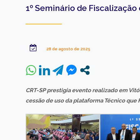
1º Seminário de Fiscalização
28 de agosto de 2025
CRT-SP prestigia evento realizado em Vitó
cessão de uso da plataforma Técnico que 