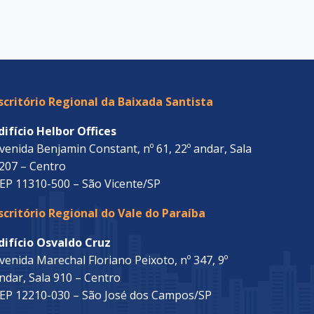
scritório Regional da Baixada Santista
difício Helbor Offices
venida Benjamin Constant, nº 61, 22º andar, Sala
207 – Centro
EP 11310-500 – São Vicente/SP
scritório Regional do Vale do Paraíba
difício Osvaldo Cruz
venida Marechal Floriano Peixoto, nº 347, 9º
ndar, Sala 910 – Centro
EP 12210-030 – São José dos Campos/SP