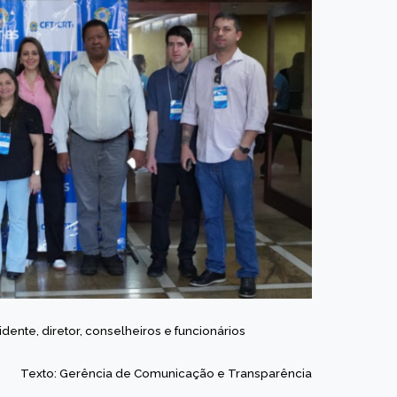
ente, diretor, conselheiros e funcionários
Texto: Gerência de Comunicação e Transparência