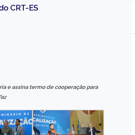
 do CRT-ES
ria e assina termo de cooperação para
Faz