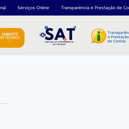
onal
Serviços Online
Transparência e Prestação de Co
AMBIENTE
DO TÉCNICO