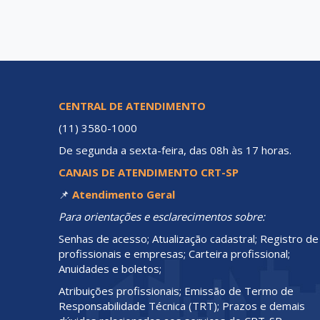
CENTRAL DE ATENDIMENTO
(11) 3580-1000
De segunda a sexta-feira, das 08h às 17 horas.
CANAIS DE ATENDIMENTO CRT-SP
📌
Atendimento Geral
Para orientações e esclarecimentos sobre:
Senhas de acesso; Atualização cadastral; Registro de
profissionais e empresas; Carteira profissional;
Anuidades e boletos;
Atribuições profissionais; Emissão de Termo de
Responsabilidade Técnica (TRT); Prazos e demais