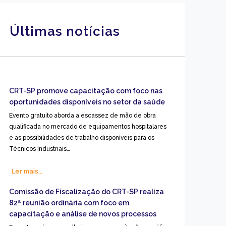
Últimas notícias
CRT-SP promove capacitação com foco nas
oportunidades disponíveis no setor da saúde
Evento gratuito aborda a escassez de mão de obra
qualificada no mercado de equipamentos hospitalares
e as possibilidades de trabalho disponíveis para os
Técnicos Industriais…
Ler mais...
Comissão de Fiscalização do CRT-SP realiza
82ª reunião ordinária com foco em
capacitação e análise de novos processos