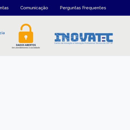
ntas
Comunicação
Perguntas Frequentes