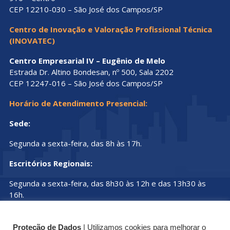
CEP 12210-030 – São José dos Campos/SP
Centro de Inovação e Valoração Profissional Técnica
(INOVATEC)
Centro Empresarial IV – Eugênio de Melo
Estrada Dr. Altino Bondesan, nº 500, Sala 2202
CEP 12247-016 – São José dos Campos/SP
Horário de Atendimento Presencial:
Sede:
Segunda a sexta-feira, das 8h às 17h.
Escritórios Regionais:
Segunda a sexta-feira, das 8h30 às 12h e das 13h30 às
16h.
Proteção de Dados
| Utilizamos cookies para melhorar o