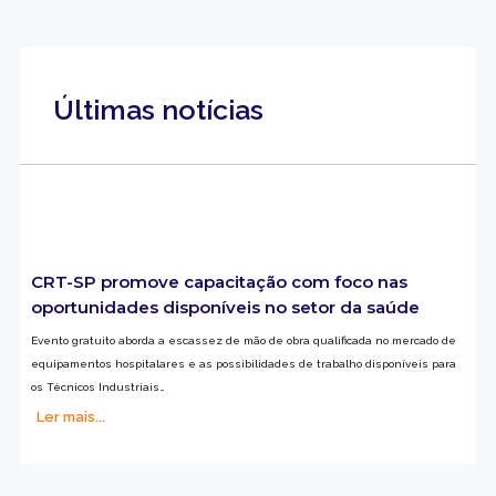
Últimas notícias
CRT-SP promove capacitação com foco nas
oportunidades disponíveis no setor da saúde
Evento gratuito aborda a escassez de mão de obra qualificada no mercado de
equipamentos hospitalares e as possibilidades de trabalho disponíveis para
os Técnicos Industriais…
Ler mais...