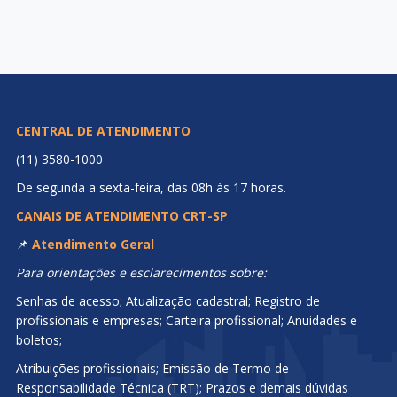
CENTRAL DE ATENDIMENTO
(11) 3580-1000
De segunda a sexta-feira, das 08h às 17 horas.
CANAIS DE ATENDIMENTO CRT-SP
📌
Atendimento Geral
Para orientações e esclarecimentos sobre:
Senhas de acesso; Atualização cadastral; Registro de
profissionais e empresas; Carteira profissional; Anuidades e
boletos;
Atribuições profissionais; Emissão de Termo de
Responsabilidade Técnica (TRT); Prazos e demais dúvidas