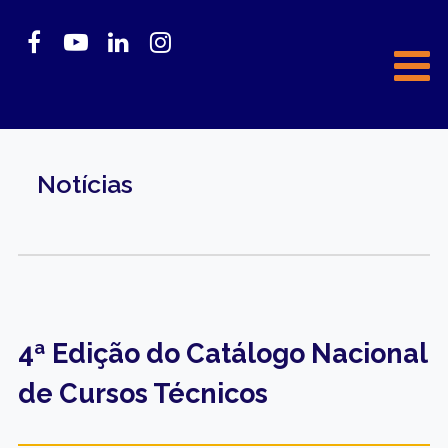
Notícias
4ª Edição do Catálogo Nacional
de Cursos Técnicos