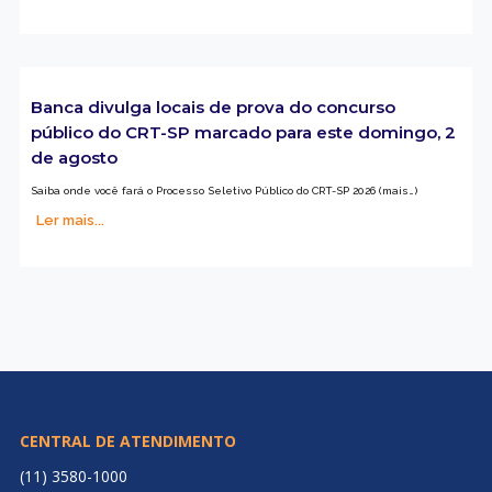
Banca divulga locais de prova do concurso
público do CRT-SP marcado para este domingo, 2
de agosto
Saiba onde você fará o Processo Seletivo Público do CRT-SP 2026 (mais…)
Ler mais...
CENTRAL DE ATENDIMENTO
(11) 3580-1000