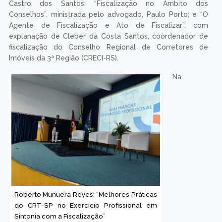
Castro dos Santos: “Fiscalização no Âmbito dos
Conselhos”, ministrada pelo advogado, Paulo Porto; e “O
Agente de Fiscalização e Ato de Fiscalizar”, com
explanação de Cleber da Costa Santos, coordenador de
fiscalização do Conselho Regional de Corretores de
Imóveis da 3ª Região (CRECI-RS).
Na
Roberto Munuera Reyes: “Melhores Práticas
do CRT-SP no Exercício Profissional em
Sintonia com a Fiscalização”