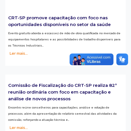
CRT-SP promove capacitação com foco nas
oportunidades disponíveis no setor da saúde
Evento gratuito aborda a escassez de mão de obra qualificada no mercado de
equipamentos hospitalares e as possibilidades de trabalho disponíveis para
os Técnicos Industriais…
Ler mais...
Comissão de Fiscalização do CRT-SP realiza 82ª
reunião ordinária com foco em capacitação e
análise de novos processos
Encontro reúne conselheiros para capacitações, análise e votação de
processos, além da apresentação do relatório semestral das atividades da
comissão, reforçando a atuação técnica e…
Ler mais...