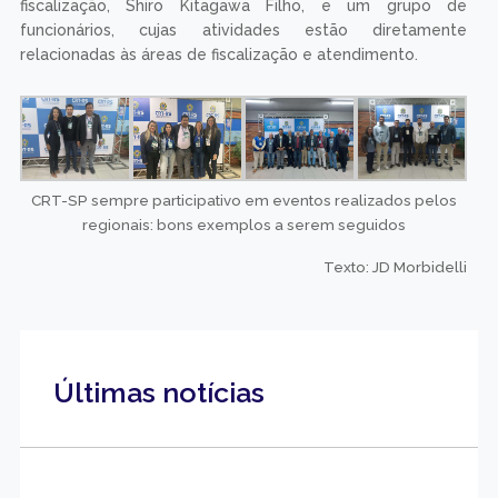
fiscalização, Shiro Kitagawa Filho, e um grupo de
funcionários, cujas atividades estão diretamente
relacionadas às áreas de fiscalização e atendimento.
CRT-SP sempre participativo em eventos realizados pelos
regionais: bons exemplos a serem seguidos
Texto: JD Morbidelli
Últimas notícias