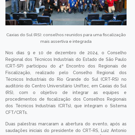
Caxias do Sul (RS): conselhos reunidos para uma fiscalização
mais assertiva e integrada
Nos dias 9 e 10 de dezembro de 2024, o Conselho
Regional dos Técnicos Industriais do Estado de São Paulo
(CRT-SP) participou do 4º Encontro dos Regionais de
Fiscalização, realizado pelo Conselho Regional dos
Técnicos Industriais do Rio Grande do Sul (CRT-RS) no
auditório do Centro Universitário Uniftec, em Caxias do Sul
(RS), com o objetivo de integrar as equipes e
procedimentos de fiscalização dos Conselhos Regionais
dos Técnicos Industriais (CRTs), que integram o Sistema
CFT/CRTs.
Duas palestras marcaram a abertura do evento, após as
saudações iniciais do presidente do CRT-RS, Luiz Antonio