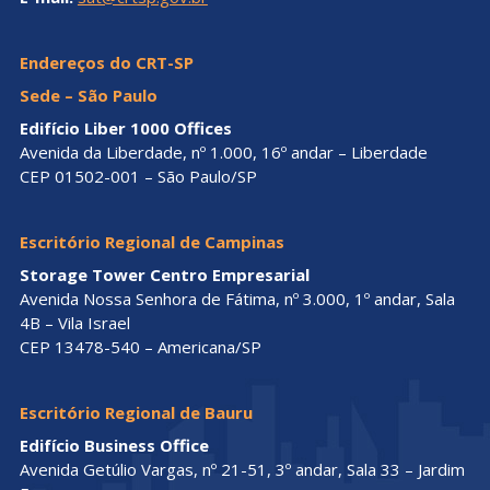
Endereços do CRT-SP
Sede – São Paulo
Edifício Liber 1000 Offices
Avenida da Liberdade, nº 1.000, 16º andar – Liberdade
CEP 01502-001 – São Paulo/SP
Escritório Regional de Campinas
Storage Tower Centro Empresarial
Avenida Nossa Senhora de Fátima, nº 3.000, 1º andar, Sala
4B – Vila Israel
CEP 13478-540 – Americana/SP
Escritório Regional de Bauru
Edifício Business Office
Avenida Getúlio Vargas, nº 21-51, 3º andar, Sala 33 – Jardim