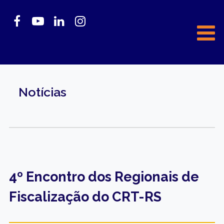
Notícias
4º Encontro dos Regionais de
Fiscalização do CRT-RS