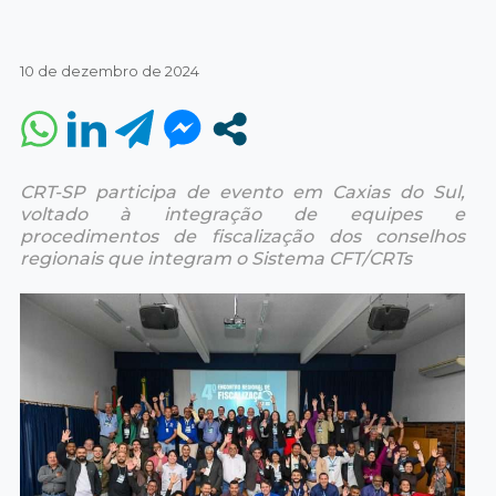
10 de dezembro de 2024
CRT-SP participa de evento em Caxias do Sul,
voltado à integração de equipes e
procedimentos de fiscalização dos conselhos
regionais que integram o Sistema CFT/CRTs