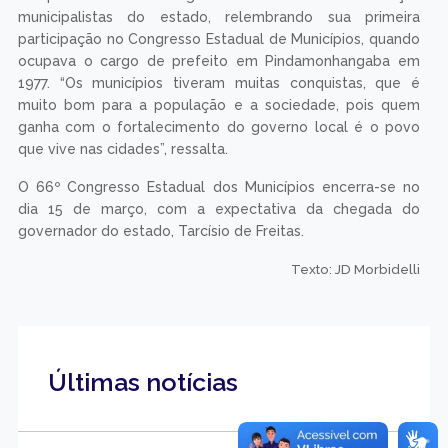
municipalistas do estado, relembrando sua primeira
participação no Congresso Estadual de Municípios, quando
ocupava o cargo de prefeito em Pindamonhangaba em
1977. “Os municípios tiveram muitas conquistas, que é
muito bom para a população e a sociedade, pois quem
ganha com o fortalecimento do governo local é o povo
que vive nas cidades”, ressalta.
O 66º Congresso Estadual dos Municípios encerra-se no
dia 15 de março, com a expectativa da chegada do
governador do estado, Tarcísio de Freitas.
Texto: JD Morbidelli
Últimas notícias