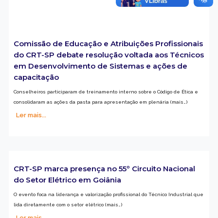
Comissão de Educação e Atribuições Profissionais
do CRT-SP debate resolução voltada aos Técnicos
em Desenvolvimento de Sistemas e ações de
capacitação
Conselheiros participaram de treinamento interno sobre o Código de Ética e
consolidaram as ações da pasta para apresentação em plenária (mais…)
Ler mais...
CRT-SP marca presença no 55º Circuito Nacional
do Setor Elétrico em Goiânia
O evento foca na liderança e valorização profissional do Técnico Industrial que
lida diretamente com o setor elétrico (mais…)
Ler mais...