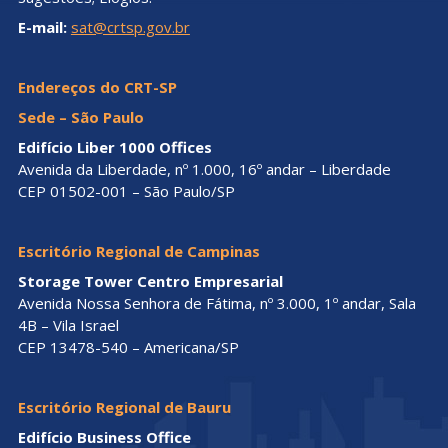
E-mail:
sat@crtsp.gov.br
Endereços do CRT-SP
Sede – São Paulo
Edifício Liber 1000 Offices
Avenida da Liberdade, nº 1.000, 16º andar – Liberdade
CEP 01502-001 – São Paulo/SP
Escritório Regional de Campinas
Storage Tower Centro Empresarial
Avenida Nossa Senhora de Fátima, nº 3.000, 1º andar, Sala
4B – Vila Israel
CEP 13478-540 – Americana/SP
Escritório Regional de Bauru
Edifício Business Office