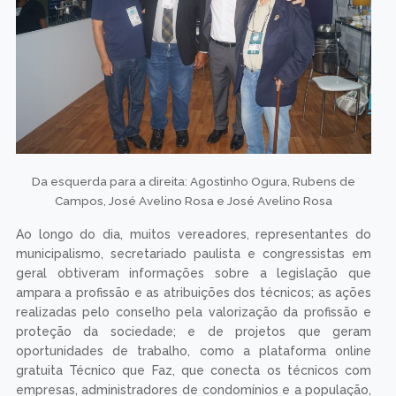
Da esquerda para a direita: Agostinho Ogura, Rubens de
Campos, José Avelino Rosa e José Avelino Rosa
Ao longo do dia, muitos vereadores, representantes do
municipalismo, secretariado paulista e congressistas em
geral obtiveram informações sobre a legislação que
ampara a profissão e as atribuições dos técnicos; as ações
realizadas pelo conselho pela valorização da profissão e
proteção da sociedade; e de projetos que geram
oportunidades de trabalho, como a plataforma online
gratuita Técnico que Faz, que conecta os técnicos com
empresas, administradores de condomínios e a população,