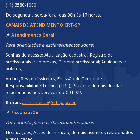
(11) 3580-1000
De segunda a sexta-feira, das 08h às 17 horas.
CANAIS DE ATENDIMENTO CRT-SP
📌
Atendimento Geral
Para orientações e esclarecimentos sobre:
Senhas de acesso; Atualização cadastral; Registro de
profissionais e empresas; Carteira profissional; Anuidades e
boletos;
Atribuições profissionais; Emissão de Termo de
Responsabilidade Técnica (TRT); Prazos e demais dúvidas
relacionadas aos serviços do CRT-SP.
E-mail:
atendimento@crtsp.gov.br
📌
Fiscalização
Para orientações e esclarecimentos sobre:
Notificações; Autos de infração; demais assuntos relacionados
à fiscalização.