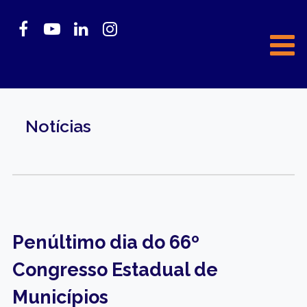
Notícias
Penúltimo dia do 66º
Congresso Estadual de
Municípios