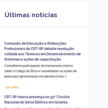
Últimas notícias
Comissão de Educação e Atribuições
Profissionais do CRT-SP debate resolução
voltada aos Técnicos em Desenvolvimento de
Sistemas e ações de capacitação
Conselheiros participaram de treinamento interno
sobre o Código de Ética e consolidaram as ações da
pasta para apresentação em plenária (mais…)
Ler mais...
CRT-SP marca presença no 55º Circuito
Nacional do Setor Elétrico em Goiânia