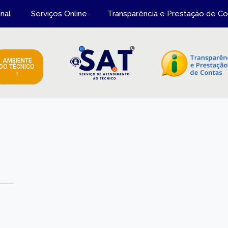
onal
Serviços Online
Transparência e Prestação de Co
AMBIENTE
DO TÉCNICO