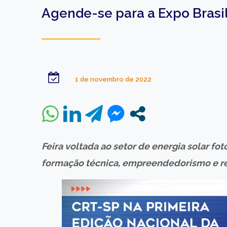
Agende-se para a Expo Brasil
1 de novembro de 2022
Feira voltada ao setor de energia solar fo
formação técnica, empreendedorismo e reg