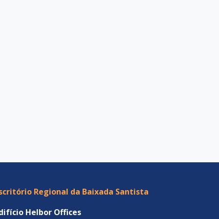
scritório Regional da Baixada Santista
difício Helbor Offices