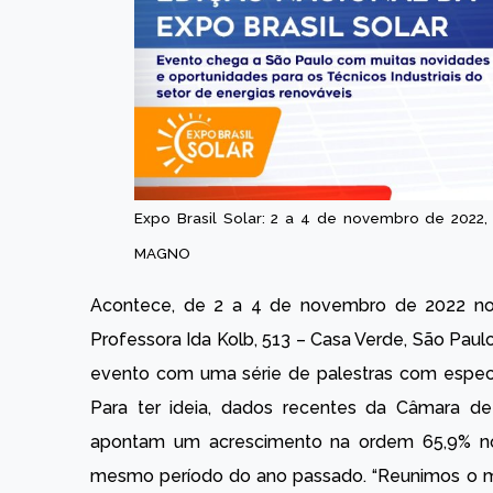
Expo Brasil Solar: 2 a 4 de novembro de 2022
MAGNO
Acontece, de 2 a 4 de novembro de 2022 n
Professora Ida Kolb, 513 – Casa Verde, São Paulo
evento com uma série de palestras com especial
Para ter ideia, dados recentes da Câmara de
apontam um acrescimento na ordem 65,9% no
mesmo período do ano passado. “Reunimos o mel