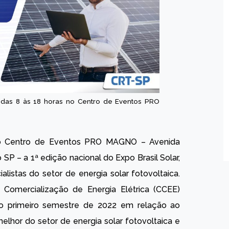
, das 8 às 18 horas no Centro de Eventos PRO
o Centro de Eventos PRO MAGNO – Avenida
 SP – a 1ª edição nacional do Expo Brasil Solar,
istas do setor de energia solar fotovoltaica.
 Comercialização de Energia Elétrica (CCEE)
 primeiro semestre de 2022 em relação ao
hor do setor de energia solar fotovoltaica e