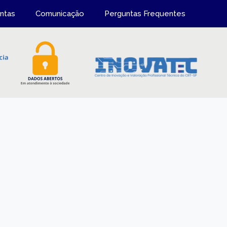
ntas
Comunicação
Perguntas Frequentes