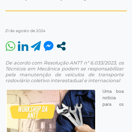
21 de agosto de 2024
De acordo com Resolução ANTT nº 6.033/2023, os
Técnicos em Mecânica podem se responsabilizar
pela manutenção de veículos de transporte
rodoviário coletivo interestadual e internacional
Uma boa
notícia
para os