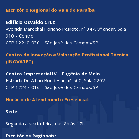
Escritório Regional do Vale do Paraíba
Edifício Osvaldo Cruz
Avenida Marechal Floriano Peixoto, nº 347, 9º andar, Sala
910 – Centro
CEP 12210-030 – São José dos Campos/SP
Centro de Inovação e Valoração Profissional Técnica
(INOVATEC)
Centro Empresarial IV – Eugênio de Melo
Estrada Dr. Altino Bondesan, nº 500, Sala 2202
CEP 12247-016 – São José dos Campos/SP
Horário de Atendimento Presencial:
Sede:
Segunda a sexta-feira, das 8h às 17h.
Escritórios Regionais: