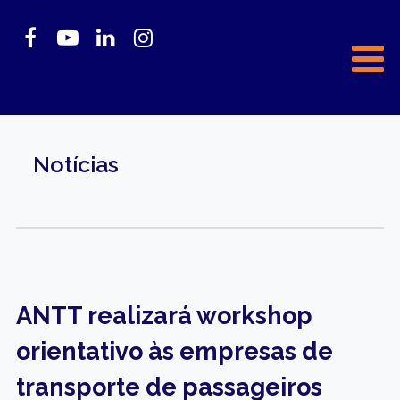
Notícias
ANTT realizará workshop
orientativo às empresas de
transporte de passageiros