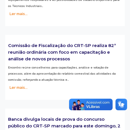
os Técnicos Industriais…
Ler mais...
Comissão de Fiscalização do CRT-SP realiza 82ª
reunião ordinária com foco em capacitação e
análise de novos processos
Encontro reúne conselheiros para capacitações, análise e votação de
processos, além da apresentação do relatório semestral das atividades da
comissão, reforçando a atuação técnica e…
Ler mais...
Banca divulga locais de prova do concurso
público do CRT-SP marcado para este domingo, 2