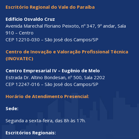
Escritório Regional do Vale do Paraíba
Edifício Osvaldo Cruz
Avenida Marechal Floriano Peixoto, nº 347, 9º andar, Sala
910 – Centro
CEP 12210-030 – São José dos Campos/SP
Centro de Inovação e Valoração Profissional Técnica
(INOVATEC)
Centro Empresarial IV – Eugênio de Melo
Estrada Dr. Altino Bondesan, nº 500, Sala 2202
CEP 12247-016 – São José dos Campos/SP
Horário de Atendimento Presencial:
Sede:
Segunda a sexta-feira, das 8h às 17h.
Escritórios Regionais: