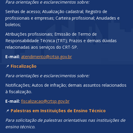
Para orientações e esclarecimentos sobre:
Senhas de acesso; Atualização cadastral; Registro de
profissionais e empresas; Carteira profissional; Anuidades e
boletos;
Atribuições profissionais; Emissão de Termo de
Responsabilidade Técnica (TRT); Prazos e demais dúvidas
relacionadas aos serviços do CRT-SP.
E-mail:
atendimento@crtsp.gov.br
📌
Fiscalização
Para orientações e esclarecimentos sobre:
Notificações; Autos de infração; demais assuntos relacionados
à fiscalização.
E-mail:
fiscalizacao@crtsp.gov.br
📌
Palestras em Instituições de Ensino Técnico
Para solicitação de palestras orientativas nas instituições de
ensino técnico.