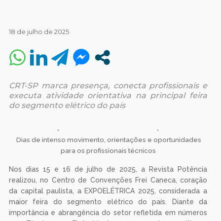
18 de julho de 2025
CRT-SP marca presença, conecta profissionais e
executa atividade orientativa na principal feira
do segmento elétrico do país
Dias de intenso movimento, orientações e oportunidades
para os profissionais técnicos
Nos dias 15 e 16 de julho de 2025, a Revista Potência
realizou, no Centro de Convenções Frei Caneca, coração
da capital paulista, a EXPOELÉTRICA 2025, considerada a
maior feira do segmento elétrico do país. Diante da
importância e abrangência do setor refletida em números