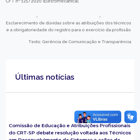
CFT nº 121/2020 (Eletromecânica).
Esclarecimento de dúvidas sobre as atribuições dos técnicos
e a obrigatoriedade do registro para o exercício da profissão
Texto: Gerência de Comunicação e Transparência
Últimas notícias
Comissão de Educação e Atribuições Profissionais
do CRT-SP debate resolução voltada aos Técnicos
em Desenvolvimento de Sistemas e ações de