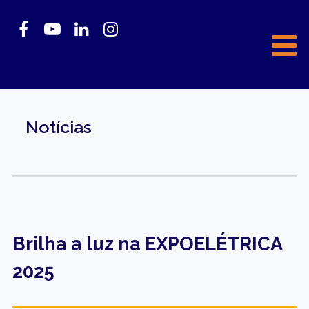
Notícias
Brilha a luz na EXPOELÉTRICA
2025