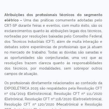
Atribuições dos profissionais técnicos do segmento
elétrico –
Uma das práticas comumente adotadas pelo
CRT-SP durante feiras e eventos, com muito êxito, são os
esclarecimentos quanto às atribuições legais dos técnicos,
norteadas por resoluções baixadas pelo Conselho Federal
dos Técnicos Industriais (CFT), além de muita interação e
debates sobre experiências de profissionais que já atuam
no mercado de trabalho. Todas as dúvidas são sanadas e
as oportunidades são conjecturadas, uma vez que as
resoluções trazem clareza quanto às responsabilidades
dos técnicos, por modalidades, sem sobrepor outros
campos de atuação.
Os profissionais diretamente relacionados ao conteúdo da
EXPOELÉTRICA 2025 são respaldados pela Resolução CFT
nº 074/2019 (Eletrotécnica), Resolução CFT nº 111/2020
(Eletrônica), Resolução CFT nº 118/2020 (Eletroeletrônica),
Resolução CFT nº 120/2020 (Mecatrônica) e Resolução