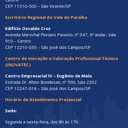
CEP 11310-500 – São Vicente/SP
Escritório Regional do Vale do Paraíba
Edifício Osvaldo Cruz
Avenida Marechal Floriano Peixoto, nº 347, 9º andar, Sala
910 – Centro
CEP 12210-030 – São José dos Campos/SP
Centro de Inovação e Valoração Profissional Técnica
(INOVATEC)
Centro Empresarial IV – Eugênio de Melo
Estrada Dr. Altino Bondesan, nº 500, Sala 2202
CEP 12247-016 – São José dos Campos/SP
Horário de Atendimento Presencial:
Sede:
Segunda a sexta-feira, das 8h às 17h.