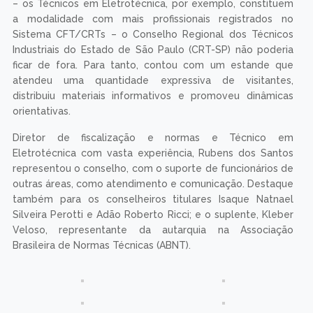
– os Técnicos em Eletrotécnica, por exemplo, constituem
a modalidade com mais profissionais registrados no
Sistema CFT/CRTs – o Conselho Regional dos Técnicos
Industriais do Estado de São Paulo (CRT-SP) não poderia
ficar de fora. Para tanto, contou com um estande que
atendeu uma quantidade expressiva de visitantes,
distribuiu materiais informativos e promoveu dinâmicas
orientativas.
Diretor de fiscalização e normas e Técnico em
Eletrotécnica com vasta experiência, Rubens dos Santos
representou o conselho, com o suporte de funcionários de
outras áreas, como atendimento e comunicação. Destaque
também para os conselheiros titulares Isaque Natnael
Silveira Perotti e Adão Roberto Ricci; e o suplente, Kleber
Veloso, representante da autarquia na Associação
Brasileira de Normas Técnicas (ABNT).