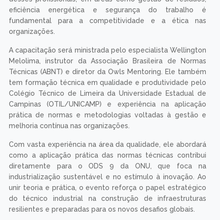
eficiência energética e segurança do trabalho é
fundamental para a competitividade e a ética nas
organizações.
A capacitação será ministrada pelo especialista Wellington
Melolima, instrutor da Associação Brasileira de Normas
Técnicas (ABNT) e diretor da Owls Mentoring. Ele também
tem formação técnica em qualidade e produtividade pelo
Colégio Técnico de Limeira da Universidade Estadual de
Campinas (OTIL/UNICAMP) e experiência na aplicação
prática de normas e metodologias voltadas à gestão e
melhoria contínua nas organizações.
Com vasta experiência na área da qualidade, ele abordará
como a aplicação prática das normas técnicas contribui
diretamente para o ODS 9 da ONU, que foca na
industrialização sustentável e no estímulo à inovação. Ao
unir teoria e prática, o evento reforça o papel estratégico
do técnico industrial na construção de infraestruturas
resilientes e preparadas para os novos desafios globais.