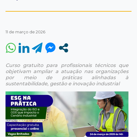
11 de março de 2026
Curso gratuito para profissionais técnicos que
objetivam ampliar a atuação nas organizações
por meio de práticas alinhadas à
sustentabilidade, gestão e inovação industrial