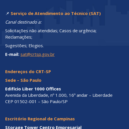
📌
Serviço de Atendimento ao Técnico (SAT)
Canal destinado a:
Solicitações não atendidas; Casos de urgência;
Reclamações;
Sugestões; Elogios.
E-mail:
sat@crtsp.gov.br
Endereços do CRT-SP
Sede – São Paulo
Edifício Liber 1000 Offices
Avenida da Liberdade, nº 1.000, 16º andar – Liberdade
CEP 01502-001 – São Paulo/SP
Escritório Regional de Campinas
Storage Tower Centro Empresarial