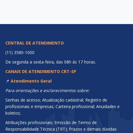
CENTRAL DE ATENDIMENTO
(11) 3580-1000
De segunda a sexta-feira, das 08h às 17 horas.
CANAIS DE ATENDIMENTO CRT-SP
📌
Atendimento Geral
Para orientações e esclarecimentos sobre:
Senhas de acesso; Atualização cadastral; Registro de
profissionais e empresas; Carteira profissional; Anuidades e
boletos;
Atribuições profissionais; Emissão de Termo de
Responsabilidade Técnica (TRT); Prazos e demais dúvidas