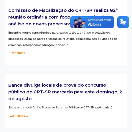
Comissão de Fiscalização do CRT-SP realiza 82ª
reunião ordinária com foco em capacitação e
análise de novos processos
Encontro reúne conselheiros para capacitações, análise e votação de
processos, além da apresentação do relatório semestral das atividades da
comissão, reforçando a atuação técnica e…
Ler mais...
Banca divulga locais de prova do concurso
público do CRT-SP marcado para este domingo, 2
de agosto
Saiba onde você fará o Processo Seletivo Público do CRT-SP 2026 (mais…)
Ler mais...