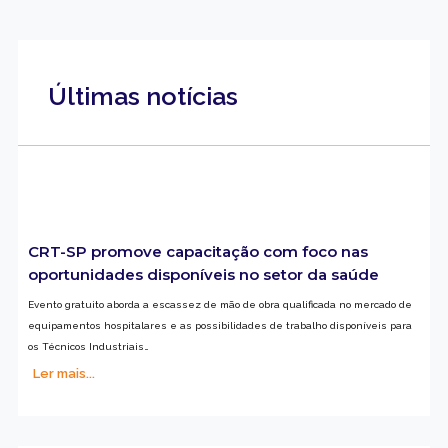
Últimas notícias
CRT-SP promove capacitação com foco nas
oportunidades disponíveis no setor da saúde
Evento gratuito aborda a escassez de mão de obra qualificada no mercado de
equipamentos hospitalares e as possibilidades de trabalho disponíveis para
os Técnicos Industriais…
Ler mais...