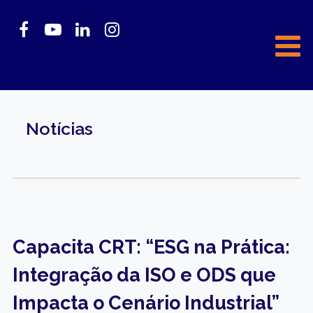
Notícias
Capacita CRT: “ESG na Prática:
Integração da ISO e ODS que
Impacta o Cenário Industrial”