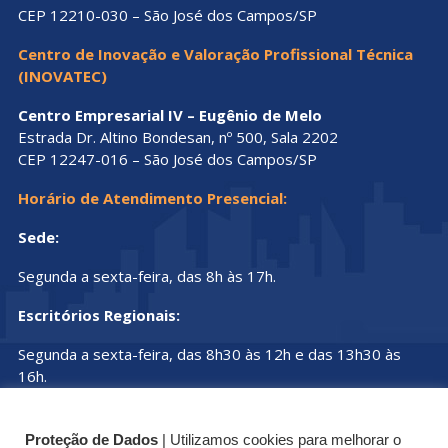
CEP 12210-030 – São José dos Campos/SP
Centro de Inovação e Valoração Profissional Técnica
(INOVATEC)
Centro Empresarial IV – Eugênio de Melo
Estrada Dr. Altino Bondesan, nº 500, Sala 2202
CEP 12247-016 – São José dos Campos/SP
Horário de Atendimento Presencial:
Sede:
Segunda a sexta-feira, das 8h às 17h.
Escritórios Regionais:
Segunda a sexta-feira, das 8h30 às 12h e das 13h30 às
16h.
Proteção de Dados
| Utilizamos cookies para melhorar o