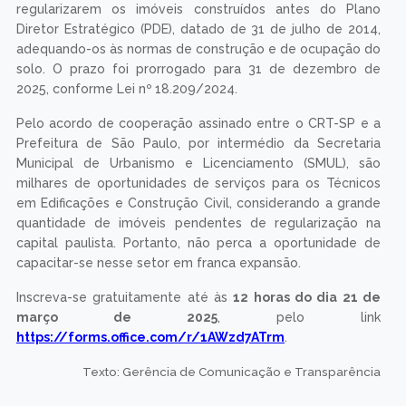
regularizarem os imóveis construídos antes do Plano
Diretor Estratégico (PDE), datado de 31 de julho de 2014,
adequando-os às normas de construção e de ocupação do
solo. O prazo foi prorrogado para 31 de dezembro de
2025, conforme Lei nº 18.209/2024.
Pelo acordo de cooperação assinado entre o CRT-SP e a
Prefeitura de São Paulo, por intermédio da Secretaria
Municipal de Urbanismo e Licenciamento (SMUL), são
milhares de oportunidades de serviços para os Técnicos
em Edificações e Construção Civil, considerando a grande
quantidade de imóveis pendentes de regularização na
capital paulista. Portanto, não perca a oportunidade de
capacitar-se nesse setor em franca expansão.
Inscreva-se gratuitamente até às
12 horas do dia 21 de
março de 2025
, pelo link
https://forms.office.com/r/1AWzd7ATrm
.
Texto: Gerência de Comunicação e Transparência