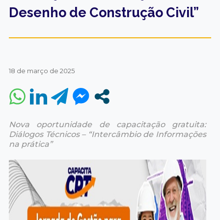
Desenho de Construção Civil”
18 de março de 2025
Nova oportunidade de capacitação gratuita:
Diálogos Técnicos – “Intercâmbio de Informações
na prática”