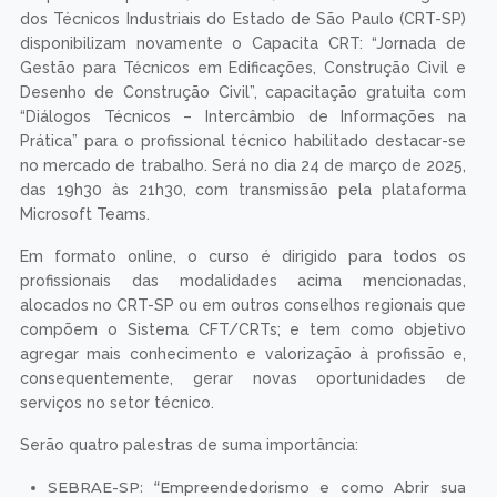
dos Técnicos Industriais do Estado de São Paulo (CRT-SP)
disponibilizam novamente o Capacita CRT: “Jornada de
Gestão para Técnicos em Edificações, Construção Civil e
Desenho de Construção Civil”, capacitação gratuita com
“Diálogos Técnicos – Intercâmbio de Informações na
Prática” para o profissional técnico habilitado destacar-se
no mercado de trabalho. Será no dia 24 de março de 2025,
das 19h30 às 21h30, com transmissão pela plataforma
Microsoft Teams.
Em formato online, o curso é dirigido para todos os
profissionais das modalidades acima mencionadas,
alocados no CRT-SP ou em outros conselhos regionais que
compõem o Sistema CFT/CRTs; e tem como objetivo
agregar mais conhecimento e valorização à profissão e,
consequentemente, gerar novas oportunidades de
serviços no setor técnico.
Serão quatro palestras de suma importância:
SEBRAE-SP: “Empreendedorismo e como Abrir sua