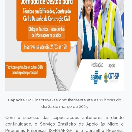
Capacita CRT: inscreva-se gratuitamente até às 12 horas do
dia 21 de março de 2025
Com o sucesso das capacitações anteriores e dando
continuidade, o Serviço Brasileiro de Apoio às Micro e
Pequenas Empresas (SEBRAE-SP) e o Conselho Regional