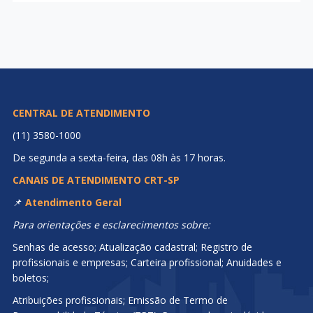
CENTRAL DE ATENDIMENTO
(11) 3580-1000
De segunda a sexta-feira, das 08h às 17 horas.
CANAIS DE ATENDIMENTO CRT-SP
📌
Atendimento Geral
Para orientações e esclarecimentos sobre:
Senhas de acesso; Atualização cadastral; Registro de
profissionais e empresas; Carteira profissional; Anuidades e
boletos;
Atribuições profissionais; Emissão de Termo de