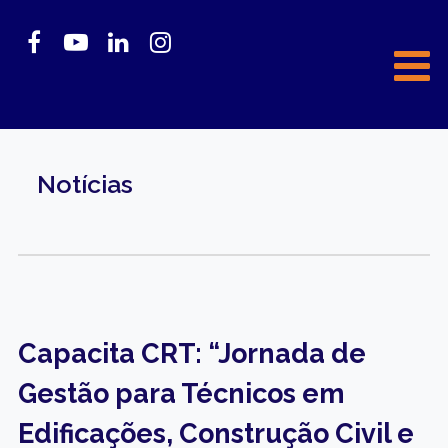
Notícias
Capacita CRT: “Jornada de
Gestão para Técnicos em
Edificações, Construção Civil e