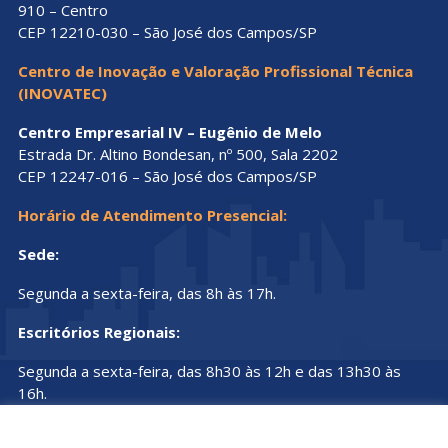
910 – Centro
CEP 12210-030 – São José dos Campos/SP
Centro de Inovação e Valoração Profissional Técnica
(INOVATEC)
Centro Empresarial IV – Eugênio de Melo
Estrada Dr. Altino Bondesan, nº 500, Sala 2202
CEP 12247-016 – São José dos Campos/SP
Horário de Atendimento Presencial:
Sede:
Segunda a sexta-feira, das 8h às 17h.
Escritórios Regionais:
Segunda a sexta-feira, das 8h30 às 12h e das 13h30 às
16h.