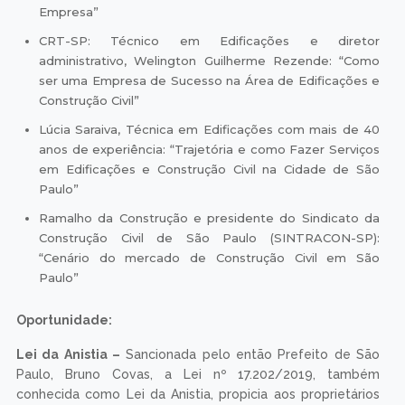
Empresa”
CRT-SP: Técnico em Edificações e diretor
administrativo, Welington Guilherme Rezende: “Como
ser uma Empresa de Sucesso na Área de Edificações e
Construção Civil”
Lúcia Saraiva, Técnica em Edificações com mais de 40
anos de experiência: “Trajetória e como Fazer Serviços
em Edificações e Construção Civil na Cidade de São
Paulo”
Ramalho da Construção e presidente do Sindicato da
Construção Civil de São Paulo (SINTRACON-SP):
“Cenário do mercado de Construção Civil em São
Paulo”
Oportunidade:
Lei da Anistia –
Sancionada pelo então Prefeito de São
Paulo, Bruno Covas, a Lei nº 17.202/2019, também
conhecida como Lei da Anistia, propicia aos proprietários