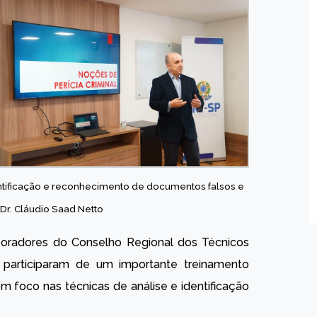
entificação e reconhecimento de documentos falsos e
Dr. Cláudio Saad Netto
aboradores do Conselho Regional dos Técnicos
 participaram de um importante treinamento
com foco nas técnicas de análise e identificação