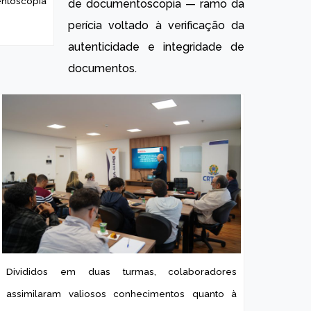
entoscopia
de documentoscopia — ramo da
perícia voltado à verificação da
autenticidade e integridade de
documentos.
Divididos em duas turmas, colaboradores
assimilaram valiosos conhecimentos quanto à