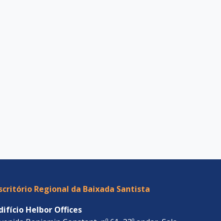
scritório Regional da Baixada Santista
difício Helbor Offices