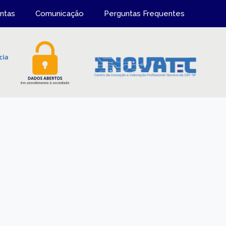
ntas
Comunicação
Perguntas Frequentes