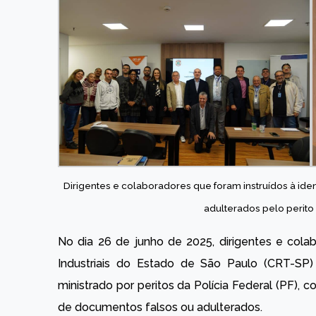
Dirigentes e colaboradores que foram instruídos à id
adulterados pelo perito 
No dia 26 de junho de 2025, dirigentes e col
Industriais do Estado de São Paulo (CRT-SP)
ministrado por peritos da Polícia Federal (PF), 
de documentos falsos ou adulterados.