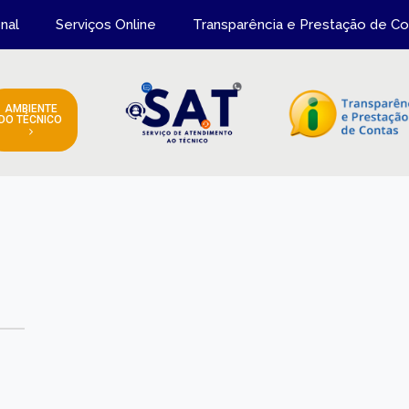
onal
Serviços Online
Transparência e Prestação de Co
AMBIENTE
DO TÉCNICO