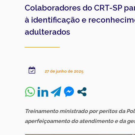
Colaboradores do CRT-SP par
à identificação e reconheci
adulterados
27 de junho de 2025
Treinamento ministrado por peritos da Polí
aperfeiçoamento do atendimento e da ge