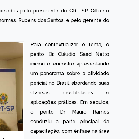
cionados pelo presidente do CRT-SP, Gilberto
 normas, Rubens dos Santos, e pelo gerente do
Para contextualizar o tema, o
perito Dr. Cláudio Saad Netto
iniciou o encontro apresentando
um panorama sobre a atividade
pericial no Brasil, abordando suas
diversas modalidades e
aplicações práticas. Em seguida,
o perito Dr. Mauro Ramos
conduziu a parte principal da
capacitação, com ênfase na área