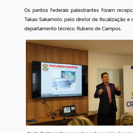
Os peritos federais palestrantes foram recep
Takao Sakamoto, pelo diretor de fiscalização e
departamento técnico, Rubens de Campos.