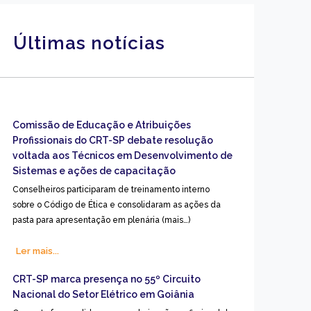
Últimas notícias
Comissão de Educação e Atribuições
Profissionais do CRT-SP debate resolução
voltada aos Técnicos em Desenvolvimento de
Sistemas e ações de capacitação
Conselheiros participaram de treinamento interno
sobre o Código de Ética e consolidaram as ações da
pasta para apresentação em plenária (mais…)
Ler mais...
CRT-SP marca presença no 55º Circuito
Nacional do Setor Elétrico em Goiânia