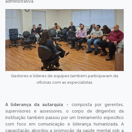
administrativa.
Gestores e líderes de equipes também participaram da
oficina
s
com as especialistas
A liderança da autarquia
– composta por gerentes,
supervisores e assessores, o corpo de dirigentes da
instituição também passou por um treinamento específico
com foco em comunicação e liderança humanizada. A
capacitação abordou a promoção da saúde mental sob a