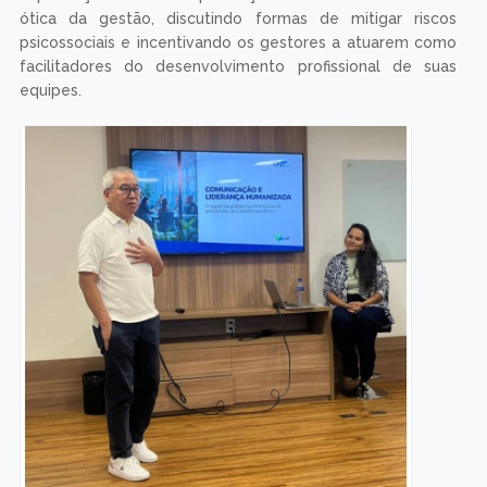
ótica da gestão, discutindo formas de mitigar riscos
psicossociais e incentivando os gestores a atuarem como
facilitadores do desenvolvimento profissional de suas
equipes.