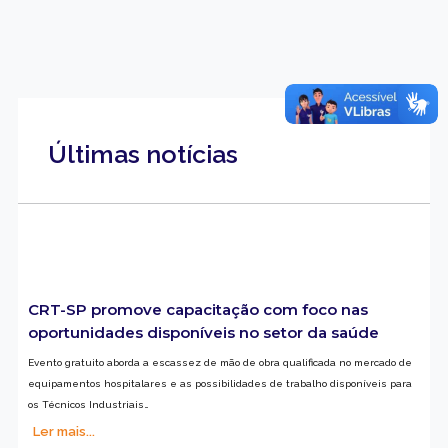
Últimas notícias
CRT-SP promove capacitação com foco nas
oportunidades disponíveis no setor da saúde
Evento gratuito aborda a escassez de mão de obra qualificada no mercado de
equipamentos hospitalares e as possibilidades de trabalho disponíveis para
os Técnicos Industriais…
Ler mais...