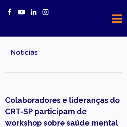
Notícias
Colaboradores e lideranças do
CRT-SP participam de
workshop sobre saúde mental