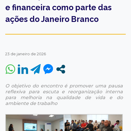
e financeira como parte das
ações do Janeiro Branco
23 de janeiro de 2026
O objetivo do encontro é promover uma pausa
reflexiva para escuta e reorganização interna
para melhoria na qualidade de vida e do
ambiente de trabalho