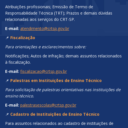
Atribuições profissionais; Emissão de Termo de
Responsabilidade Técnica (TRT); Prazos e demais dúvidas
relacionadas aos serviços do CRT-SP.
E-mail:
atendimento@crtsp.gov.br
📌
Fiscalização
Para orientações e esclarecimentos sobre:
Notificações; Autos de infração; demais assuntos relacionados
à fiscalização.
E-mail:
fiscalizacao@crtsp.gov.br
📌
Palestras em Instituições de Ensino Técnico
Para solicitação de palestras orientativas nas instituições de
ensino técnico.
E-mail:
palestrasescolas@crtsp.gov.br
📌
Cadastro de Instituições de Ensino Técnico
Para assuntos relacionados ao cadastro de instituições de