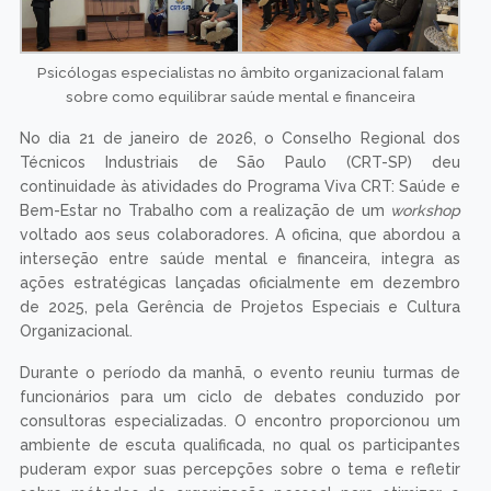
Psicólogas especialistas no âmbito organizacional falam
sobre como equilibrar saúde mental e financeira
No dia 21 de janeiro de 2026, o Conselho Regional dos
Técnicos Industriais de São Paulo (CRT-SP) deu
continuidade às atividades do Programa Viva CRT: Saúde e
Bem-Estar no Trabalho com a realização de um
workshop
voltado aos seus colaboradores. A oficina, que abordou a
interseção entre saúde mental e financeira, integra as
ações estratégicas lançadas oficialmente em dezembro
de 2025, pela Gerência de Projetos Especiais e Cultura
Organizacional.
Durante o período da manhã, o evento reuniu turmas de
funcionários para um ciclo de debates conduzido por
consultoras especializadas. O encontro proporcionou um
ambiente de escuta qualificada, no qual os participantes
puderam expor suas percepções sobre o tema e refletir