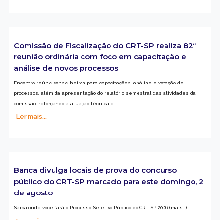
Comissão de Fiscalização do CRT-SP realiza 82ª
reunião ordinária com foco em capacitação e
análise de novos processos
Encontro reúne conselheiros para capacitações, análise e votação de
processos, além da apresentação do relatório semestral das atividades da
comissão, reforçando a atuação técnica e…
Ler mais...
Banca divulga locais de prova do concurso
público do CRT-SP marcado para este domingo, 2
de agosto
Saiba onde você fará o Processo Seletivo Público do CRT-SP 2026 (mais…)