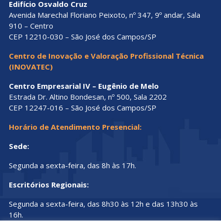
Edifício Osvaldo Cruz
Avenida Marechal Floriano Peixoto, nº 347, 9º andar, Sala
910 – Centro
CEP 12210-030 – São José dos Campos/SP
Centro de Inovação e Valoração Profissional Técnica
(INOVATEC)
Centro Empresarial IV – Eugênio de Melo
Estrada Dr. Altino Bondesan, nº 500, Sala 2202
CEP 12247-016 – São José dos Campos/SP
Horário de Atendimento Presencial:
Sede:
Segunda a sexta-feira, das 8h às 17h.
Escritórios Regionais:
Segunda a sexta-feira, das 8h30 às 12h e das 13h30 às
16h.