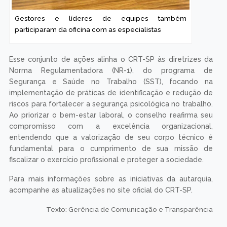
Gestores e líderes de equipes também
participaram da oficina com as especialistas
Esse conjunto de ações alinha o CRT-SP às diretrizes da
Norma Regulamentadora (NR-1), do programa de
Segurança e Saúde no Trabalho (SST), focando na
implementação de práticas de identificação e redução de
riscos para fortalecer a segurança psicológica no trabalho.
Ao priorizar o bem-estar laboral, o conselho reafirma seu
compromisso com a excelência organizacional,
entendendo que a valorização de seu corpo técnico é
fundamental para o cumprimento de sua missão de
fiscalizar o exercício profissional e proteger a sociedade.
Para mais informações sobre as iniciativas da autarquia,
acompanhe as atualizações no site oficial do CRT-SP.
Texto: Gerência de Comunicação e Transparência