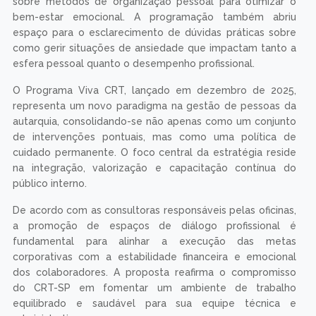
sobre métodos de organização pessoal para otimizar o
bem-estar emocional. A programação também abriu
espaço para o esclarecimento de dúvidas práticas sobre
como gerir situações de ansiedade que impactam tanto a
esfera pessoal quanto o desempenho profissional.
O Programa Viva CRT, lançado em dezembro de 2025,
representa um novo paradigma na gestão de pessoas da
autarquia, consolidando-se não apenas como um conjunto
de intervenções pontuais, mas como uma política de
cuidado permanente. O foco central da estratégia reside
na integração, valorização e capacitação contínua do
público interno.
De acordo com as consultoras responsáveis pelas oficinas,
a promoção de espaços de diálogo profissional é
fundamental para alinhar a execução das metas
corporativas com a estabilidade financeira e emocional
dos colaboradores. A proposta reafirma o compromisso
do CRT-SP em fomentar um ambiente de trabalho
equilibrado e saudável para sua equipe técnica e