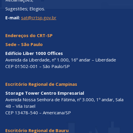
Sugestões; Elogios.
E-mail:
sat@crtsp.gov.br
Endereços do CRT-SP
Sede – São Paulo
Edifício Liber 1000 Offices
Avenida da Liberdade, nº 1.000, 16º andar – Liberdade
CEP 01502-001 – São Paulo/SP
Escritório Regional de Campinas
Storage Tower Centro Empresarial
Avenida Nossa Senhora de Fátima, nº 3.000, 1º andar, Sala
4B – Vila Israel
CEP 13478-540 – Americana/SP
Escritório Regional de Bauru