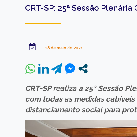
CRT-SP: 25ª Sessão Plenária 
18 de maio de 2021
CRT-SP realiza a 25ª Sessão Ple
com todas as medidas cabíveis
distanciamento social para prot