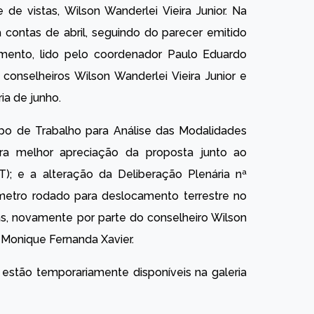
 de vistas, Wilson Wanderlei Vieira Junior. Na
 contas de abril, seguindo do parecer emitido
ento, lido pelo coordenador Paulo Eduardo
conselheiros Wilson Wanderlei Vieira Junior e
ia de junho.
rupo de Trabalho para Análise das Modalidades
ra melhor apreciação da proposta junto ao
T); e a alteração da Deliberação Plenária nª
ômetro rodado para deslocamento terrestre no
as, novamente por parte do conselheiro Wilson
 Monique Fernanda Xavier.
estão temporariamente disponíveis na galeria