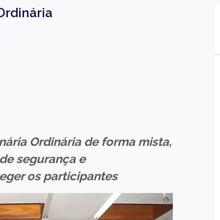
Ordinária
nária Ordinária de forma mista,
 de segurança e
eger os participantes