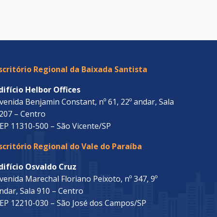
scritório Regional da Baixada Santista
difício Helbor Offices
venida Benjamin Constant, nº 61, 22º andar, Sala
207 – Centro
EP 11310-500 – São Vicente/SP
scritório Regional do Vale do Paraíba
difício Osvaldo Cruz
venida Marechal Floriano Peixoto, nº 347, 9º
ndar, Sala 910 – Centro
EP 12210-030 – São José dos Campos/SP