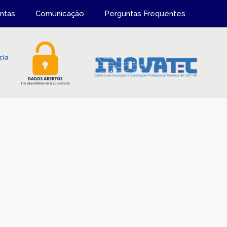
ntas
Comunicação
Perguntas Frequentes