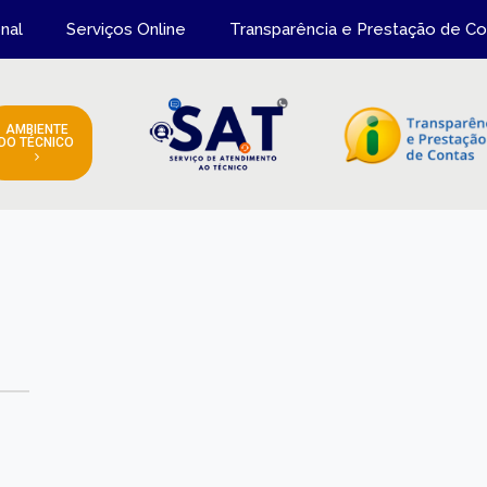
onal
Serviços Online
Transparência e Prestação de Co
AMBIENTE
DO TÉCNICO