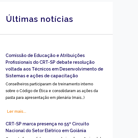
Últimas notícias
Comissão de Educação e Atribuições
Profissionais do CRT-SP debate resolução
voltada aos Técnicos em Desenvolvimento de
Sistemas e ações de capacitação
Conselheiros participaram de treinamento interno
sobre o Código de Ética e consolidaram as ações da
pasta para apresentação em plenária (mais…)
Ler mais...
CRT-SP marca presença no 55º Circuito
Nacional do Setor Elétrico em Goiânia