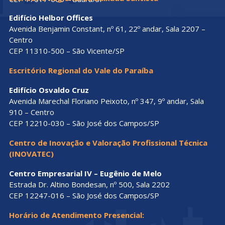
Edifício Helbor Offices
Avenida Benjamin Constant, nº 61, 22º andar, Sala 2207 –
Centro
CEP 11310-500 – São Vicente/SP
Escritório Regional do Vale do Paraíba
Edifício Osvaldo Cruz
Avenida Marechal Floriano Peixoto, nº 347, 9º andar, Sala
910 – Centro
CEP 12210-030 – São José dos Campos/SP
Centro de Inovação e Valoração Profissional Técnica
(INOVATEC)
Centro Empresarial IV – Eugênio de Melo
Estrada Dr. Altino Bondesan, nº 500, Sala 2202
CEP 12247-016 – São José dos Campos/SP
Horário de Atendimento Presencial: