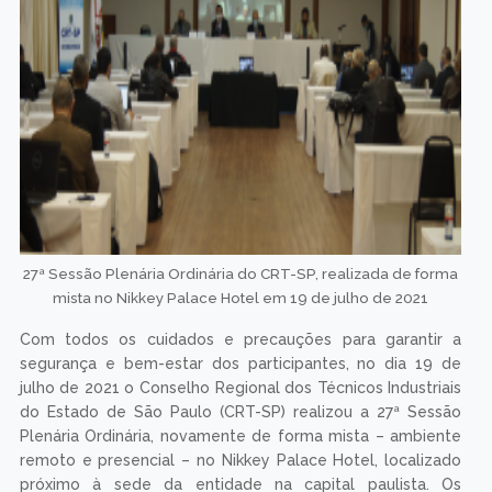
27ª Sessão Plenária Ordinária do CRT-SP, realizada de forma
mista no Nikkey Palace Hotel em 19 de julho de 2021
Com todos os cuidados e precauções para garantir a
segurança e bem-estar dos participantes, no dia 19 de
julho de 2021 o Conselho Regional dos Técnicos Industriais
do Estado de São Paulo (CRT-SP) realizou a 27ª Sessão
Plenária Ordinária, novamente de forma mista – ambiente
remoto e presencial – no Nikkey Palace Hotel, localizado
próximo à sede da entidade na capital paulista. Os