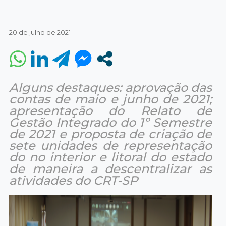
20 de julho de 2021
Alguns destaques: aprovação das
contas de maio e junho de 2021;
apresentação do Relato de
Gestão Integrado do 1º Semestre
de 2021 e proposta de criação de
sete unidades de representação
do no interior e litoral do estado
de maneira a descentralizar as
atividades do CRT-SP