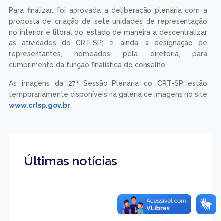
Para finalizar, foi aprovada a deliberação plenária com a
proposta de criação de sete unidades de representação
no interior e litoral do estado de maneira a descentralizar
as atividades do CRT-SP; e, ainda, a designação de
representantes, nomeados pela diretoria, para
cumprimento da função finalística do conselho.
As imagens da 27ª Sessão Plenária do CRT-SP estão
temporariamente disponíveis na galeria de imagens no site
www.crtsp.gov.br
.
Últimas notícias