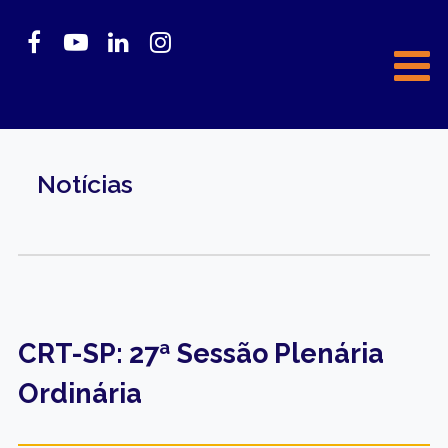
Notícias
CRT-SP: 27ª Sessão Plenária
Ordinária