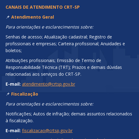
CANAIS DE ATENDIMENTO CRT-SP
📌
Atendimento Geral
Para orientações e esclarecimentos sobre:
Senhas de acesso; Atualização cadastral; Registro de
profissionais e empresas; Carteira profissional; Anuidades e
boletos;
Atribuições profissionais; Emissão de Termo de
Responsabilidade Técnica (TRT); Prazos e demais dúvidas
relacionadas aos serviços do CRT-SP.
E-mail:
atendimento@crtsp.gov.br
📌
Fiscalização
Para orientações e esclarecimentos sobre:
Notificações; Autos de infração; demais assuntos relacionados
à fiscalização.
E-mail:
fiscalizacao@crtsp.gov.br