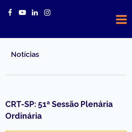
Notícias
CRT-SP: 51ª Sessão Plenária
Ordinária