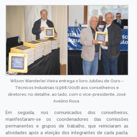
Wilson Wanderlei Vieira entrega o livro Jubileu de Ouro –
Técnicos Industriais (1968/2018) aos conselheiros e
diretores; no detalhe, ao lado, com o vice-presidente, José
Avelino Rosa
Em seguida, nos comunicados dos conselheiros,
manifestaram-se os coordenadores das comissões
permanentes e grupos de trabalho, que reiniciaram as
atividades após a eleição dos integrantes de cada pasta,