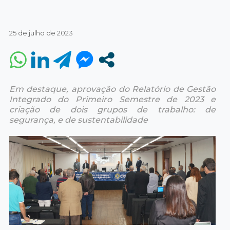
25 de julho de 2023
Em destaque, aprovação do Relatório de Gestão
Integrado do Primeiro Semestre de 2023 e
criação de dois grupos de trabalho: de
segurança, e de sustentabilidade