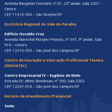
Avenida Benjamin Constant, nº 61, 22º andar, Sala 2207 –
Centro
CEP 11310-500 – São Vicente/SP
Escritório Regional do Vale do Paraíba
Edifício Osvaldo Cruz
Avenida Marechal Floriano Peixoto, nº 347, 9º andar, Sala
910 – Centro
CEP 12210-030 – São José dos Campos/SP
Centro de Inovação e Valoração Profissional Técnica
(INOVATEC)
Centro Empresarial IV – Eugênio de Melo
Estrada Dr. Altino Bondesan, nº 500, Sala 2202
CEP 12247-016 – São José dos Campos/SP
Horário de Atendimento Presencial:
Sede: