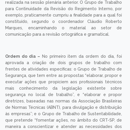
realizada na sessão plenária anterior. O Grupo de Trabalho
para Continuidade da Revisão do Regimento Interno, por
exemplo, praticamente cumpriu a finalidade para a qual foi
constituído, segundo o coordenador Cláudio Roberto
Marques, encaminhando o material ao setor de
comunicação para a revisão ortográfica e gramatical.
Ordem do dia –
No primeiro item da ordem do dia, foi
aprovada a criação de dois grupos de trabalho com
frentes de atividades específicas: o Grupo de Trabalho de
Segurança, que tem entre as propostas “elaborar, propor e
executar ações que propiciem aos profissionais técnicos
mais conhecimento da legislação existente sobre
segurança no local de trabalho”, e “elaborar e propor
diretrizes, baseadas nas normas da Associação Brasileiras
de Normas Técnicas (ABNT), para divulgação e distribuição
às empresas”; e o Grupo de Trabalho de Sustentabilidade,
que pretende “fomentar ações, no âmbito do CRT-SP, de
maneira a conscientizar e atender as necessidades dos