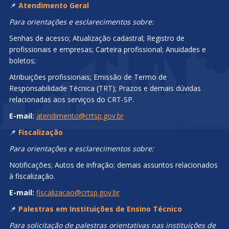
📌
Atendimento Geral
Para orientações e esclarecimentos sobre:
Senhas de acesso; Atualização cadastral; Registro de
profissionais e empresas; Carteira profissional; Anuidades e
boletos;
Atribuições profissionais; Emissão de Termo de
Responsabilidade Técnica (TRT); Prazos e demais dúvidas
relacionadas aos serviços do CRT-SP.
E-mail:
atendimento@crtsp.gov.br
📌
Fiscalização
Para orientações e esclarecimentos sobre:
Notificações; Autos de infração; demais assuntos relacionados
à fiscalização.
E-mail:
fiscalizacao@crtsp.gov.br
📌
Palestras em Instituições de Ensino Técnico
Para solicitação de palestras orientativas nas instituições de