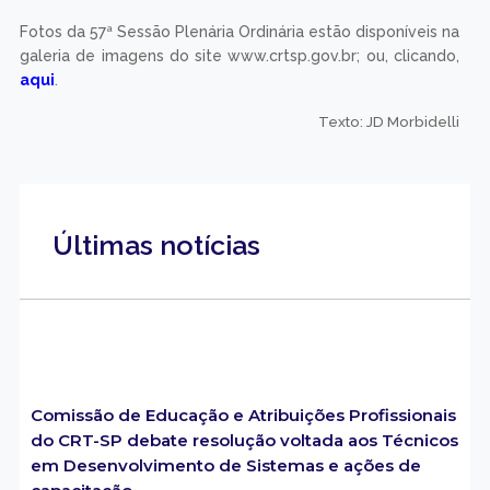
Fotos da 57ª Sessão Plenária Ordinária estão disponíveis na
galeria de imagens do site www.crtsp.gov.br; ou, clicando,
aqui
.
Texto: JD Morbidelli
Últimas notícias
Comissão de Educação e Atribuições Profissionais
do CRT-SP debate resolução voltada aos Técnicos
em Desenvolvimento de Sistemas e ações de