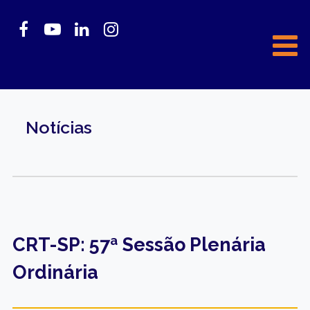
Notícias
CRT-SP: 57ª Sessão Plenária
Ordinária