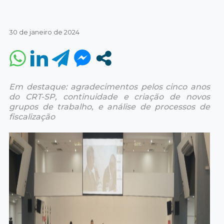
30 de janeiro de 2024
Em destaque: agradecimentos pelos cinco anos
do CRT-SP, continuidade e criação de novos
grupos de trabalho, e análise de processos de
fiscalização