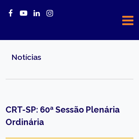
Notícias
CRT-SP: 60ª Sessão Plenária
Ordinária