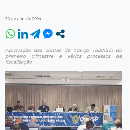
30 de abril de 2024
Aprovação das contas de março, relatório do
primeiro trimestre e vários processos de
fiscalização