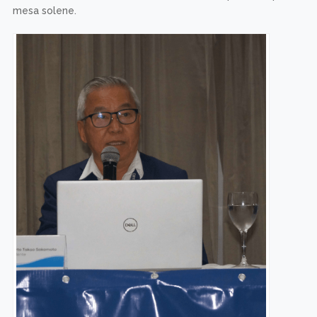
mesa solene.