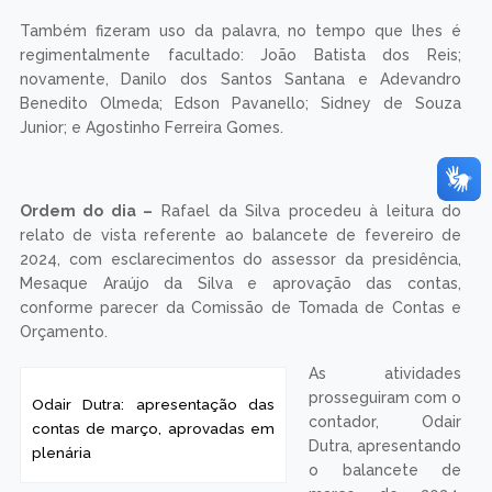
Também fizeram uso da palavra, no tempo que lhes é
regimentalmente facultado: João Batista dos Reis;
novamente, Danilo dos Santos Santana e Adevandro
Benedito Olmeda; Edson Pavanello; Sidney de Souza
Junior; e Agostinho Ferreira Gomes.
Ordem do dia –
Rafael da Silva procedeu à leitura do
relato de vista referente ao balancete de fevereiro de
2024, com esclarecimentos do assessor da presidência,
Mesaque Araújo da Silva e aprovação das contas,
conforme parecer da Comissão de Tomada de Contas e
Orçamento.
As atividades
prosseguiram com o
contador, Odair
Dutra, apresentando
o balancete de