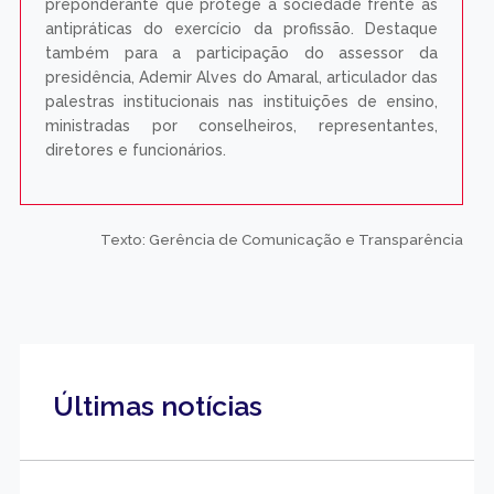
preponderante que protege a sociedade frente às
antipráticas do exercício da profissão. Destaque
também para a participação do assessor da
presidência, Ademir Alves do Amaral, articulador das
palestras institucionais nas instituições de ensino,
ministradas por conselheiros, representantes,
diretores e funcionários.
Texto: Gerência de Comunicação e Transparência
Últimas notícias