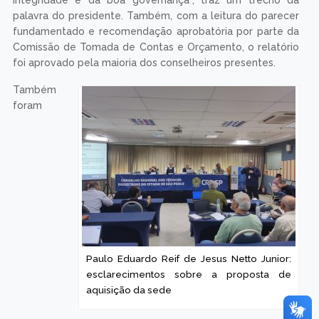
integridade e da boa governança”, traz um trecho da
palavra do presidente. Também, com a leitura do parecer
fundamentado e recomendação aprobatória por parte da
Comissão de Tomada de Contas e Orçamento, o relatório
foi aprovado pela maioria dos conselheiros presentes.
Também
foram
Paulo Eduardo Reif de Jesus Netto Junior:
esclarecimentos sobre a proposta de
aquisição da sede