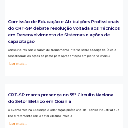
Comissão de Educação e Atribuições Profissionais
do CRT-SP debate resolução voltada aos Técnicos
em Desenvolvimento de Sistemas e ações de
capacitação
Conselheiros participaram de treinamento interno sobre o Código de Ética e
consolidaram as ações da pasta para apresentação em plenária (mais…)
Ler mais...
CRT-SP marca presença no 55º Circuito Nacional
do Setor Elétrico em Goiânia
O evento foca na liderança e valorização profissional do Técnico Industrial que
lida diretamente com o setor elétrico (mais…)
Ler mais...