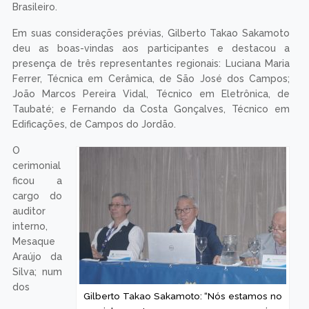
Brasileiro.
Em suas considerações prévias, Gilberto Takao Sakamoto
deu as boas-vindas aos participantes e destacou a
presença de três representantes regionais: Luciana Maria
Ferrer, Técnica em Cerâmica, de São José dos Campos;
João Marcos Pereira Vidal, Técnico em Eletrônica, de
Taubaté; e Fernando da Costa Gonçalves, Técnico em
Edificações, de Campos do Jordão.
O
cerimonial
ficou a
cargo do
auditor
interno,
Mesaque
Araújo da
Silva; num
dos
Gilberto Takao Sakamoto: “Nós estamos no