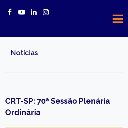
Notícias
CRT-SP: 70ª Sessão Plenária
Ordinária