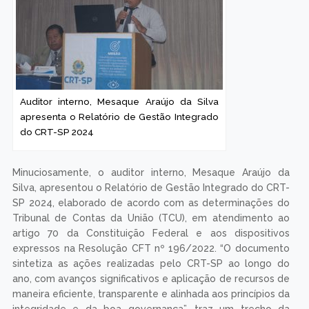
Auditor interno, Mesaque Araújo da Silva
apresenta o Relatório de Gestão Integrado
do CRT-SP 2024
Minuciosamente, o auditor interno, Mesaque Araújo da
Silva, apresentou o Relatório de Gestão Integrado do CRT-
SP 2024, elaborado de acordo com as determinações do
Tribunal de Contas da União (TCU), em atendimento ao
artigo 70 da Constituição Federal e aos dispositivos
expressos na Resolução CFT nº 196/2022. “O documento
sintetiza as ações realizadas pelo CRT-SP ao longo do
ano, com avanços significativos e aplicação de recursos de
maneira eficiente, transparente e alinhada aos princípios da