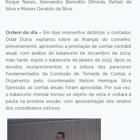
Roque Nunes, Adevandro Benedito Olmeda, Rafael da
Silva e Moises Geraldo da Silva.
Ordem do dia –
Em dois momentos distintos o contador,
Odair Dutra, explanou sobre as finanças do conselho:
primeiramente, apresentou a prestação de contas contábil
anual, com análise do balancete de dezembro de 2024;
mais tarde, expôs o balancete de janeiro de 2025. Após os
devidos esclarecimentos e a leitura dos pareceres
fundamentados da Comissão de Tomada de Contas e
Orçamento pelo coordenador, Nelson Henrique Silva
Spressão, as contas anuais foram aprovadas. Por sua vez,
o balancete mensal tornou-se objeto de vista e voltará à
pauta na próxima sessão, com apresentação dos relatos
dos conselheiros vistores.