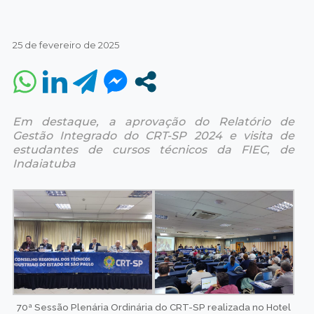
25 de fevereiro de 2025
Em destaque, a aprovação do Relatório de
Gestão Integrado do CRT-SP 2024 e visita de
estudantes de cursos técnicos da FIEC, de
Indaiatuba
70ª Sessão Plenária Ordinária do CRT-SP realizada no Hotel