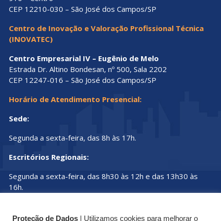
CEP 12210-030 – São José dos Campos/SP
Centro de Inovação e Valoração Profissional Técnica
(INOVATEC)
Centro Empresarial IV – Eugênio de Melo
Estrada Dr. Altino Bondesan, nº 500, Sala 2202
CEP 12247-016 – São José dos Campos/SP
Horário de Atendimento Presencial:
Sede:
Segunda a sexta-feira, das 8h às 17h.
Escritórios Regionais:
Segunda a sexta-feira, das 8h30 às 12h e das 13h30 às
16h.
Proteção de Dados
| Utilizamos cookies para melhorar o