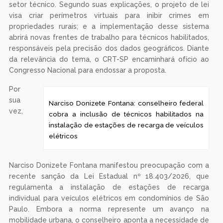
setor técnico. Segundo suas explicações, o projeto de lei
visa criar perímetros virtuais para inibir crimes em
propriedades rurais; e a implementação desse sistema
abrirá novas frentes de trabalho para técnicos habilitados,
responsáveis pela precisão dos dados geográficos. Diante
da relevância do tema, o CRT-SP encaminhará ofício ao
Congresso Nacional para endossar a proposta.
Por
sua
Narciso Donizete Fontana: conselheiro federal
vez,
cobra a inclusão de técnicos habilitados na
instalação de estações de recarga de veículos
elétricos
Narciso Donizete Fontana manifestou preocupação com a
recente sanção da Lei Estadual nº 18.403/2026, que
regulamenta a instalação de estações de recarga
individual para veículos elétricos em condomínios de São
Paulo. Embora a norma represente um avanço na
mobilidade urbana, o conselheiro aponta a necessidade de