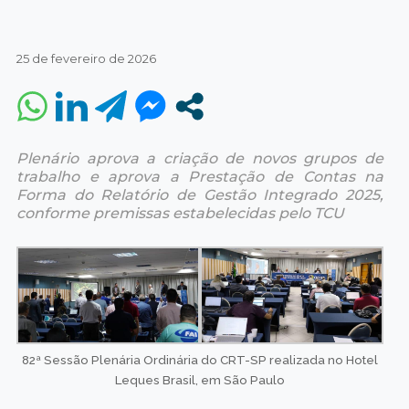
25 de fevereiro de 2026
Plenário aprova a criação de novos grupos de
trabalho e aprova a
Prestação de Contas na
Forma do
Relatório de Gestão Integrado 2025,
conforme premissas estabelecidas pelo TCU
82ª Sessão Plenária Ordinária do CRT-SP realizada no Hotel
Leques Brasil, em São Paulo