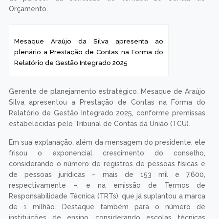
Orçamento.
Mesaque Araújo da Silva apresenta ao
plenário a Prestação de Contas na Forma do
Relatório de Gestão Integrado 2025
Gerente de planejamento estratégico, Mesaque de Araújo
Silva apresentou a Prestação de Contas na Forma do
Relatório de Gestão Integrado 2025, conforme premissas
estabelecidas pelo Tribunal de Contas da União (TCU).
Em sua explanação, além da mensagem do presidente, ele
frisou o exponencial crescimento do conselho,
considerando o número de registros de pessoas físicas e
de pessoas jurídicas – mais de 153 mil e 7.600,
respectivamente –; e na emissão de Termos de
Responsabilidade Técnica (TRTs), que já suplantou a marca
de 1 milhão. Destaque também para o número de
instituições de ensino, considerando escolas técnicas