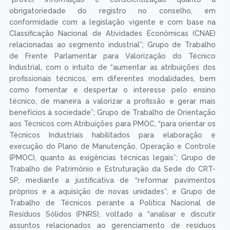
obrigatoriedade do registro no conselho, em
conformidade com a legislação vigente e com base na
Classificação Nacional de Atividades Econômicas (CNAE)
relacionadas ao segmento industrial”; Grupo de Trabalho
de Frente Parlamentar para Valorização do Técnico
Industrial, com o intuito de “aumentar as atribuições dos
profissionais técnicos, em diferentes modalidades, bem
como fomentar e despertar o interesse pelo ensino
técnico, de maneira a valorizar a profissão e gerar mais
benefícios à sociedade”; Grupo de Trabalho de Orientação
aos Técnicos com Atribuições para PMOC, “para orientar os
Técnicos Industriais habilitados para elaboração e
execução do Plano de Manutenção, Operação e Controle
(PMOC), quanto às exigências técnicas legais”; Grupo de
Trabalho de Patrimônio e Estruturação da Sede do CRT-
SP, mediante a justificativa de “reformar pavimentos
próprios e a aquisição de novas unidades”; e Grupo de
Trabalho de Técnicos perante a Política Nacional de
Resíduos Sólidos (PNRS), voltado a “analisar e discutir
assuntos relacionados ao gerenciamento de resíduos