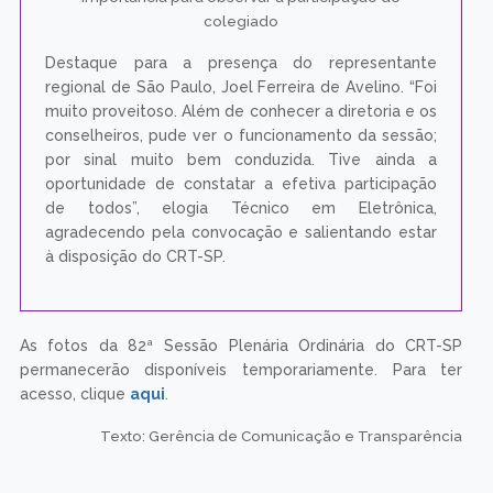
colegiado
Destaque para a presença do representante
regional de São Paulo, Joel Ferreira de Avelino. “Foi
muito proveitoso. Além de conhecer a diretoria e os
conselheiros, pude ver o funcionamento da sessão;
por sinal muito bem conduzida. Tive ainda a
oportunidade de constatar a efetiva participação
de todos”, elogia Técnico em Eletrônica,
agradecendo pela convocação e salientando estar
à disposição do CRT-SP.
As fotos da 82ª Sessão Plenária Ordinária do CRT-SP
permanecerão disponíveis temporariamente. Para ter
acesso, clique
aqui
.
Texto: Gerência de Comunicação e Transparência