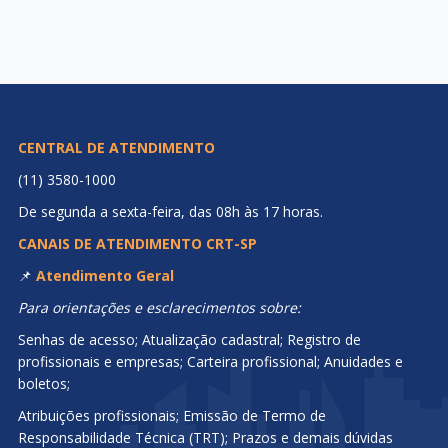
CENTRAL DE ATENDIMENTO
(11) 3580-1000
De segunda a sexta-feira, das 08h às 17 horas.
CANAIS DE ATENDIMENTO CRT-SP
📌
Atendimento Geral
Para orientações e esclarecimentos sobre:
Senhas de acesso; Atualização cadastral; Registro de
profissionais e empresas; Carteira profissional; Anuidades e
boletos;
Atribuições profissionais; Emissão de Termo de
Responsabilidade Técnica (TRT); Prazos e demais dúvidas