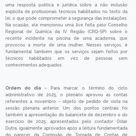
uma resposta política e jurídica sobre a não inclusão
explícita de profissionais técnicos habilitados no texto da
lei, o que pode comprometer a segurança das instalações.
Na ocasião, ele mencionou uma live feita pelo Conselho
Regional de Química da IV Região (CRQ-SP) sobre o
recente incidente na piscina de uma academia, que
provocou a morte de uma mulher. Nesses serviços, é
fundamental também que os serviços sejam feitos por
técnicos habilitados em vez de pessoas sem
conhecimentos adequados.
Ordem do dia
– Para marcar o término do ciclo
administrativo de 2025, o plenário aprovou as contas
referentes a novembro – objeto de pedido de vista na
sessão plenária anterior. Um dos pontos centrais foi
também a apresentação do balancete de dezembro e do
exercício de 2025, apresentados pelo contador Odair
Dutra, igualmente aprovados após a leitura fundamentada
do parecer da Comissão de Tomada de Contas de