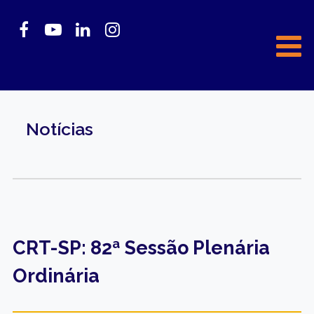
Notícias
CRT-SP: 82ª Sessão Plenária
Ordinária