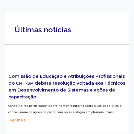
Últimas notícias
Comissão de Educação e Atribuições Profissionais
do CRT-SP debate resolução voltada aos Técnicos
em Desenvolvimento de Sistemas e ações de
capacitação
Conselheiros participaram de treinamento interno sobre o Código de Ética e
consolidaram as ações da pasta para apresentação em plenária (mais…)
Ler mais...