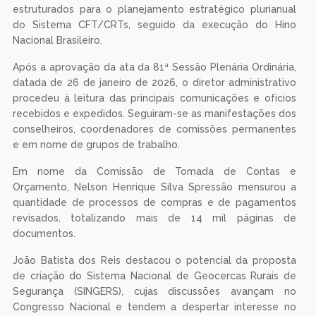
estruturados para o planejamento estratégico plurianual
do Sistema CFT/CRTs, seguido da execução do Hino
Nacional Brasileiro.
Após a aprovação da ata da 81ª Sessão Plenária Ordinária,
datada de 26 de janeiro de 2026, o diretor administrativo
procedeu à leitura das principais comunicações e ofícios
recebidos e expedidos. Seguiram-se as manifestações dos
conselheiros, coordenadores de comissões permanentes
e em nome de grupos de trabalho.
Em nome da Comissão de Tomada de Contas e
Orçamento, Nelson Henrique Silva Spressão mensurou a
quantidade de processos de compras e de pagamentos
revisados, totalizando mais de 14 mil páginas de
documentos.
João Batista dos Reis destacou o potencial da proposta
de criação do Sistema Nacional de Geocercas Rurais de
Segurança (SINGERS), cujas discussões avançam no
Congresso Nacional e tendem a despertar interesse no