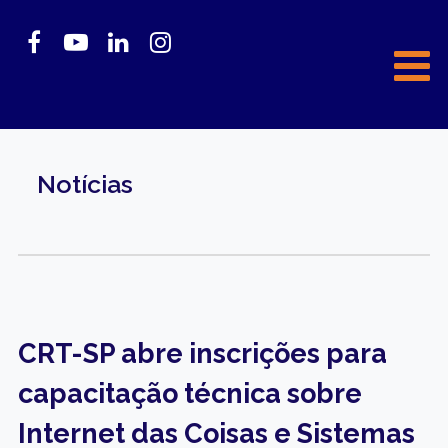
Notícias
CRT-SP abre inscrições para
capacitação técnica sobre
Internet das Coisas e Sistemas