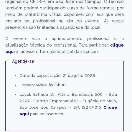
regional do CRT-SP, em São José dos Campos. O técnico
também poderá participar do curso de forma remota, por
meio de plataforma virtual disponível com
link
que será
enviado ao profissional no dia do evento. As vagas
presenciais são limitadas à capacidade do local.
O evento visa o aprimoramento profissional e a
atualização técnica do profissional. Para participar,
clique
aqui
e acesse o formulário oficial da inscrição.
Agende-se
Data da capacitação: 21 de julho 2026
Horário: 14h00 às 16h00
Local: Estrada Dr. Altino Bondesan, 500 – Sala
2202 – Centro Empresarial IV – Eugênio de Melo,
São José dos Campos – SP, 12247-016
Clique
aqui
para se inscrever