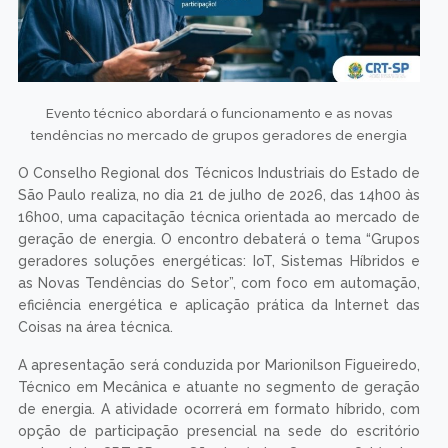
Evento técnico abordará o funcionamento e as novas
tendências no mercado de grupos geradores de energia
O Conselho Regional dos Técnicos Industriais do Estado de
São Paulo realiza, no dia 21 de julho de 2026, das 14h00 às
16h00, uma capacitação técnica orientada ao mercado de
geração de energia. O encontro debaterá o tema “Grupos
geradores soluções energéticas: IoT, Sistemas Híbridos e
as Novas Tendências do Setor”, com foco em automação,
eficiência energética e aplicação prática da Internet das
Coisas na área técnica.
A apresentação será conduzida por Marionilson Figueiredo,
Técnico em Mecânica e atuante no segmento de geração
de energia. A atividade ocorrerá em formato híbrido, com
opção de participação presencial na sede do escritório