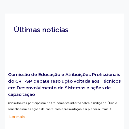
Últimas notícias
Comissão de Educação e Atribuições Profissionais
do CRT-SP debate resolução voltada aos Técnicos
em Desenvolvimento de Sistemas e ações de
capacitação
Conselheiros participaram de treinamento interno sobre o Código de Ética e
consolidaram as ações da pasta para apresentação em plenária (mais…)
Ler mais...