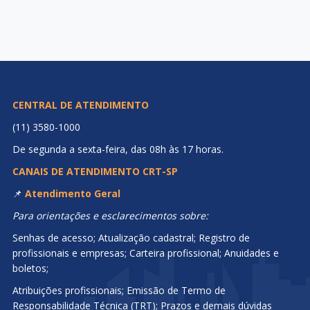
CENTRAL DE ATENDIMENTO
(11) 3580-1000
De segunda a sexta-feira, das 08h às 17 horas.
CANAIS DE ATENDIMENTO CRT-SP
📌
Atendimento Geral
Para orientações e esclarecimentos sobre:
Senhas de acesso; Atualização cadastral; Registro de
profissionais e empresas; Carteira profissional; Anuidades e
boletos;
Atribuições profissionais; Emissão de Termo de
Responsabilidade Técnica (TRT); Prazos e demais dúvidas