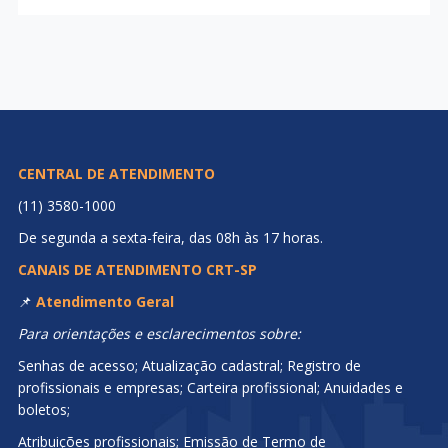
CENTRAL DE ATENDIMENTO
(11) 3580-1000
De segunda a sexta-feira, das 08h às 17 horas.
CANAIS DE ATENDIMENTO CRT-SP
📌
Atendimento Geral
Para orientações e esclarecimentos sobre:
Senhas de acesso; Atualização cadastral; Registro de
profissionais e empresas; Carteira profissional; Anuidades e
boletos;
Atribuições profissionais; Emissão de Termo de