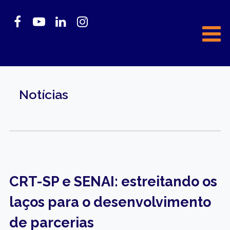
Notícias
CRT-SP e SENAI: estreitando os
laços para o desenvolvimento
de parcerias