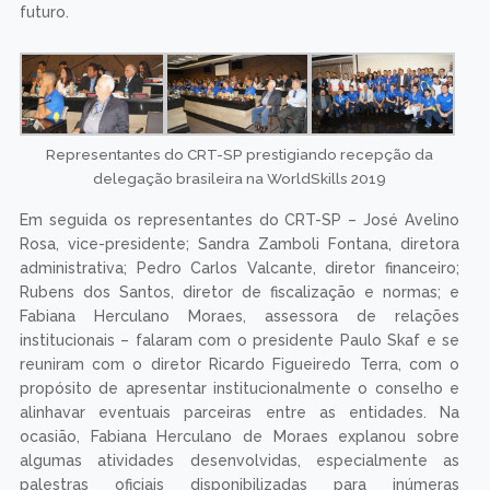
futuro.
Representantes do CRT-SP prestigiando recepção da
delegação brasileira na WorldSkills 2019
Em seguida os representantes do CRT-SP – José Avelino
Rosa, vice-presidente; Sandra Zamboli Fontana, diretora
administrativa; Pedro Carlos Valcante, diretor financeiro;
Rubens dos Santos, diretor de fiscalização e normas; e
Fabiana Herculano Moraes, assessora de relações
institucionais – falaram com o presidente Paulo Skaf e se
reuniram com o diretor Ricardo Figueiredo Terra, com o
propósito de apresentar institucionalmente o conselho e
alinhavar eventuais parceiras entre as entidades. Na
ocasião, Fabiana Herculano de Moraes explanou sobre
algumas atividades desenvolvidas, especialmente as
palestras oficiais disponibilizadas para inúmeras