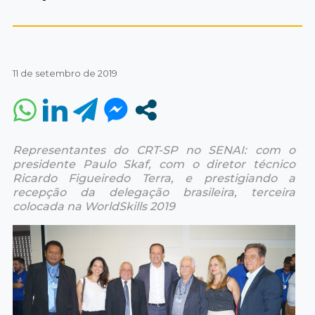
11 de setembro de 2019
Representantes do CRT-SP no SENAI: com o
presidente Paulo Skaf, com o diretor técnico
Ricardo Figueiredo Terra, e prestigiando a
recepção da delegação brasileira, terceira
colocada na WorldSkills 2019