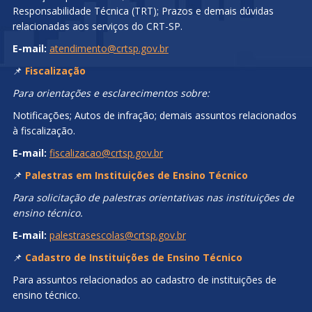
Responsabilidade Técnica (TRT); Prazos e demais dúvidas
relacionadas aos serviços do CRT-SP.
E-mail:
atendimento@crtsp.gov.br
📌
Fiscalização
Para orientações e esclarecimentos sobre:
Notificações; Autos de infração; demais assuntos relacionados
à fiscalização.
E-mail:
fiscalizacao@crtsp.gov.br
📌
Palestras em Instituições de Ensino Técnico
Para solicitação de palestras orientativas nas instituições de
ensino técnico.
E-mail:
palestrasescolas@crtsp.gov.br
📌
Cadastro de Instituições de Ensino Técnico
Para assuntos relacionados ao cadastro de instituições de
ensino técnico.