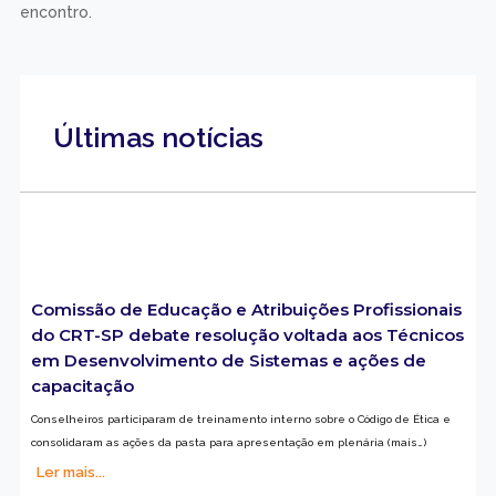
encontro.
Últimas notícias
Comissão de Educação e Atribuições Profissionais
do CRT-SP debate resolução voltada aos Técnicos
em Desenvolvimento de Sistemas e ações de
capacitação
Conselheiros participaram de treinamento interno sobre o Código de Ética e
consolidaram as ações da pasta para apresentação em plenária (mais…)
Ler mais...