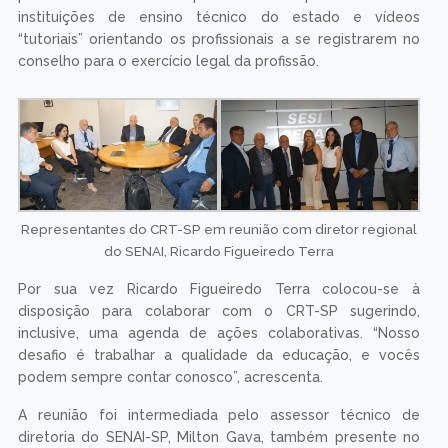
instituições de ensino técnico do estado e vídeos
“tutoriais” orientando os profissionais a se registrarem no
conselho para o exercício legal da profissão.
Representantes do CRT-SP em reunião com diretor regional
do SENAI, Ricardo Figueiredo Terra
Por sua vez Ricardo Figueiredo Terra colocou-se à
disposição para colaborar com o CRT-SP sugerindo,
inclusive, uma agenda de ações colaborativas. “Nosso
desafio é trabalhar a qualidade da educação, e vocês
podem sempre contar conosco”, acrescenta.
A reunião foi intermediada pelo assessor técnico de
diretoria do SENAI-SP, Milton Gava, também presente no