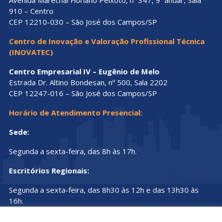
910 – Centro
CEP 12210-030 – São José dos Campos/SP
Centro de Inovação e Valoração Profissional Técnica
(INOVATEC)
Centro Empresarial IV – Eugênio de Melo
Estrada Dr. Altino Bondesan, nº 500, Sala 2202
CEP 12247-016 – São José dos Campos/SP
Horário de Atendimento Presencial:
Sede:
Segunda a sexta-feira, das 8h às 17h.
Escritórios Regionais:
Segunda a sexta-feira, das 8h30 às 12h e das 13h30 às
16h.