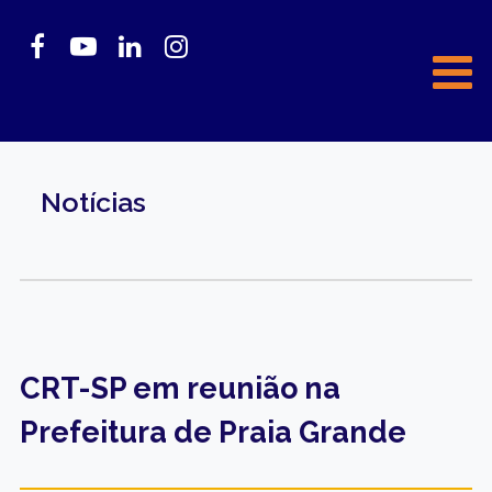
Notícias
CRT-SP em reunião na
Prefeitura de Praia Grande