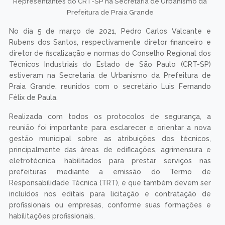
Representantes do CRT-SP na Secretaria de Urbanismo da
Prefeitura de Praia Grande
No dia 5 de março de 2021, Pedro Carlos Valcante e
Rubens dos Santos, respectivamente diretor financeiro e
diretor de fiscalização e normas do Conselho Regional dos
Técnicos Industriais do Estado de São Paulo (CRT-SP)
estiveram na Secretaria de Urbanismo da Prefeitura de
Praia Grande, reunidos com o secretário Luis Fernando
Félix de Paula.
Realizada com todos os protocolos de segurança, a
reunião foi importante para esclarecer e orientar a nova
gestão municipal sobre as atribuições dos técnicos,
principalmente das áreas de edificações, agrimensura e
eletrotécnica, habilitados para prestar serviços nas
prefeituras mediante a emissão do Termo de
Responsabilidade Técnica (TRT), e que também devem ser
incluídos nos editais para licitação e contratação de
profissionais ou empresas, conforme suas formações e
habilitações profissionais.