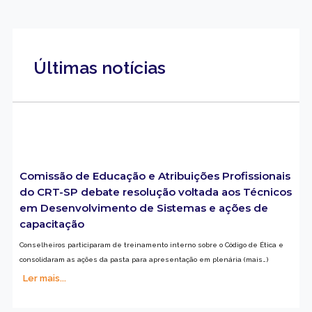
Últimas notícias
Comissão de Educação e Atribuições Profissionais
do CRT-SP debate resolução voltada aos Técnicos
em Desenvolvimento de Sistemas e ações de
capacitação
Conselheiros participaram de treinamento interno sobre o Código de Ética e
consolidaram as ações da pasta para apresentação em plenária (mais…)
Ler mais...