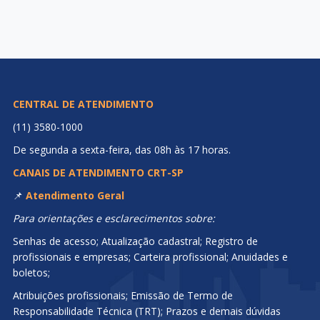
CENTRAL DE ATENDIMENTO
(11) 3580-1000
De segunda a sexta-feira, das 08h às 17 horas.
CANAIS DE ATENDIMENTO CRT-SP
📌
Atendimento Geral
Para orientações e esclarecimentos sobre:
Senhas de acesso; Atualização cadastral; Registro de
profissionais e empresas; Carteira profissional; Anuidades e
boletos;
Atribuições profissionais; Emissão de Termo de
Responsabilidade Técnica (TRT); Prazos e demais dúvidas