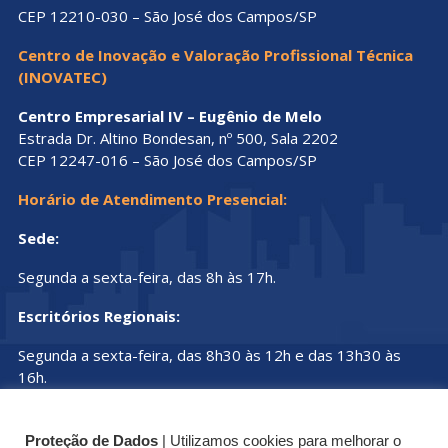
CEP 12210-030 – São José dos Campos/SP
Centro de Inovação e Valoração Profissional Técnica
(INOVATEC)
Centro Empresarial IV – Eugênio de Melo
Estrada Dr. Altino Bondesan, nº 500, Sala 2202
CEP 12247-016 – São José dos Campos/SP
Horário de Atendimento Presencial:
Sede:
Segunda a sexta-feira, das 8h às 17h.
Escritórios Regionais:
Segunda a sexta-feira, das 8h30 às 12h e das 13h30 às
16h.
Proteção de Dados
| Utilizamos cookies para melhorar o