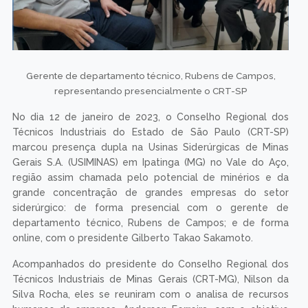
Gerente de departamento técnico, Rubens de Campos,
representando presencialmente o CRT-SP
No dia 12 de janeiro de 2023, o Conselho Regional dos
Técnicos Industriais do Estado de São Paulo (CRT-SP)
marcou presença dupla na Usinas Siderúrgicas de Minas
Gerais S.A. (USIMINAS) em Ipatinga (MG) no Vale do Aço,
região assim chamada pelo potencial de minérios e da
grande concentração de grandes empresas do setor
siderúrgico: de forma presencial com o gerente de
departamento técnico, Rubens de Campos; e de forma
online, com o presidente Gilberto Takao Sakamoto.
Acompanhados do presidente do Conselho Regional dos
Técnicos Industriais de Minas Gerais (CRT-MG), Nilson da
Silva Rocha, eles se reuniram com o analisa de recursos