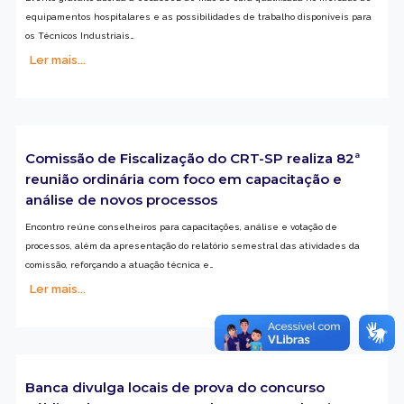
equipamentos hospitalares e as possibilidades de trabalho disponíveis para
os Técnicos Industriais…
Ler mais...
Comissão de Fiscalização do CRT-SP realiza 82ª
reunião ordinária com foco em capacitação e
análise de novos processos
Encontro reúne conselheiros para capacitações, análise e votação de
processos, além da apresentação do relatório semestral das atividades da
comissão, reforçando a atuação técnica e…
Ler mais...
Banca divulga locais de prova do concurso