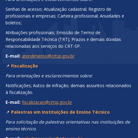
Senhas de acesso; Atualização cadastral; Registro de
profissionais e empresas; Carteira profissional; Anuidades e
boletos;
Atribuições profissionais; Emissão de Termo de
Responsabilidade Técnica (TRT); Prazos e demais dúvidas
relacionadas aos serviços do CRT-SP.
E-mail:
atendimento@crtsp.gov.br
📌
Fiscalização
Para orientações e esclarecimentos sobre:
Notificações; Autos de infração; demais assuntos relacionados
à fiscalização.
E-mail:
fiscalizacao@crtsp.gov.br
📌
Palestras em Instituições de Ensino Técnico
Para solicitação de palestras orientativas nas instituições de
ensino técnico.