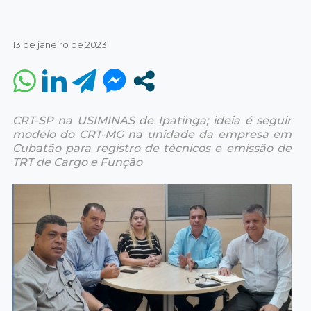
13 de janeiro de 2023
CRT-SP na USIMINAS de Ipatinga; ideia é seguir
modelo do CRT-MG na unidade da empresa em
Cubatão para registro de técnicos e emissão de
TRT de Cargo e Função