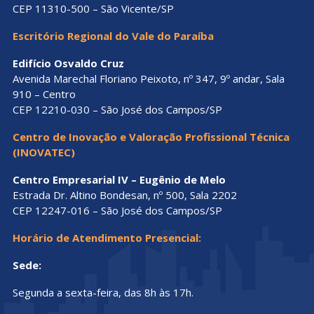
CEP 11310-500 – São Vicente/SP
Escritório Regional do Vale do Paraíba
Edifício Osvaldo Cruz
Avenida Marechal Floriano Peixoto, nº 347, 9º andar, Sala
910 – Centro
CEP 12210-030 – São José dos Campos/SP
Centro de Inovação e Valoração Profissional Técnica
(INOVATEC)
Centro Empresarial IV – Eugênio de Melo
Estrada Dr. Altino Bondesan, nº 500, Sala 2202
CEP 12247-016 – São José dos Campos/SP
Horário de Atendimento Presencial:
Sede:
Segunda a sexta-feira, das 8h às 17h.