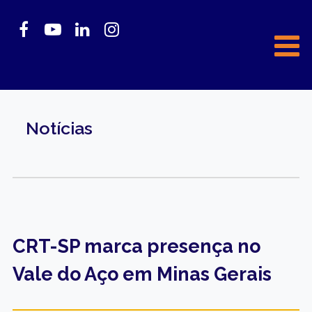
Notícias
CRT-SP marca presença no
Vale do Aço em Minas Gerais