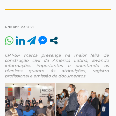
4 de abril de 2022
CRT-SP marca presença na maior feira de
construção civil da América Latina, levando
informações importantes e orientando os
técnicos quanto às atribuições, registro
profissional e emissão de documentos