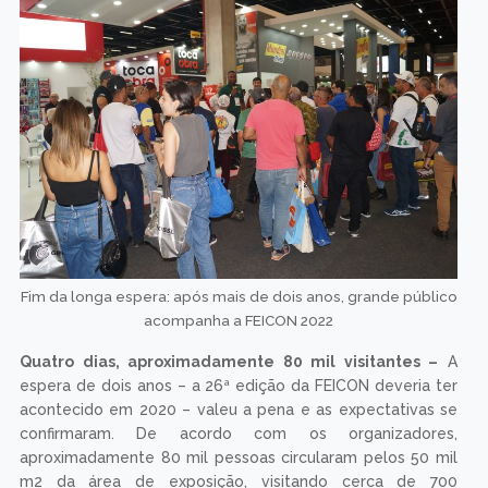
Fim da longa espera: após mais de dois anos, grande público
acompanha a FEICON 2022
Quatro dias, aproximadamente 80 mil visitantes –
A
espera de dois anos – a 26ª edição da FEICON deveria ter
acontecido em 2020 – valeu a pena e as expectativas se
confirmaram. De acordo com os organizadores,
aproximadamente 80 mil pessoas circularam pelos 50 mil
m2 da área de exposição, visitando cerca de 700