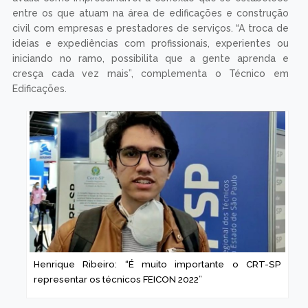
entre os que atuam na área de edificações e construção
civil com empresas e prestadores de serviços. “A troca de
ideias e expediências com profissionais, experientes ou
iniciando no ramo, possibilita que a gente aprenda e
cresça cada vez mais”, complementa o Técnico em
Edificações.
Henrique Ribeiro: “É muito importante o CRT-SP
representar os técnicos FEICON 2022”