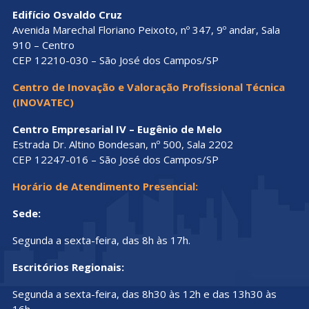
Edifício Osvaldo Cruz
Avenida Marechal Floriano Peixoto, nº 347, 9º andar, Sala
910 – Centro
CEP 12210-030 – São José dos Campos/SP
Centro de Inovação e Valoração Profissional Técnica
(INOVATEC)
Centro Empresarial IV – Eugênio de Melo
Estrada Dr. Altino Bondesan, nº 500, Sala 2202
CEP 12247-016 – São José dos Campos/SP
Horário de Atendimento Presencial:
Sede:
Segunda a sexta-feira, das 8h às 17h.
Escritórios Regionais:
Segunda a sexta-feira, das 8h30 às 12h e das 13h30 às