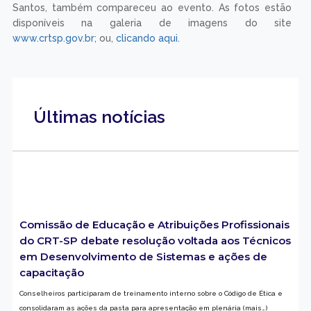
Santos, também compareceu ao evento. As fotos estão
disponíveis na galeria de imagens do site
www.crtsp.gov.br
; ou,
clicando aqui
.
Últimas notícias
Comissão de Educação e Atribuições Profissionais
do CRT-SP debate resolução voltada aos Técnicos
em Desenvolvimento de Sistemas e ações de
capacitação
Conselheiros participaram de treinamento interno sobre o Código de Ética e
consolidaram as ações da pasta para apresentação em plenária (mais…)