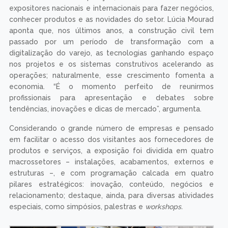
expositores nacionais e internacionais para fazer negócios,
conhecer produtos e as novidades do setor. Lúcia Mourad
aponta que, nos últimos anos, a construção civil tem
passado por um período de transformação com a
digitalização do varejo, as tecnologias ganhando espaço
nos projetos e os sistemas construtivos acelerando as
operações; naturalmente, esse crescimento fomenta a
economia. “É o momento perfeito de reunirmos
profissionais para apresentação e debates sobre
tendências, inovações e dicas de mercado”, argumenta.
Considerando o grande número de empresas e pensado
em facilitar o acesso dos visitantes aos fornecedores de
produtos e serviços, a exposição foi dividida em quatro
macrossetores – instalações, acabamentos, externos e
estruturas –, e com programação calcada em quatro
pilares estratégicos: inovação, conteúdo, negócios e
relacionamento; destaque, ainda, para diversas atividades
especiais, como simpósios, palestras e
workshops.