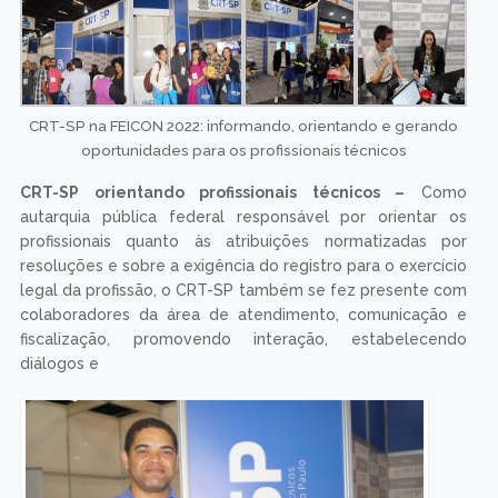
CRT-SP na FEICON 2022: informando, orientando e gerando
oportunidades para os profissionais técnicos
CRT-SP orientando profissionais técnicos –
Como
autarquia pública federal responsável por orientar os
profissionais quanto às atribuições normatizadas por
resoluções e sobre a exigência do registro para o exercício
legal da profissão, o CRT-SP também se fez presente com
colaboradores da área de atendimento, comunicação e
fiscalização, promovendo interação, estabelecendo
diálogos e