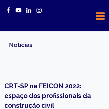
Notícias
CRT-SP na FEICON 2022:
espaço dos profissionais da
construção civil