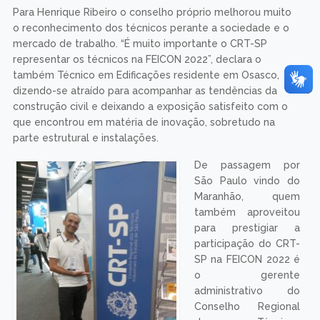
Para Henrique Ribeiro o conselho próprio melhorou muito
o reconhecimento dos técnicos perante a sociedade e o
mercado de trabalho. “É muito importante o CRT-SP
representar os técnicos na FEICON 2022”, declara o
também Técnico em Edificações residente em Osasco,
dizendo-se atraído para acompanhar as tendências da
construção civil e deixando a exposição satisfeito com o
que encontrou em matéria de inovação, sobretudo na
parte estrutural e instalações.
De passagem por
São Paulo vindo do
Maranhão, quem
também aproveitou
para prestigiar a
participação do CRT-
SP na FEICON 2022 é
o gerente
administrativo do
Conselho Regional