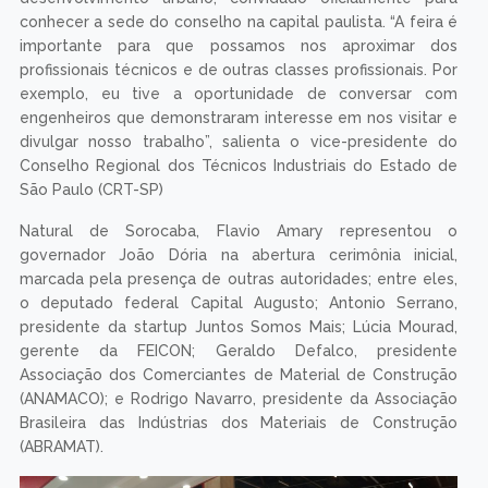
conhecer a sede do conselho na capital paulista. “A feira é
importante para que possamos nos aproximar dos
profissionais técnicos e de outras classes profissionais. Por
exemplo, eu tive a oportunidade de conversar com
engenheiros que demonstraram interesse em nos visitar e
divulgar nosso trabalho”, salienta o vice-presidente do
Conselho Regional dos Técnicos Industriais do Estado de
São Paulo (CRT-SP)
Natural de Sorocaba, Flavio Amary representou o
governador João Dória na abertura cerimônia inicial,
marcada pela presença de outras autoridades; entre eles,
o deputado federal Capital Augusto; Antonio Serrano,
presidente da startup Juntos Somos Mais; Lúcia Mourad,
gerente da FEICON; Geraldo Defalco, presidente
Associação dos Comerciantes de Material de Construção
(ANAMACO); e Rodrigo Navarro, presidente da Associação
Brasileira das Indústrias dos Materiais de Construção
(ABRAMAT).