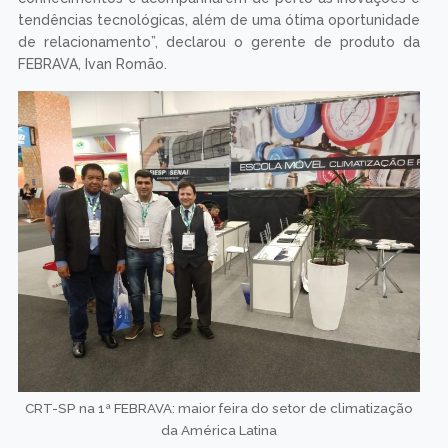
tendências tecnológicas, além de uma ótima oportunidade
de relacionamento”, declarou o gerente de produto da
FEBRAVA, Ivan Romão.
CRT-SP na 1ª FEBRAVA: maior feira do setor de climatização
da América Latina