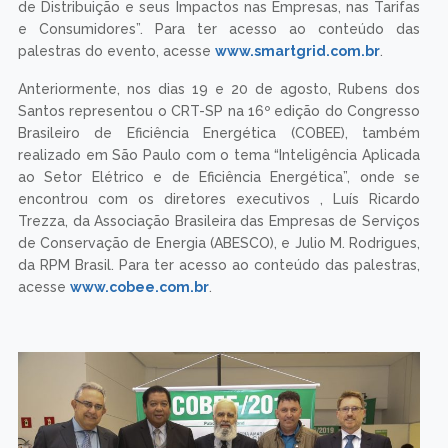
de Distribuição e seus Impactos nas Empresas, nas Tarifas
e Consumidores”. Para ter acesso ao conteúdo das
palestras do evento, acesse
www.smartgrid.com.br
.
Anteriormente, nos dias 19 e 20 de agosto, Rubens dos
Santos representou o CRT-SP na 16º edição do Congresso
Brasileiro de Eficiência Energética (COBEE), também
realizado em São Paulo com o tema “Inteligência Aplicada
ao Setor Elétrico e de Eficiência Energética”, onde se
encontrou com os diretores executivos , Luís Ricardo
Trezza, da Associação Brasileira das Empresas de Serviços
de Conservação de Energia (ABESCO), e Julio M. Rodrigues,
da RPM Brasil. Para ter acesso ao conteúdo das palestras,
acesse
www.cobee.com.br
.