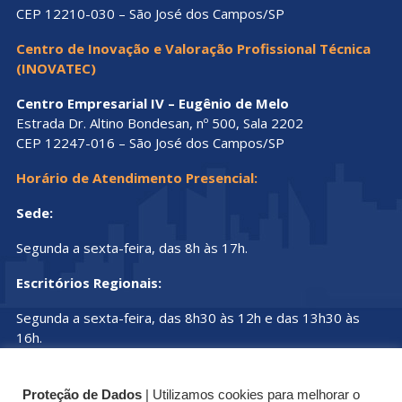
CEP 12210-030 – São José dos Campos/SP
Centro de Inovação e Valoração Profissional Técnica
(INOVATEC)
Centro Empresarial IV – Eugênio de Melo
Estrada Dr. Altino Bondesan, nº 500, Sala 2202
CEP 12247-016 – São José dos Campos/SP
Horário de Atendimento Presencial:
Sede:
Segunda a sexta-feira, das 8h às 17h.
Escritórios Regionais:
Segunda a sexta-feira, das 8h30 às 12h e das 13h30 às
16h.
Proteção de Dados
| Utilizamos cookies para melhorar o