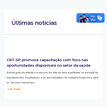
Últimas notícias
CRT-SP promove capacitação com foco nas
oportunidades disponíveis no setor da saúde
Evento gratuito aborda a escassez de mão de obra qualificada no mercado de
equipamentos hospitalares e as possibilidades de trabalho disponíveis para
os Técnicos Industriais…
Ler mais...