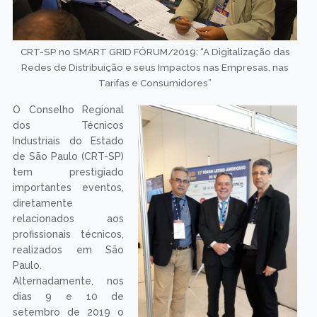
CRT-SP no SMART GRID FÓRUM/2019: “A Digitalização das
Redes de Distribuição e seus Impactos nas Empresas, nas
Tarifas e Consumidores”
O Conselho Regional
dos Técnicos
Industriais do Estado
de São Paulo (CRT-SP)
tem prestigiado
importantes eventos,
diretamente
relacionados aos
profissionais técnicos,
realizados em São
Paulo.
Alternadamente, nos
dias 9 e 10 de
setembro de 2019 o