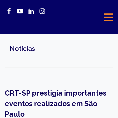
Notícias
CRT-SP prestigia importantes
eventos realizados em São
Paulo