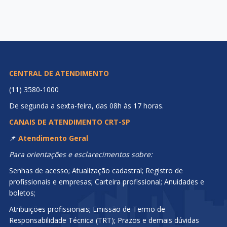
CENTRAL DE ATENDIMENTO
(11) 3580-1000
De segunda a sexta-feira, das 08h às 17 horas.
CANAIS DE ATENDIMENTO CRT-SP
📌
Atendimento Geral
Para orientações e esclarecimentos sobre:
Senhas de acesso; Atualização cadastral; Registro de
profissionais e empresas; Carteira profissional; Anuidades e
boletos;
Atribuições profissionais; Emissão de Termo de
Responsabilidade Técnica (TRT); Prazos e demais dúvidas