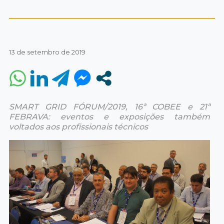
13 de setembro de 2019
SMART GRID FÓRUM/2019, 16ª COBEE e 21ª
FEBRAVA: eventos e exposições também
voltados aos profissionais técnicos