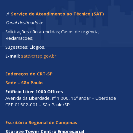
📌
Serviço de Atendimento ao Técnico (SAT)
Canal destinado a:
Solicitações não atendidas; Casos de urgência;
Reclamações;
Sugestões; Elogios.
E-mail:
sat@crtsp.gov.br
Endereços do CRT-SP
Sede – São Paulo
Edifício Liber 1000 Offices
Avenida da Liberdade, nº 1.000, 16º andar – Liberdade
CEP 01502-001 – São Paulo/SP
Escritório Regional de Campinas
Storage Tower Centro Empresarial