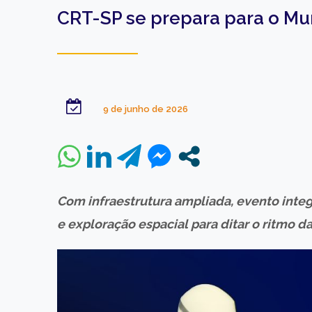
CRT-SP se prepara para o M
9 de junho de 2026
Com infraestrutura ampliada, evento integ
e exploração espacial para ditar o ritmo da