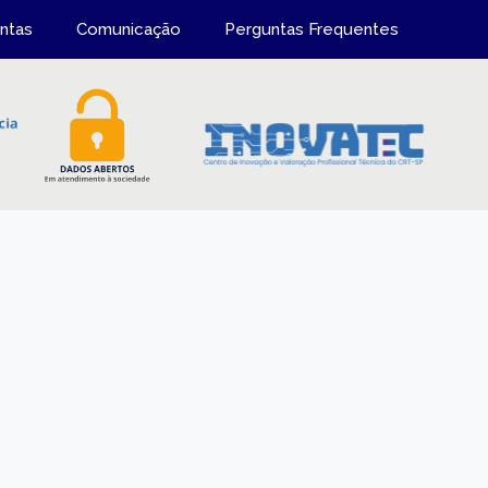
ntas
Comunicação
Perguntas Frequentes