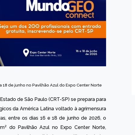
18 de junho no Pavilhão Azul do Expo Center Norte
o Estado de São Paulo (CRT-SP) se prepara para
gicos da América Latina voltado à agrimensura
oras, entre os dias 16 e 18 de junho de 2026, o
² do Pavilhão Azul no Expo Center Norte,