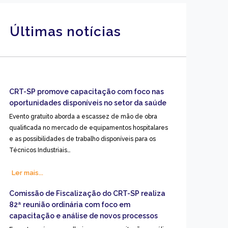
Últimas notícias
CRT-SP promove capacitação com foco nas
oportunidades disponíveis no setor da saúde
Evento gratuito aborda a escassez de mão de obra
qualificada no mercado de equipamentos hospitalares
e as possibilidades de trabalho disponíveis para os
Técnicos Industriais…
Ler mais...
Comissão de Fiscalização do CRT-SP realiza
82ª reunião ordinária com foco em
capacitação e análise de novos processos