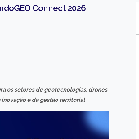
undoGEO Connect 2026
ra os setores de geotecnologias, drones
 inovação e da gestão territorial