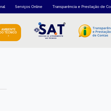
onal
Serviços Online
Transparência e Prestação de Co
AMBIENTE
DO TÉCNICO