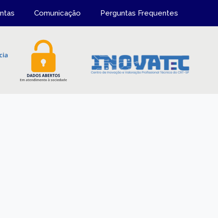
ntas
Comunicação
Perguntas Frequentes