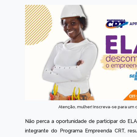
Atenção, mulher! Inscreva-se para um
Não perca a oportunidade de participar do E
integrante do Programa Empreenda CRT, res