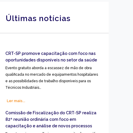
Últimas notícias
CRT-SP promove capacitação com foco nas
oportunidades disponíveis no setor da saúde
Evento gratuito aborda a escassez de mão de obra
qualificada no mercado de equipamentos hospitalares
e as possibilidades de trabalho disponíveis para os
Técnicos Industriais…
Ler mais...
Comissão de Fiscalização do CRT-SP realiza
82ª reunião ordinária com foco em
capacitação e análise de novos processos