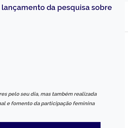
e lançamento da pesquisa sobre
es pelo seu dia, mas também realizada
nal e fomento da participação feminina