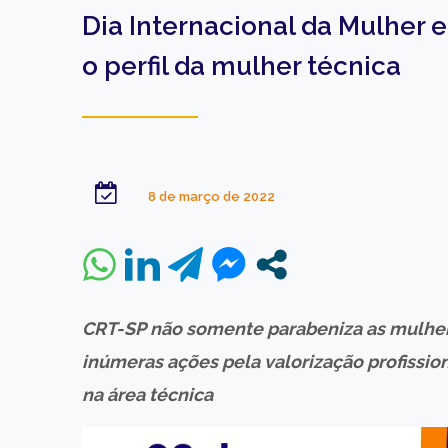
Dia Internacional da Mulher 
o perfil da mulher técnica
8 de março de 2022
CRT-SP não somente parabeniza as mulher
inúmeras ações pela valorização profissio
na área técnica