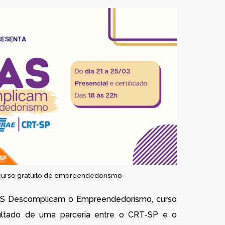
 curso gratuito de empreendedorismo
LAS Descomplicam o Empreendedorismo, curso
ultado de uma parceria entre o CRT-SP e o