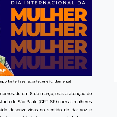
mportante, fazer acontecer é fundamental
 comemorado em 8 de março, mas a atenção do
 Estado de São Paulo (CRT-SP) com as mulheres
sido desenvolvidas no sentido de dar voz e