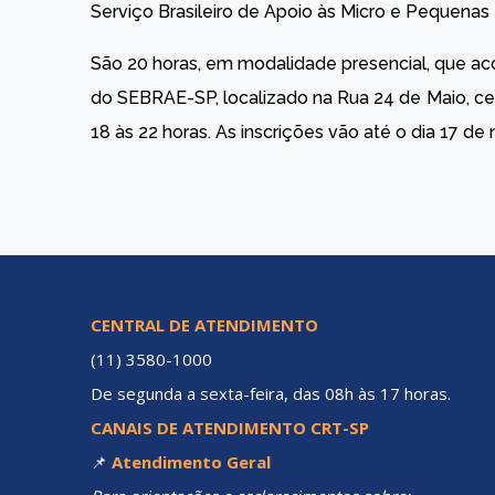
Serviço Brasileiro de Apoio às Micro e Pequena
São 20 horas, em modalidade presencial, que ac
do SEBRAE-SP, localizado na Rua 24 de Maio, cen
18 às 22 horas. As inscrições vão até o dia 17 de
CENTRAL DE ATENDIMENTO
(11) 3580-1000
De segunda a sexta-feira, das 08h às 17 horas.
CANAIS DE ATENDIMENTO CRT-SP
📌
Atendimento Geral