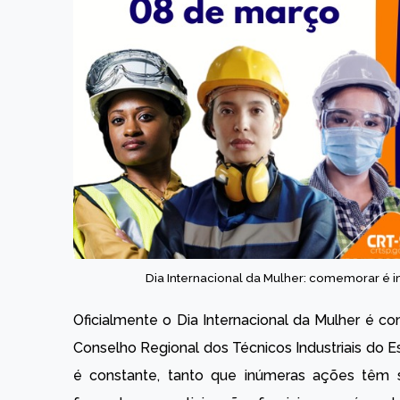
Dia Internacional da Mulher: comemorar é i
Oficialmente o Dia Internacional da Mulher é
Conselho Regional dos Técnicos Industriais do
é constante, tanto que inúmeras ações têm 