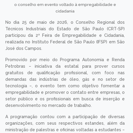
o conselho em evento voltado à empregabilidade e
cidadania
No dia 25 de maio de 2026, o Conselho Regional dos
Técnicos Industriais do Estado de São Paulo (CRT-SP)
participou da 2ª Feira de Empregabilidade e Cidadania,
realizada no Instituto Federal de São Paulo (IFSP) em São
José dos Campos.
Promovido por meio do Programa Autonomia e Renda
Petrobras – iniciativa da estatal para prover cursos
gratuitos de qualificação profissional, com foco nas
demandas das indústrias de óleo, gás e no setor de
tecnologia –, o evento tem como objetivo fomentar a
empregabilidade e promover o contato entre empresas, o
setor público e os profissionais em busca de inserção e
desenvolvimento no mercado de trabalho.
A programação contou com a participação de diversas
organizações, com seus respectivos estandes, além da
ministração de palestras e oficinas voltadas a estudantes –