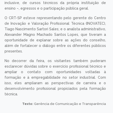
inclusive, de cursos técnicos da própria instituição de
ensino –, egressos e o participação pública geral.
O CRT-SP esteve representando pelo gerente do Centro
de Inovação e Valoração Profissional Técnica (INOVATEC),
Tiago Nascimento Sartori Sales; e o analista administrativo,
Alexander Magno Machado Santos Lopes, que tiveram a
oportunidade de explanar sobre as ações do conselho,
além de fortalecer o diálogo entre os diferentes públicos
presentes.
No decorrer da feira, os visitantes também puderam
esclarecer dúvidas sobre o exercício profissional técnico e
ampliar o contato com oportunidades voltadas à
formação e à empregabilidade no setor industrial. Com
isso, eles ampliaram as perspectivas de carreira e o
desenvolvimento profissional propiciados pela formação
técnica.
Texto:
Gerência de Comunicação e Transparência