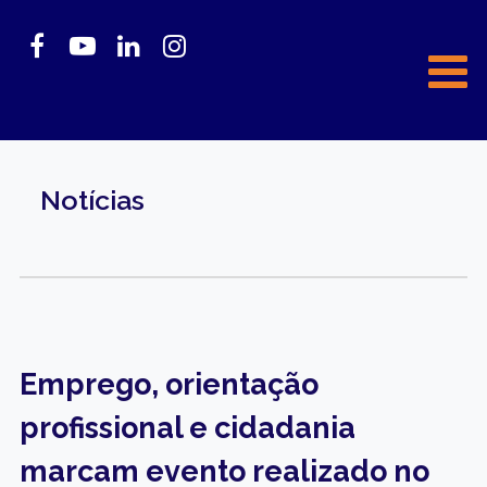
Notícias
Emprego, orientação
profissional e cidadania
marcam evento realizado no