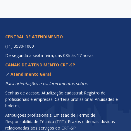
CENTRAL DE ATENDIMENTO
(11) 3580-1000
De segunda a sexta-feira, das 08h às 17 horas.
CANAIS DE ATENDIMENTO CRT-SP
📌
Atendimento Geral
Para orientações e esclarecimentos sobre:
Senhas de acesso; Atualização cadastral; Registro de
profissionais e empresas; Carteira profissional; Anuidades e
boletos;
Atribuições profissionais; Emissão de Termo de
Responsabilidade Técnica (TRT); Prazos e demais dúvidas
relacionadas aos serviços do CRT-SP.