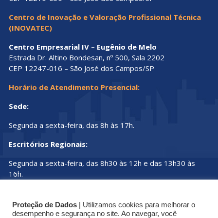
Centro de Inovação e Valoração Profissional Técnica
(INOVATEC)
Centro Empresarial IV – Eugênio de Melo
Estrada Dr. Altino Bondesan, nº 500, Sala 2202
CEP 12247-016 – São José dos Campos/SP
Horário de Atendimento Presencial:
Sede:
Segunda a sexta-feira, das 8h às 17h.
Escritórios Regionais:
Segunda a sexta-feira, das 8h30 às 12h e das 13h30 às
16h.
Proteção de Dados
| Utilizamos cookies para melhorar o
desempenho e segurança no site. Ao navegar, você