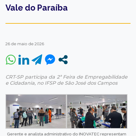
Vale do Paraíba
26 de maio de 2026
CRT-SP participa da 2ª Feira de Empregabilidade
e Cidadania, no IFSP de São José dos Campos
Gerente e analista administrativo do INOVATEC representam