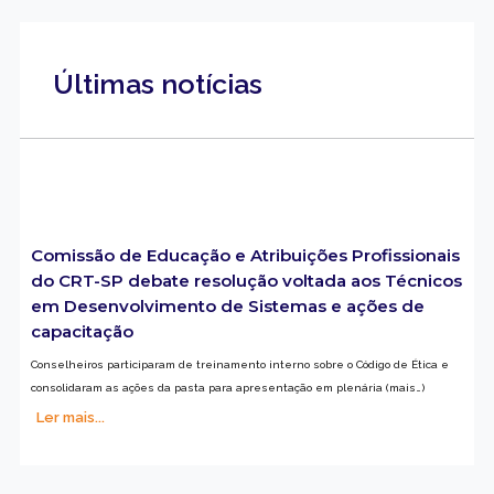
Últimas notícias
Comissão de Educação e Atribuições Profissionais
do CRT-SP debate resolução voltada aos Técnicos
em Desenvolvimento de Sistemas e ações de
capacitação
Conselheiros participaram de treinamento interno sobre o Código de Ética e
consolidaram as ações da pasta para apresentação em plenária (mais…)
Ler mais...