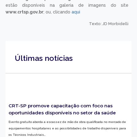
estão disponíveis na galeria de imagens do site
www.crtsp.gov.br
; ou, clicando
aqui
Texto: JD Morbidelli
Últimas notícias
CRT-SP promove capacitação com foco nas
oportunidades disponíveis no setor da saúde
Evento gratuito aborda a escassez de mão de obra qualificada no mercado de
equipamentos hospitalares e as possibilidades de trabalho disponíveis para
os Técnicos Industriais…