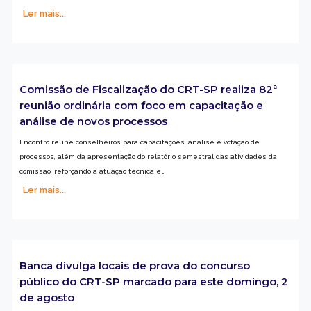
Ler mais...
Comissão de Fiscalização do CRT-SP realiza 82ª
reunião ordinária com foco em capacitação e
análise de novos processos
Encontro reúne conselheiros para capacitações, análise e votação de
processos, além da apresentação do relatório semestral das atividades da
comissão, reforçando a atuação técnica e…
Ler mais...
Banca divulga locais de prova do concurso
público do CRT-SP marcado para este domingo, 2
de agosto