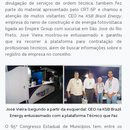
divulgação de serviços de ordem técnica, também fez
parte do material apresentado pelo CRT-SP e chamou a
atenção de muitos visitantes. CEO na
KSB Brazil Energy
,
empresa do ramo de construção e de energia fotovoltaica
ligada ao Enspire Group com sucursal em São José do Rio
Preto, José Vieira mostrou-se entusiasmado e garantiu
que irá recorrer à plataforma para contratação de
profissionais técnicos, além de buscar informações sobre o
registro da empresa no conselho.
José Vieira (segundo a partir da esquerda): CEO na KSB Brazil
Energy entusiasmado com a plataforma Técnico que Faz
O 65º Congresso Estadual de Municípios tem, entre os