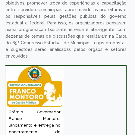
objetivos, promover troca de experiências e capacitação
entre servidores municipais, aproximando as prefeituras e
os responsáveis pelas gestões públicas do governo
estadual e federal. Para isso, os organizadores pensaram
numa programação bastante intensa e abrangente, com
dezenas de temas de discussões que resultaram na Carta
do 65º Congresso Estadual de Municípios, cujas propostas
e sugestões serão analisadas pelos órgãos e setores
envolvidos.
Prêmio Governador
Franco Montoro:
lançamento e entrega no
encerramento do