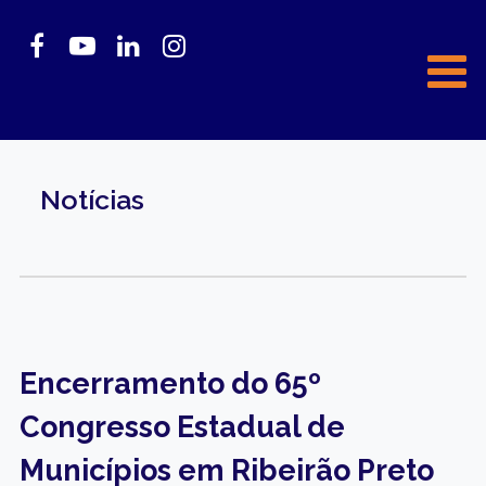
Notícias
Encerramento do 65º
Congresso Estadual de
Municípios em Ribeirão Preto