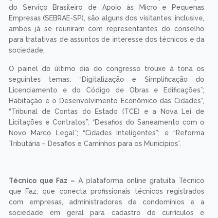
do Serviço Brasileiro de Apoio às Micro e Pequenas
Empresas (SEBRAE-SP), são alguns dos visitantes; inclusive,
ambos já se reuniram com representantes do conselho
para tratativas de assuntos de interesse dos técnicos e da
sociedade.
O painel do último dia do congresso trouxe à tona os
seguintes temas: “Digitalização e Simplificação do
Licenciamento e do Código de Obras e Edificações”;
Habitação e o Desenvolvimento Econômico das Cidades”,
“Tribunal de Contas do Estado (TCE) e a Nova Lei de
Licitações e Contratos”; “Desafios do Saneamento com o
Novo Marco Legal”; “Cidades Inteligentes”; e “Reforma
Tributária – Desafios e Caminhos para os Municípios”.
Técnico que Faz –
A plataforma online gratuita Técnico
que Faz, que conecta profissionais técnicos registrados
com empresas, administradores de condomínios e a
sociedade em geral para cadastro de currículos e