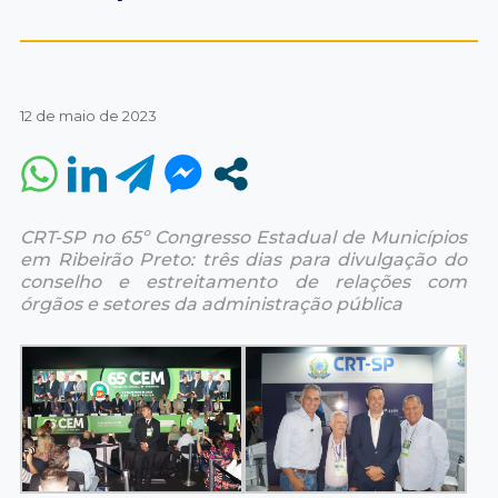
12 de maio de 2023
CRT-SP no 65º Congresso Estadual de Municípios
em Ribeirão Preto: três dias para divulgação do
conselho e estreitamento de relações com
órgãos e setores da administração pública