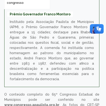
congresso
Prêmio Governador Franco Montoro
Instituído pela Associação Paulista de Municípios
(APM), o Prêmio Governador Franco Montoro foi
entregue a 15 cidades; destaque para Ilhabela,
Águas de São Pedro e Guararema, primeiras
colocadas nos quesitos fiscal, social e de gestão,
respectivamente. A comenda foi instituída como
homenagem ao patrono do municipalismo no
estado, André Franco Montoro que, ao governar
entre 1983 e 1987, defendeu com afinco a
descentralização e a participação na política
brasileira como ferramentas essenciais para o
fortalecimento da democracia.
O conteúdo completo do 65º Congresso Estadual de
Municípios pode ser conferido no site
www.congresso.apaulista.org.br
. As fotos do CRT-SP