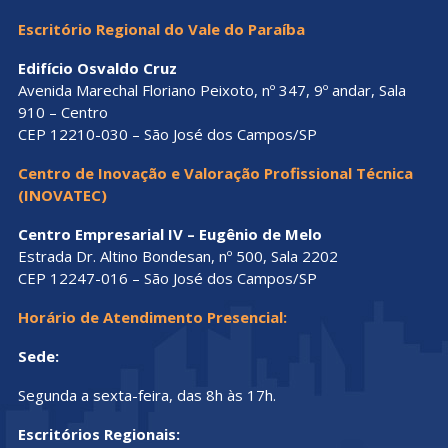
Escritório Regional do Vale do Paraíba
Edifício Osvaldo Cruz
Avenida Marechal Floriano Peixoto, nº 347, 9º andar, Sala
910 – Centro
CEP 12210-030 – São José dos Campos/SP
Centro de Inovação e Valoração Profissional Técnica
(INOVATEC)
Centro Empresarial IV – Eugênio de Melo
Estrada Dr. Altino Bondesan, nº 500, Sala 2202
CEP 12247-016 – São José dos Campos/SP
Horário de Atendimento Presencial:
Sede:
Segunda a sexta-feira, das 8h às 17h.
Escritórios Regionais: