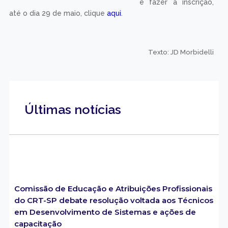
e fazer a inscrição,
até o dia 29 de maio, clique
aqui
.
Texto: JD Morbidelli
Últimas notícias
Comissão de Educação e Atribuições Profissionais
do CRT-SP debate resolução voltada aos Técnicos
em Desenvolvimento de Sistemas e ações de
capacitação