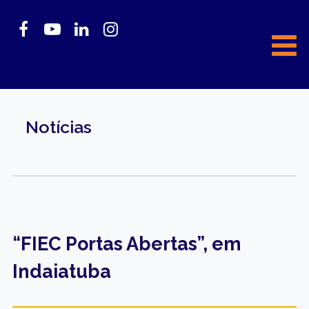
Notícias
“FIEC Portas Abertas”, em
Indaiatuba