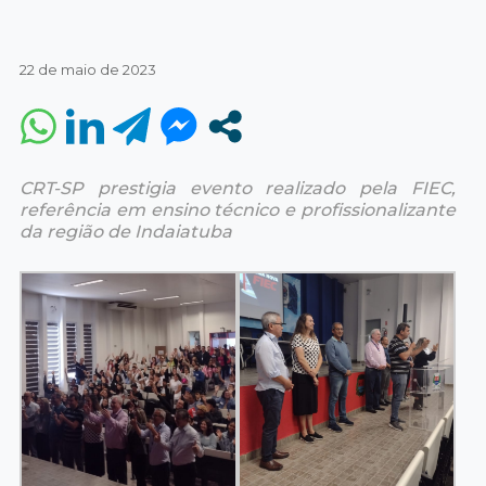
22 de maio de 2023
CRT-SP prestigia evento realizado pela FIEC,
referência em ensino técnico e profissionalizante
da região de Indaiatuba