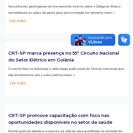
Conselheiros participaram de treinamento interno sobre o Código de Ética e
consolidaram as ações da pasta para apresentação em plenária (mais…)
Ler mais...
CRT-SP marca presença no 55º Circuito Nacional
do Setor Elétrico em Goiânia
O evento foca na liderança e valorização profissional do Técnico Industrial que
lida diretamente com o setor elétrico (mais…)
Ler mais...
CRT-SP promove capacitação com foco nas
oportunidades disponíveis no setor da saúde
Evento gratuito aborda a escassez de mão de obra qualificada no mercado de