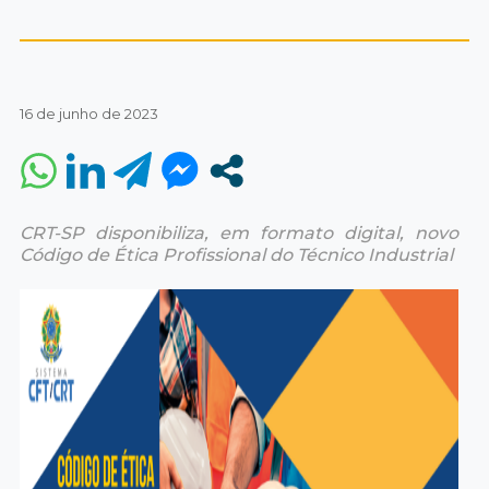
16 de junho de 2023
CRT-SP disponibiliza, em formato digital, novo
Código de Ética Profissional do Técnico Industrial