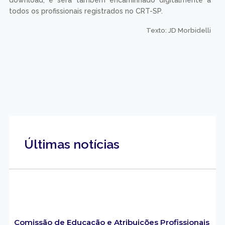
todos os profissionais registrados no CRT-SP.
Texto: JD Morbidelli
Últimas notícias
Comissão de Educação e Atribuições Profissionais