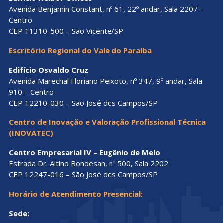
Avenida Benjamin Constant, nº 61, 22º andar, Sala 2207 –
Centro
CEP 11310-500 – São Vicente/SP
Escritório Regional do Vale do Paraíba
Edifício Osvaldo Cruz
Avenida Marechal Floriano Peixoto, nº 347, 9º andar, Sala
910 – Centro
CEP 12210-030 – São José dos Campos/SP
Centro de Inovação e Valoração Profissional Técnica
(INOVATEC)
Centro Empresarial IV – Eugênio de Melo
Estrada Dr. Altino Bondesan, nº 500, Sala 2202
CEP 12247-016 – São José dos Campos/SP
Horário de Atendimento Presencial:
Sede: