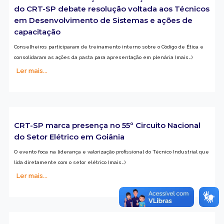
do CRT-SP debate resolução voltada aos Técnicos
em Desenvolvimento de Sistemas e ações de
capacitação
Conselheiros participaram de treinamento interno sobre o Código de Ética e
consolidaram as ações da pasta para apresentação em plenária (mais…)
Ler mais...
CRT-SP marca presença no 55º Circuito Nacional
do Setor Elétrico em Goiânia
O evento foca na liderança e valorização profissional do Técnico Industrial que
lida diretamente com o setor elétrico (mais…)
Ler mais...