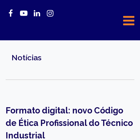
Notícias
Formato digital: novo Código
de Ética Profissional do Técnico
Industrial