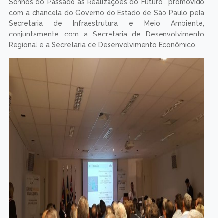
Sonhos do Passado às Realizações do Futuro”, promovido
com a chancela do Governo do Estado de São Paulo pela
Secretaria de Infraestrutura e Meio Ambiente,
conjuntamente com a Secretaria de Desenvolvimento
Regional e a Secretaria de Desenvolvimento Econômico.