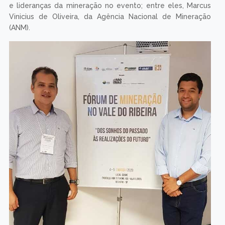
e lideranças da mineração no evento; entre eles, Marcus
Vinicius de Oliveira, da Agência Nacional de Mineração
(ANM).