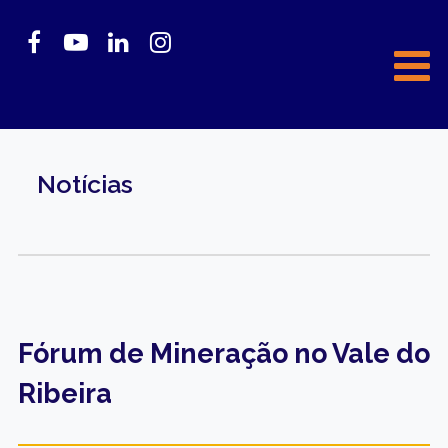
Notícias
Fórum de Mineração no Vale do
Ribeira