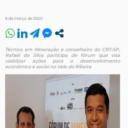
6 de março de 2020
Técnico em Mineração e conselheiro do CRT-SP,
Rafael da Silva participa de fórum que visa
viabilizar ações para o desenvolvimento
econômico e social no Vale do Ribeira