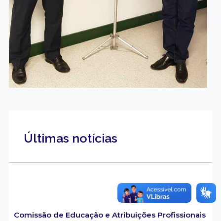
Últimas notícias
Comissão de Educação e Atribuições Profissionais