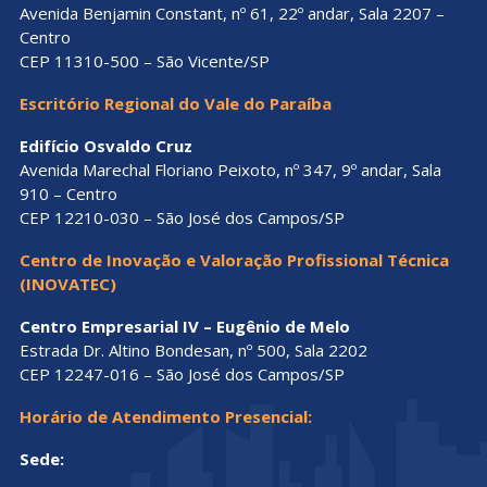
Avenida Benjamin Constant, nº 61, 22º andar, Sala 2207 –
Centro
CEP 11310-500 – São Vicente/SP
Escritório Regional do Vale do Paraíba
Edifício Osvaldo Cruz
Avenida Marechal Floriano Peixoto, nº 347, 9º andar, Sala
910 – Centro
CEP 12210-030 – São José dos Campos/SP
Centro de Inovação e Valoração Profissional Técnica
(INOVATEC)
Centro Empresarial IV – Eugênio de Melo
Estrada Dr. Altino Bondesan, nº 500, Sala 2202
CEP 12247-016 – São José dos Campos/SP
Horário de Atendimento Presencial:
Sede: