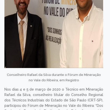
Conselheiro Rafael da Silva durante o Fórum de Mineração
no Vale do Ribeira, em Registro
Nos dias 4 e 5 de março de 2020 o Técnico em Mineração
Rafael da Silva, conselheiro titular do Conselho Regional
dos Técnicos Industriais do Estado de São Paulo (CRT-SP),
participou do Fórum de Mineração no Vale do Ribeira: “Dos