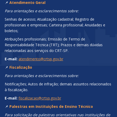
📌
Atendimento Geral
Para orientações e esclarecimentos sobre:
Senhas de acesso; Atualização cadastral; Registro de
profissionais e empresas; Carteira profissional; Anuidades e
boletos;
Atribuições profissionais; Emissão de Termo de
Responsabilidade Técnica (TRT); Prazos e demais dúvidas
relacionadas aos serviços do CRT-SP.
E-mail:
atendimento@crtsp.gov.br
📌
Fiscalização
Para orientações e esclarecimentos sobre:
Notificações; Autos de infração; demais assuntos relacionados
à fiscalização.
E-mail:
fiscalizacao@crtsp.gov.br
📌
Palestras em Instituições de Ensino Técnico
Para solicitação de palestras orientativas nas instituições de