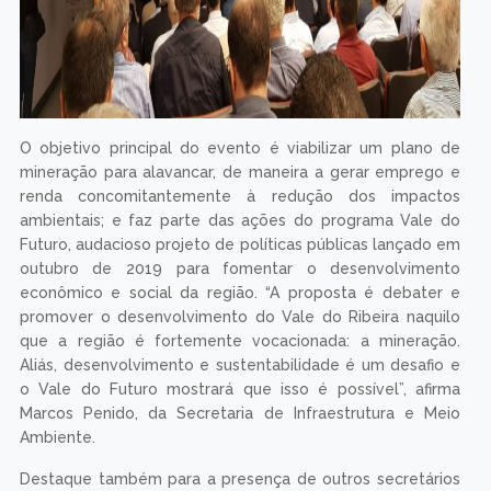
O objetivo principal do evento é viabilizar um plano de
mineração para alavancar, de maneira a gerar emprego e
renda concomitantemente à redução dos impactos
ambientais; e faz parte das ações do programa Vale do
Futuro, audacioso projeto de políticas públicas lançado em
outubro de 2019 para fomentar o desenvolvimento
econômico e social da região. “A proposta é debater e
promover o desenvolvimento do Vale do Ribeira naquilo
que a região é fortemente vocacionada: a mineração.
Aliás, desenvolvimento e sustentabilidade é um desafio e
o Vale do Futuro mostrará que isso é possível”, afirma
Marcos Penido, da Secretaria de Infraestrutura e Meio
Ambiente.
Destaque também para a presença de outros secretários