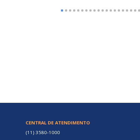
CENTRAL DE ATENDIMENTO
(11) 3580-1000