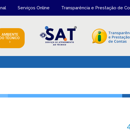
onal
Serviços Online
Transparência e Prestação de Co
AMBIENTE
DO TÉCNICO