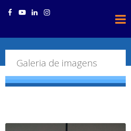
Galeria de imagens