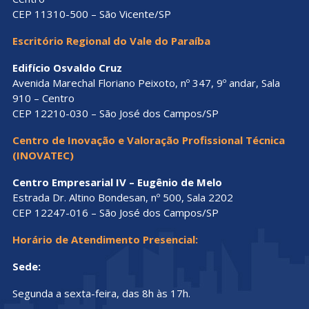
CEP 11310-500 – São Vicente/SP
Escritório Regional do Vale do Paraíba
Edifício Osvaldo Cruz
Avenida Marechal Floriano Peixoto, nº 347, 9º andar, Sala
910 – Centro
CEP 12210-030 – São José dos Campos/SP
Centro de Inovação e Valoração Profissional Técnica
(INOVATEC)
Centro Empresarial IV – Eugênio de Melo
Estrada Dr. Altino Bondesan, nº 500, Sala 2202
CEP 12247-016 – São José dos Campos/SP
Horário de Atendimento Presencial:
Sede:
Segunda a sexta-feira, das 8h às 17h.